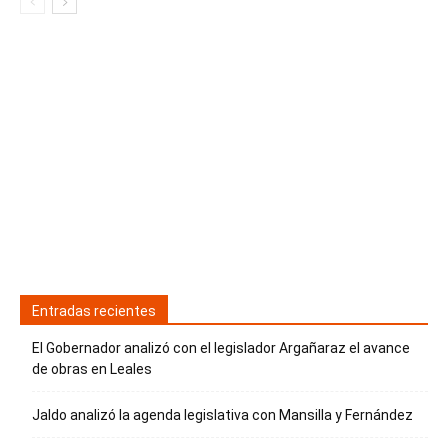
Entradas recientes
El Gobernador analizó con el legislador Argañaraz el avance
de obras en Leales
Jaldo analizó la agenda legislativa con Mansilla y Fernández