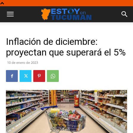
Inflación de diciembre:
proyectan que superará el 5%
10 de enero de 2023