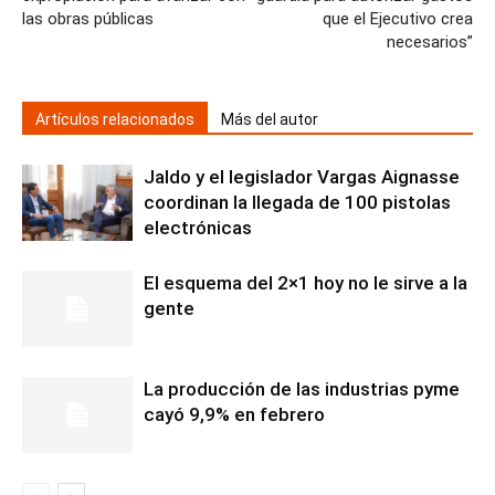
las obras públicas
que el Ejecutivo crea
necesarios”
Artículos relacionados
Más del autor
Jaldo y el legislador Vargas Aignasse
coordinan la llegada de 100 pistolas
electrónicas
El esquema del 2×1 hoy no le sirve a la
gente
La producción de las industrias pyme
cayó 9,9% en febrero