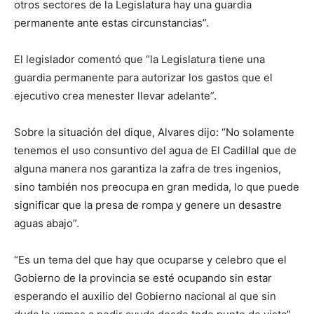
otros sectores de la Legislatura hay una guardia
permanente ante estas circunstancias”.
El legislador comentó que “la Legislatura tiene una
guardia permanente para autorizar los gastos que el
ejecutivo crea menester llevar adelante”.
Sobre la situación del dique, Alvares dijo: “No solamente
tenemos el uso consuntivo del agua de El Cadillal que de
alguna manera nos garantiza la zafra de tres ingenios,
sino también nos preocupa en gran medida, lo que puede
significar que la presa de rompa y genere un desastre
aguas abajo”.
“Es un tema del que hay que ocuparse y celebro que el
Gobierno de la provincia se esté ocupando sin estar
esperando el auxilio del Gobierno nacional al que sin