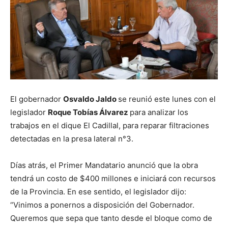
El gobernador
Osvaldo Jaldo
se reunió este lunes con el
legislador
Roque Tobías Álvarez
para analizar los
trabajos en el dique El Cadillal, para reparar filtraciones
detectadas en la presa lateral n°3.
Días atrás, el Primer Mandatario anunció que la obra
tendrá un costo de $400 millones e iniciará con recursos
de la Provincia. En ese sentido, el legislador dijo:
“Vinimos a ponernos a disposición del Gobernador.
Queremos que sepa que tanto desde el bloque como de