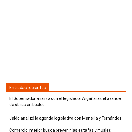
Entradas recientes
El Gobernador analizó con el legislador Argañaraz el avance
de obras en Leales
Jaldo analizó la agenda legislativa con Mansilla y Fernández
Comercio Interior busca prevenir las estafas virtuales