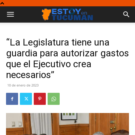
“La Legislatura tiene una
guardia para autorizar gastos
que el Ejecutivo crea
necesarios”
10 de enero de 2023