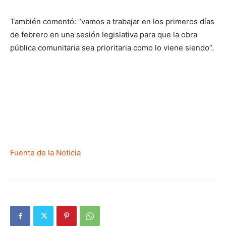
También comentó: “vamos a trabajar en los primeros días
de febrero en una sesión legislativa para que la obra
pública comunitaria sea prioritaria como lo viene siendo”.
Fuente de la Noticia