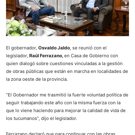
El gobernador,
Osvaldo Jaldo
, se reunió con el
legislador,
Raúl Ferrazano,
en Casa de Gobierno con
quien dialogó sobre cuestiones vinculadas a la gestión
de obras públicas que están en marcha en localidades de
la zona oeste de la provincia.
“El Gobernador me trasmitió la fuerte voluntad política de
seguir trabajando este año con la misma fuerza con la
que lo viene haciendo para mejorar la calidad de vida de
los tucumanos”, dijo el legislador.
Ferrazano declaró que para continuar con las obras