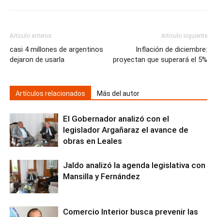
Artículo anterior
Artículo siguiente
casi 4 millones de argentinos
Inflación de diciembre:
dejaron de usarla
proyectan que superará el 5%
Artículos relacionados
Más del autor
El Gobernador analizó con el
legislador Argañaraz el avance de
obras en Leales
Jaldo analizó la agenda legislativa con
Mansilla y Fernández
Comercio Interior busca prevenir las