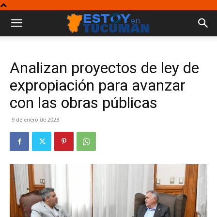
Analizan proyectos de ley de
expropiación para avanzar
con las obras públicas
9 de enero de 2023