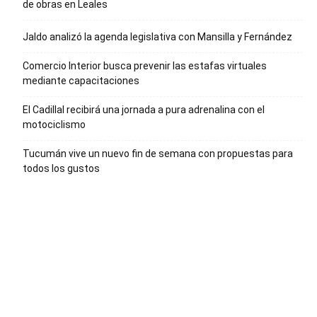
de obras en Leales
Jaldo analizó la agenda legislativa con Mansilla y Fernández
Comercio Interior busca prevenir las estafas virtuales
mediante capacitaciones
El Cadillal recibirá una jornada a pura adrenalina con el
motociclismo
Tucumán vive un nuevo fin de semana con propuestas para
todos los gustos