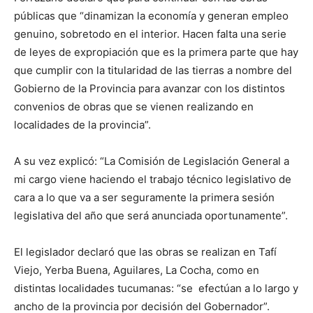
públicas que “dinamizan la economía y generan empleo
genuino, sobretodo en el interior. Hacen falta una serie
de leyes de expropiación que es la primera parte que hay
que cumplir con la titularidad de las tierras a nombre del
Gobierno de la Provincia para avanzar con los distintos
convenios de obras que se vienen realizando en
localidades de la provincia”.
A su vez explicó: “La Comisión de Legislación General a
mi cargo viene haciendo el trabajo técnico legislativo de
cara a lo que va a ser seguramente la primera sesión
legislativa del año que será anunciada oportunamente”.
El legislador declaró que las obras se realizan en Tafí
Viejo, Yerba Buena, Aguilares, La Cocha, como en
distintas localidades tucumanas: “se efectúan a lo largo y
ancho de la provincia por decisión del Gobernador”.