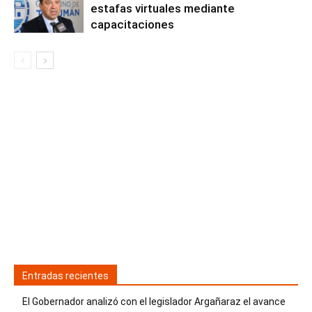
estafas virtuales mediante
capacitaciones
Entradas recientes
El Gobernador analizó con el legislador Argañaraz el avance