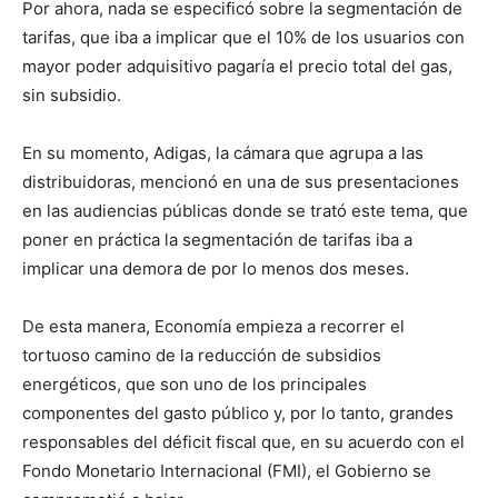
Por ahora, nada se especificó sobre la segmentación de
tarifas, que iba a implicar que el 10% de los usuarios con
mayor poder adquisitivo pagaría el precio total del gas,
sin subsidio.
En su momento, Adigas, la cámara que agrupa a las
distribuidoras, mencionó en una de sus presentaciones
en las audiencias públicas donde se trató este tema, que
poner en práctica la segmentación de tarifas iba a
implicar una demora de por lo menos dos meses.
De esta manera, Economía empieza a recorrer el
tortuoso camino de la reducción de subsidios
energéticos, que son uno de los principales
componentes del gasto público y, por lo tanto, grandes
responsables del déficit fiscal que, en su acuerdo con el
Fondo Monetario Internacional (FMI), el Gobierno se