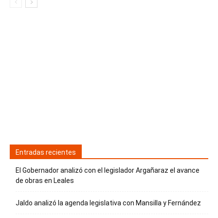
Entradas recientes
El Gobernador analizó con el legislador Argañaraz el avance
de obras en Leales
Jaldo analizó la agenda legislativa con Mansilla y Fernández