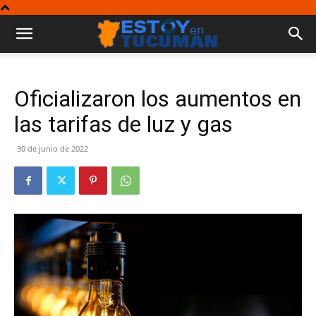
Oficializaron los aumentos en
las tarifas de luz y gas
30 de junio de 2022