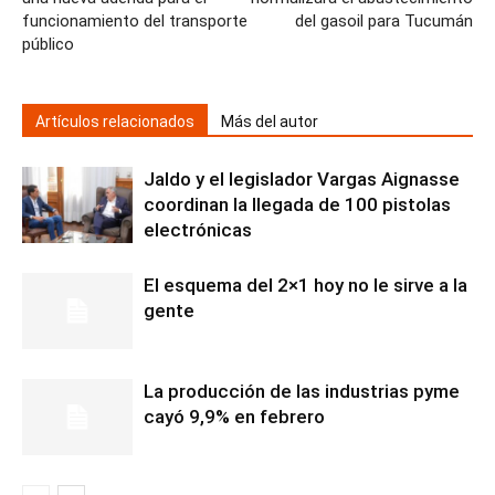
funcionamiento del transporte
del gasoil para Tucumán
público
Artículos relacionados
Más del autor
Jaldo y el legislador Vargas Aignasse
coordinan la llegada de 100 pistolas
electrónicas
El esquema del 2×1 hoy no le sirve a la
gente
La producción de las industrias pyme
cayó 9,9% en febrero