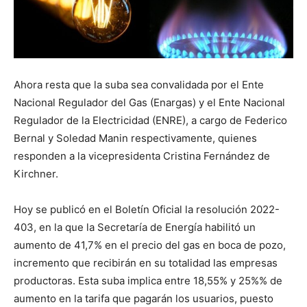
Ahora resta que la suba sea convalidada por el Ente
Nacional Regulador del Gas (Enargas) y el Ente Nacional
Regulador de la Electricidad (ENRE), a cargo de Federico
Bernal y Soledad Manin respectivamente, quienes
responden a la vicepresidenta Cristina Fernández de
Kirchner.
Hoy se publicó en el Boletín Oficial la resolución 2022-
403, en la que la Secretaría de Energía habilitó un
aumento de 41,7% en el precio del gas en boca de pozo,
incremento que recibirán en su totalidad las empresas
productoras. Esta suba implica entre 18,55% y 25%% de
aumento en la tarifa que pagarán los usuarios, puesto