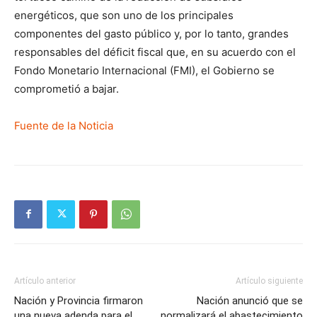
energéticos, que son uno de los principales
componentes del gasto público y, por lo tanto, grandes
responsables del déficit fiscal que, en su acuerdo con el
Fondo Monetario Internacional (FMI), el Gobierno se
comprometió a bajar.
Fuente de la Noticia
Artículo anterior
Artículo siguiente
Nación y Provincia firmaron
Nación anunció que se
una nueva adenda para el
normalizará el abastecimiento