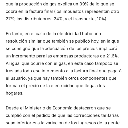
que la producción de gas explica un 39% de lo que se
cobra en la factura final (los impuestos representan otro
27%; las distribuidoras, 24%, y el transporte, 10%).
En tanto, en el caso de la electricidad hubo una
resolución similar que también se publicó hoy, en la que
se consignó que la adecuación de los precios implicará
un incremento para las empresas productoras de 21,6%.
Al igual que ocurre con el gas, en este caso tampoco se
traslada todo ese incremento a la factura final que pagará
el usuario, ya que hay también otros componentes que
forman el precio de la electricidad que llega a los
hogares.
Desde el Ministerio de Economía destacaron que se
cumplió con el pedido de que las correcciones tarifarias
sean inferiores a la variación de los ingresos de la gente.