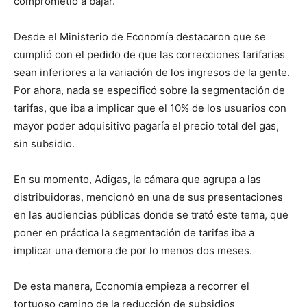
comprometió a bajar.
Desde el Ministerio de Economía destacaron que se
cumplió con el pedido de que las correcciones tarifarias
sean inferiores a la variación de los ingresos de la gente.
Por ahora, nada se especificó sobre la segmentación de
tarifas, que iba a implicar que el 10% de los usuarios con
mayor poder adquisitivo pagaría el precio total del gas,
sin subsidio.
En su momento, Adigas, la cámara que agrupa a las
distribuidoras, mencionó en una de sus presentaciones
en las audiencias públicas donde se trató este tema, que
poner en práctica la segmentación de tarifas iba a
implicar una demora de por lo menos dos meses.
De esta manera, Economía empieza a recorrer el
tortuoso camino de la reducción de subsidios