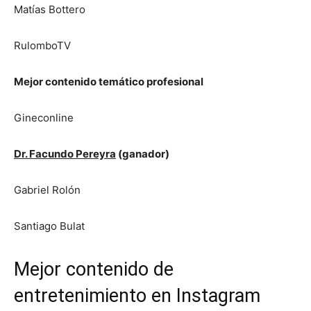
Matías Bottero
RulomboTV
Mejor contenido temático profesional
Gineconline
Dr. Facundo Pereyra
(ganador)
Gabriel Rolón
Santiago Bulat
Mejor contenido de
entretenimiento en Instagram