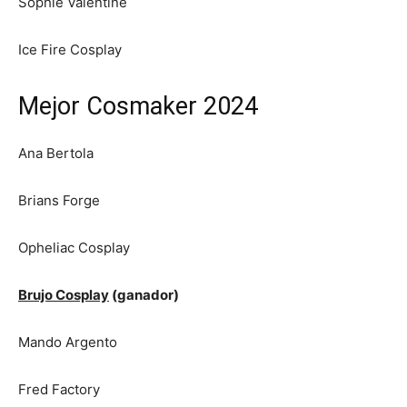
Sophie Valentine
Ice Fire Cosplay
Mejor Cosmaker 2024
Ana Bertola
Brians Forge
Opheliac Cosplay
Brujo Cosplay
(ganador)
Mando Argento
Fred Factory