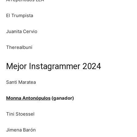
El Trumpista
Juanita Cervio
Therealbuni
Mejor Instagrammer 2024
Santi Maratea
Monna Antonópulos
(ganador)
Tini Stoessel
Jimena Barón