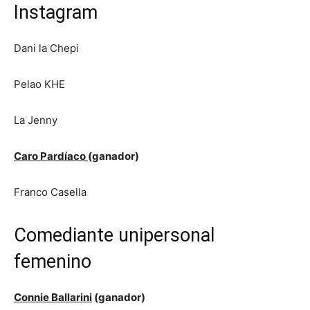
Instagram
Dani la Chepi
Pelao KHE
La Jenny
Caro Pardíaco
(ganador)
Franco Casella
Comediante unipersonal
femenino
Connie Ballarini
(ganador)