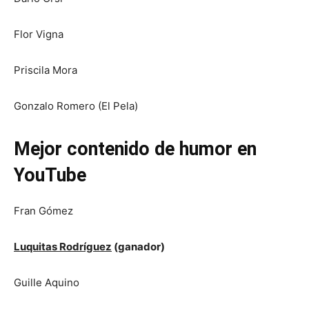
Flor Vigna
Priscila Mora
Gonzalo Romero (El Pela)
Mejor contenido de humor en
YouTube
Fran Gómez
Luquitas Rodríguez
(ganador)
Guille Aquino