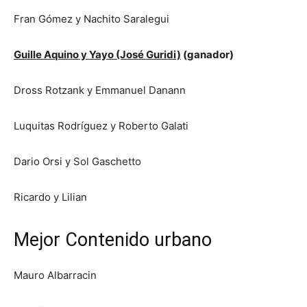
Fran Gómez y Nachito Saralegui
Guille Aquino y Yayo (José Guridi)
(ganador)
Dross Rotzank y Emmanuel Danann
Luquitas Rodríguez y Roberto Galati
Dario Orsi y Sol Gaschetto
Ricardo y Lilian
Mejor Contenido urbano
Mauro Albarracin