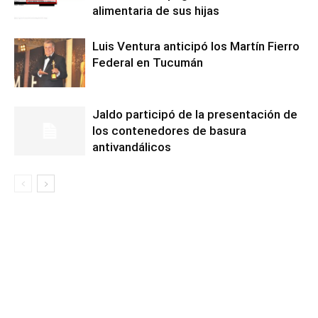
alimentaria de sus hijas
Luis Ventura anticipó los Martín Fierro
Federal en Tucumán
Jaldo participó de la presentación de
los contenedores de basura
antivandálicos