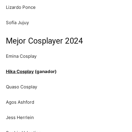
Lizardo Ponce
Sofía Jujuy
Mejor Cosplayer 2024
Emina Cosplay
Hika Cosplay
(ganador)
Quaso Cosplay
Agos Ashford
Jess Herrlein