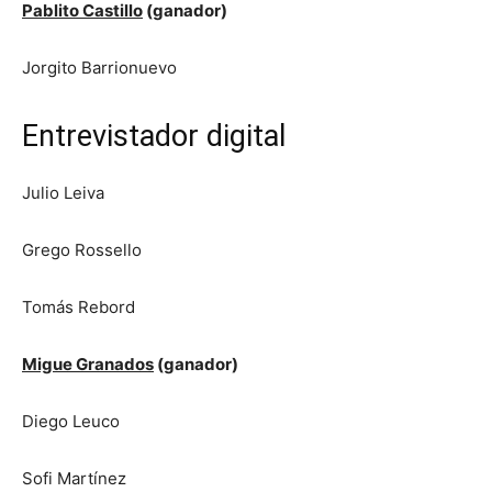
Pablito Castillo
(ganador)
Jorgito Barrionuevo
Entrevistador digital
Julio Leiva
Grego Rossello
Tomás Rebord
Migue Granados
(ganador)
Diego Leuco
Sofi Martínez