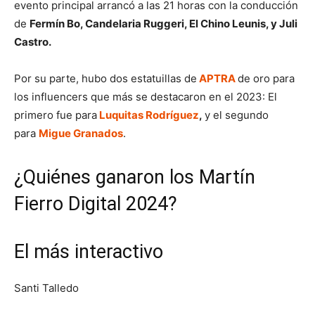
evento principal arrancó a las 21 horas con la conducción
de
Fermín Bo, Candelaria Ruggeri, El Chino Leunis, y Juli
Castro.
Por su parte, hubo dos estatuillas de
APTRA
de oro para
los influencers que más se destacaron en el 2023: El
primero fue para
Luquitas Rodríguez
,
y el segundo
para
Migue Granados
.
¿Quiénes ganaron los Martín
Fierro Digital 2024?
El más interactivo
Santi Talledo