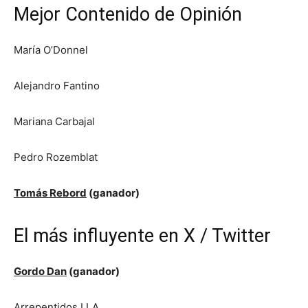
Mejor Contenido de Opinión
María O’Donnel
Alejandro Fantino
Mariana Carbajal
Pedro Rozemblat
Tomás Rebord
(ganador)
El más influyente en X / Twitter
Gordo Dan
(ganador)
Arrepentidos LLA