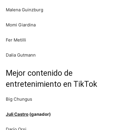
Malena Guinzburg
Momi Giardina
Fer Metilli
Dalia Gutmann
Mejor contenido de
entretenimiento en TikTok
Big Chungus
Juli Castro
(ganador)
Darío Orsi