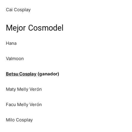
Cai Cosplay
Mejor Cosmodel
Hana
Valmoon
Betsu Cosplay
(ganador)
Maty Melly Verón
Facu Melly Verón
Milo Cosplay