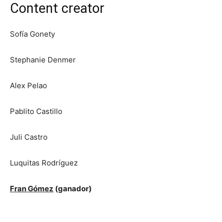
Content creator
Sofía Gonety
Stephanie Denmer
Alex Pelao
Pablito Castillo
Juli Castro
Luquitas Rodríguez
Fran Gómez
(ganador)