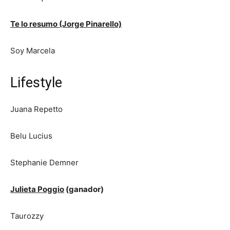
Te lo resumo (Jorge Pinarello)
Soy Marcela
Lifestyle
Juana Repetto
Belu Lucius
Stephanie Demner
Julieta Poggio
(ganador)
Taurozzy