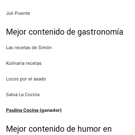
Juli Puente
Mejor contenido de gastronomía
Las recetas de Simón
Kulinaria recetas
Locos por el asado
Salva La Cocina
Paulina Cocina
(ganador)
Mejor contenido de humor en