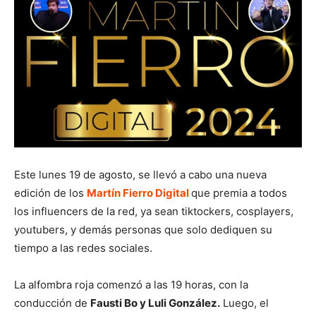
Este lunes 19 de agosto, se llevó a cabo una nueva
edición de los
Martín Fierro Digital
que premia a todos
los influencers de la red, ya sean tiktockers, cosplayers,
youtubers, y demás personas que solo dediquen su
tiempo a las redes sociales.
La alfombra roja comenzó a las 19 horas, con la
conducción de
Fausti Bo y Luli González.
Luego, el