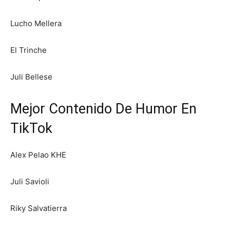
Lucho Mellera
El Trinche
Juli Bellese
Mejor Contenido De Humor En
TikTok
Alex Pelao KHE
Juli Savioli
Riky Salvatierra