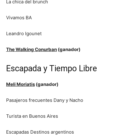
La chica del brunch
Vivamos BA
Leandro Igounet
The Walking Conurban
(ganador)
Escapada y Tiempo Libre
Meli Moriatis
(ganador)
Pasajeros frecuentes Dany y Nacho
Turista en Buenos Aires
Escapadas Destinos argentinos