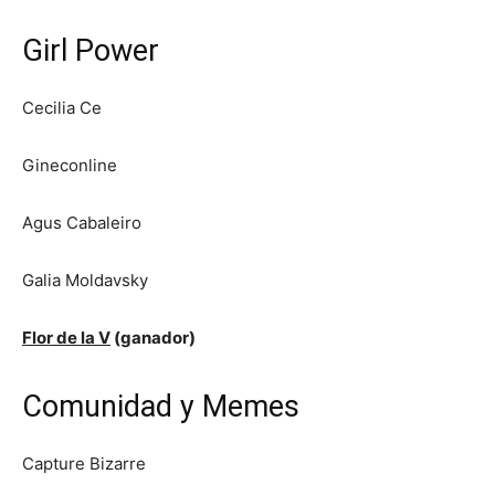
Girl Power
Cecilia Ce
Gineconline
Agus Cabaleiro
Galia Moldavsky
Flor de la V
(ganador)
Comunidad y Memes
Capture Bizarre