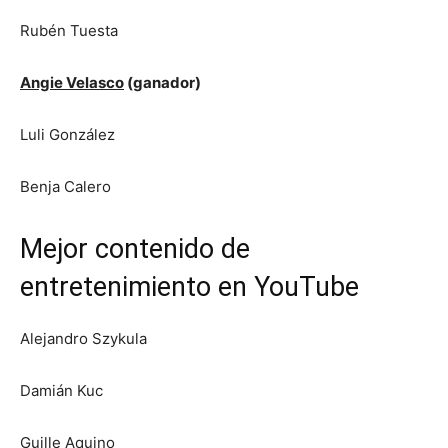
Rubén Tuesta
Angie Velasco
(ganador)
Luli González
Benja Calero
Mejor contenido de
entretenimiento en YouTube
Alejandro Szykula
Damián Kuc
Guille Aquino