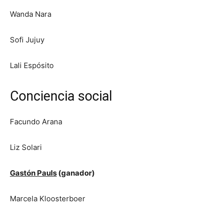
Wanda Nara
Sofi Jujuy
Lali Espósito
Conciencia social
Facundo Arana
Liz Solari
Gastón Pauls
(ganador)
Marcela Kloosterboer