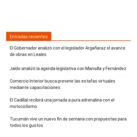
Entradas recientes
El Gobernador analizó con el legislador Argañaraz el avance
de obras en Leales
Jaldo analizó la agenda legislativa con Mansilla y Fernández
Comercio Interior busca prevenir las estafas virtuales
mediante capacitaciones
El Cadillal recibirá una jornada a pura adrenalina con el
motociclismo
Tucumán vive un nuevo fin de semana con propuestas para
todos los gustos