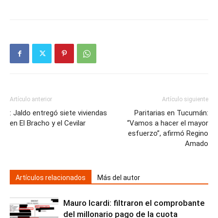
Artículo anterior
Artículo siguiente
: Jaldo entregó siete viviendas
Paritarias en Tucumán:
en El Bracho y el Cevilar
“Vamos a hacer el mayor
esfuerzo”, afirmó Regino
Amado
Artículos relacionados
Más del autor
Mauro Icardi: filtraron el comprobante
del millonario pago de la cuota