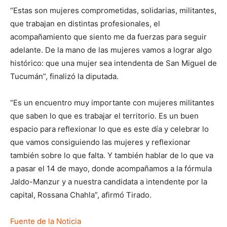
“Estas son mujeres comprometidas, solidarias, militantes,
que trabajan en distintas profesionales, el
acompañamiento que siento me da fuerzas para seguir
adelante. De la mano de las mujeres vamos a lograr algo
histórico: que una mujer sea intendenta de San Miguel de
Tucumán”, finalizó la diputada.
“Es un encuentro muy importante con mujeres militantes
que saben lo que es trabajar el territorio. Es un buen
espacio para reflexionar lo que es este día y celebrar lo
que vamos consiguiendo las mujeres y reflexionar
también sobre lo que falta. Y también hablar de lo que va
a pasar el 14 de mayo, donde acompañamos a la fórmula
Jaldo-Manzur y a nuestra candidata a intendente por la
capital, Rossana Chahla”, afirmó Tirado.
Fuente de la Noticia