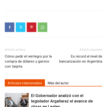
Artículo anterior
Artículo siguiente
Cómo pedir el reintegro por la
Es récord el nivel de
compra de dólares y gastos
bancarización en Argentina
con tarjeta
Artículos relacionados
Más del autor
El Gobernador analizó con el
legislador Argañaraz el avance de
obras en Leales