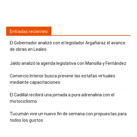
Entradas recientes
El Gobernador analizó con el legislador Argañaraz el avance
de obras en Leales
Jaldo analizó la agenda legislativa con Mansilla y Fernández
Comercio Interior busca prevenir las estafas virtuales
mediante capacitaciones
El Cadillal recibirá una jornada a pura adrenalina con el
motociclismo
Tucumán vive un nuevo fin de semana con propuestas para
todos los gustos