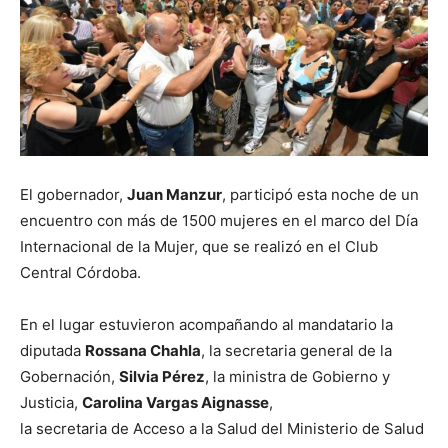
El gobernador,
Juan Manzur
, participó esta noche de un
encuentro con más de 1500 mujeres en el marco del Día
Internacional de la Mujer, que se realizó en el Club
Central Córdoba.
En el lugar estuvieron acompañando al mandatario la
diputada
Rossana Chahla
, la secretaria general de la
Gobernación,
Silvia Pérez
, la ministra de Gobierno y
Justicia,
Carolina Vargas Aignasse
,
la secretaria de Acceso a la Salud del Ministerio de Salud