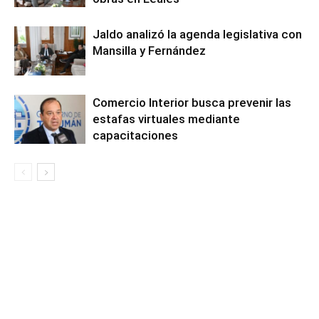
Jaldo analizó la agenda legislativa con
Mansilla y Fernández
Comercio Interior busca prevenir las
estafas virtuales mediante
capacitaciones