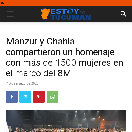
Manzur y Chahla
compartieron un homenaje
con más de 1500 mujeres en
el marco del 8M
10 de marzo de 2023