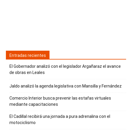
Entradas recientes
El Gobernador analizó con el legislador Argañaraz el avance
de obras en Leales
Jaldo analizó la agenda legislativa con Mansilla y Fernández
Comercio Interior busca prevenir las estafas virtuales
mediante capacitaciones
El Cadillal recibirá una jornada a pura adrenalina con el
motociclismo