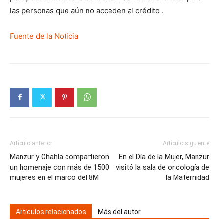
las personas que aún no acceden al crédito .
Fuente de la Noticia
Artículo anterior
Artículo siguiente
Manzur y Chahla compartieron
En el Día de la Mujer, Manzur
un homenaje con más de 1500
visitó la sala de oncología de
mujeres en el marco del 8M
la Maternidad
Artículos relacionados
Más del autor