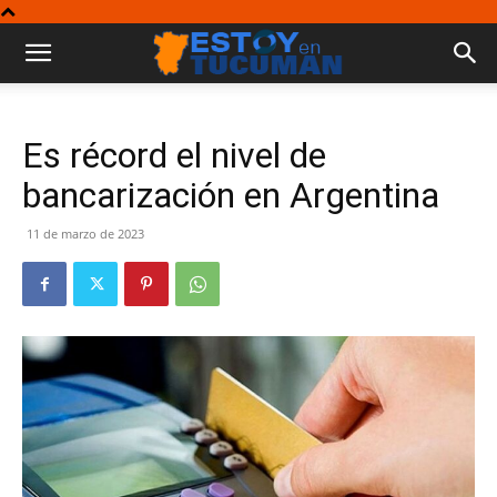
Es récord el nivel de
bancarización en Argentina
11 de marzo de 2023