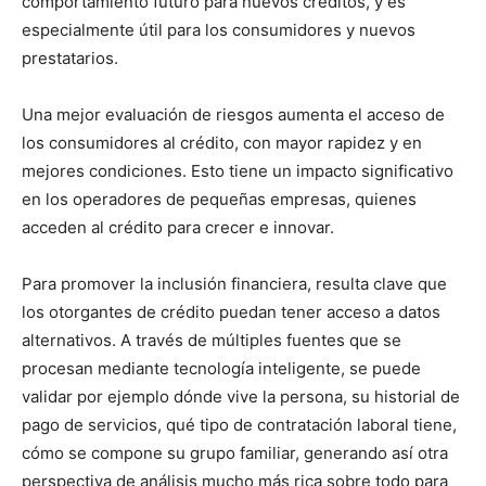
comportamiento futuro para nuevos créditos, y es
especialmente útil para los consumidores y nuevos
prestatarios.
Una mejor evaluación de riesgos aumenta el acceso de
los consumidores al crédito, con mayor rapidez y en
mejores condiciones. Esto tiene un impacto significativo
en los operadores de pequeñas empresas, quienes
acceden al crédito para crecer e innovar.
Para promover la inclusión financiera, resulta clave que
los otorgantes de crédito puedan tener acceso a datos
alternativos. A través de múltiples fuentes que se
procesan mediante tecnología inteligente, se puede
validar por ejemplo dónde vive la persona, su historial de
pago de servicios, qué tipo de contratación laboral tiene,
cómo se compone su grupo familiar, generando así otra
perspectiva de análisis mucho más rica sobre todo para