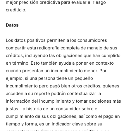
mejor precisión predictiva para evaluar el riesgo
crediticio.
Datos
Los datos positivos permiten a los consumidores
compartir esta radiografía completa de manejo de sus
créditos, incluyendo las obligaciones que han cumplido
en término. Esto también ayuda a poner en contexto
cuando presentan un incumplimiento menor. Por
ejemplo, si una persona tiene un pequeño
incumplimiento pero pagó bien otros créditos, quienes
acceden a su reporte podrán contextualizar la
información del incumplimiento y tomar decisiones más
justas. La historia de un consumidor sobre el
cumplimiento de sus obligaciones, así como el pago en
tiempo y forma, es un indicador clave sobre su