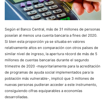
Según el Banco Central, más de 31 millones de personas
poseían al menos una cuenta bancaria a fines del 2020.
Si bien esta proporción ya se situaba en valores
relativamente altos en comparación con otros países de
similar nivel de ingreso, la apertura récord de más de 5
millones de cuentas bancarias durante el segundo
trimestre de 2020 -mayoritariamente para la acreditación
de programas de ayuda social implementados para la
población más vulnerable-, implicó que 3 millones de
nuevas personas pudieran acceder a este instrumento,
consiguiendo cifras equiparables a economías
desarrolladas.