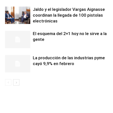
Jaldo y el legislador Vargas Aignasse
coordinan la llegada de 100 pistolas
electrónicas
El esquema del 2×1 hoy no le sirve a la
gente
La producción de las industrias pyme
cayó 9,9% en febrero