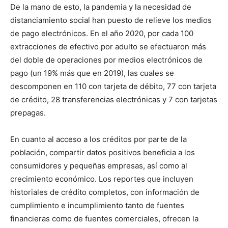
De la mano de esto, la pandemia y la necesidad de
distanciamiento social han puesto de relieve los medios
de pago electrónicos. En el año 2020, por cada 100
extracciones de efectivo por adulto se efectuaron más
del doble de operaciones por medios electrónicos de
pago (un 19% más que en 2019), las cuales se
descomponen en 110 con tarjeta de débito, 77 con tarjeta
de crédito, 28 transferencias electrónicas y 7 con tarjetas
prepagas.
En cuanto al acceso a los créditos por parte de la
población, compartir datos positivos beneficia a los
consumidores y pequeñas empresas, así como al
crecimiento económico. Los reportes que incluyen
historiales de crédito completos, con información de
cumplimiento e incumplimiento tanto de fuentes
financieras como de fuentes comerciales, ofrecen la