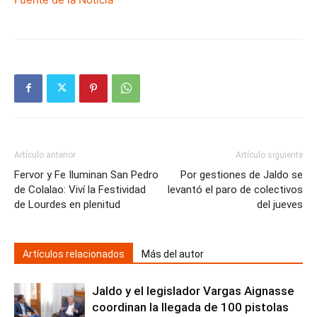
Artículo anterior
Artículo siguiente
Fervor y Fe Iluminan San Pedro
Por gestiones de Jaldo se
de Colalao: Viví la Festividad
levantó el paro de colectivos
de Lourdes en plenitud
del jueves
Artículos relacionados
Más del autor
Jaldo y el legislador Vargas Aignasse
coordinan la llegada de 100 pistolas