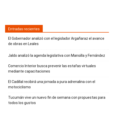
Entradas recientes
El Gobernador analizó con el legislador Argañaraz el avance
de obras en Leales
Jaldo analizó la agenda legislativa con Mansilla y Fernández
Comercio Interior busca prevenir las estafas virtuales
mediante capacitaciones
El Cadillal recibirá una jornada a pura adrenalina con el
motociclismo
Tucumán vive un nuevo fin de semana con propuestas para
todos los gustos