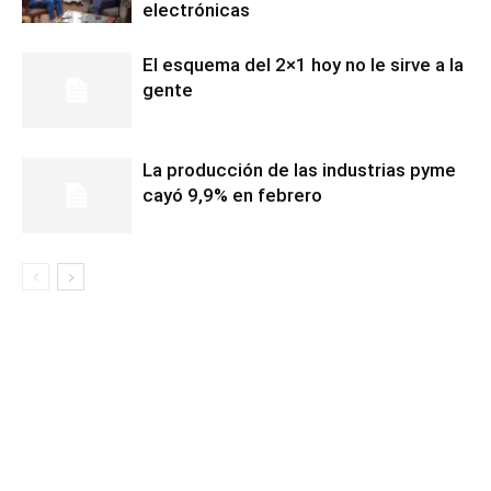
electrónicas
El esquema del 2×1 hoy no le sirve a la
gente
La producción de las industrias pyme
cayó 9,9% en febrero