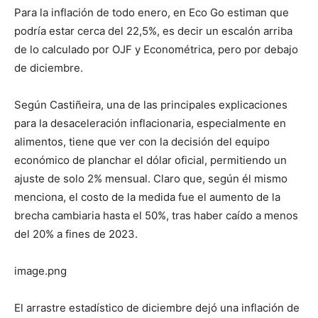
Para la inflación de todo enero, en Eco Go estiman que
podría estar cerca del 22,5%, es decir un escalón arriba
de lo calculado por OJF y Econométrica, pero por debajo
de diciembre.
Según Castiñeira, una de las principales explicaciones
para la desaceleración inflacionaria, especialmente en
alimentos, tiene que ver con la decisión del equipo
económico de planchar el dólar oficial, permitiendo un
ajuste de solo 2% mensual. Claro que, según él mismo
menciona, el costo de la medida fue el aumento de la
brecha cambiaria hasta el 50%, tras haber caído a menos
del 20% a fines de 2023.
image.png
El arrastre estadístico de diciembre dejó una inflación de