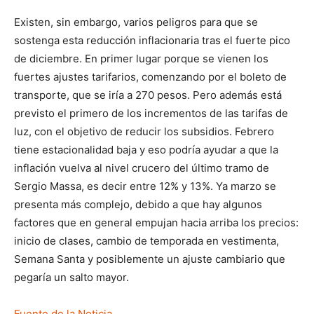
Existen, sin embargo, varios peligros para que se
sostenga esta reducción inflacionaria tras el fuerte pico
de diciembre. En primer lugar porque se vienen los
fuertes ajustes tarifarios, comenzando por el boleto de
transporte, que se iría a 270 pesos. Pero además está
previsto el primero de los incrementos de las tarifas de
luz, con el objetivo de reducir los subsidios. Febrero
tiene estacionalidad baja y eso podría ayudar a que la
inflación vuelva al nivel crucero del último tramo de
Sergio Massa, es decir entre 12% y 13%. Ya marzo se
presenta más complejo, debido a que hay algunos
factores que en general empujan hacia arriba los precios:
inicio de clases, cambio de temporada en vestimenta,
Semana Santa y posiblemente un ajuste cambiario que
pegaría un salto mayor.
Fuente de la Noticia