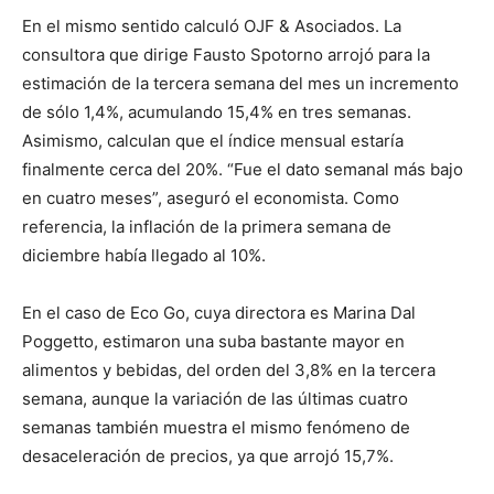
En el mismo sentido calculó OJF & Asociados. La
consultora que dirige Fausto Spotorno arrojó para la
estimación de la tercera semana del mes un incremento
de sólo 1,4%, acumulando 15,4% en tres semanas.
Asimismo, calculan que el índice mensual estaría
finalmente cerca del 20%. “Fue el dato semanal más bajo
en cuatro meses”, aseguró el economista. Como
referencia, la inflación de la primera semana de
diciembre había llegado al 10%.
En el caso de Eco Go, cuya directora es Marina Dal
Poggetto, estimaron una suba bastante mayor en
alimentos y bebidas, del orden del 3,8% en la tercera
semana, aunque la variación de las últimas cuatro
semanas también muestra el mismo fenómeno de
desaceleración de precios, ya que arrojó 15,7%.