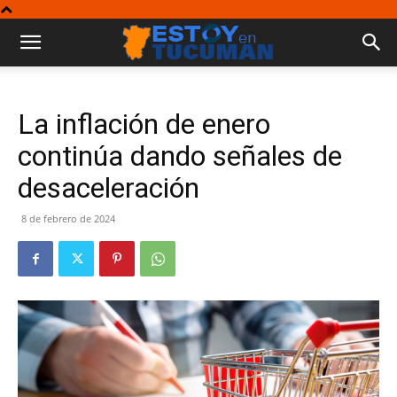
La inflación de enero
continúa dando señales de
desaceleración
8 de febrero de 2024