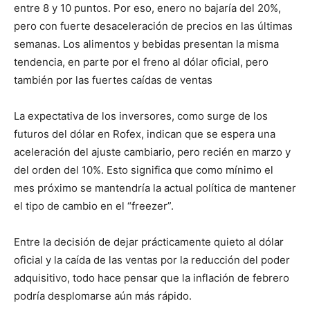
entre 8 y 10 puntos. Por eso, enero no bajaría del 20%,
pero con fuerte desaceleración de precios en las últimas
semanas. Los alimentos y bebidas presentan la misma
tendencia, en parte por el freno al dólar oficial, pero
también por las fuertes caídas de ventas
La expectativa de los inversores, como surge de los
futuros del dólar en Rofex, indican que se espera una
aceleración del ajuste cambiario, pero recién en marzo y
del orden del 10%. Esto significa que como mínimo el
mes próximo se mantendría la actual política de mantener
el tipo de cambio en el “freezer”.
Entre la decisión de dejar prácticamente quieto al dólar
oficial y la caída de las ventas por la reducción del poder
adquisitivo, todo hace pensar que la inflación de febrero
podría desplomarse aún más rápido.