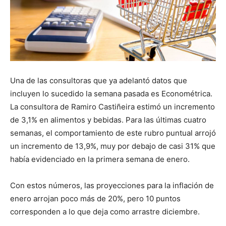
Una de las consultoras que ya adelantó datos que
incluyen lo sucedido la semana pasada es Econométrica.
La consultora de Ramiro Castiñeira estimó un incremento
de 3,1% en alimentos y bebidas. Para las últimas cuatro
semanas, el comportamiento de este rubro puntual arrojó
un incremento de 13,9%, muy por debajo de casi 31% que
había evidenciado en la primera semana de enero.
Con estos números, las proyecciones para la inflación de
enero arrojan poco más de 20%, pero 10 puntos
corresponden a lo que deja como arrastre diciembre.