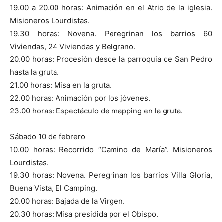
19.00 a 20.00 horas: Animación en el Atrio de la iglesia.
Misioneros Lourdistas.
19.30 horas: Novena. Peregrinan los barrios 60
Viviendas, 24 Viviendas y Belgrano.
20.00 horas: Procesión desde la parroquia de San Pedro
hasta la gruta.
21.00 horas: Misa en la gruta.
22.00 horas: Animación por los jóvenes.
23.00 horas: Espectáculo de mapping en la gruta.
Sábado 10 de febrero
10.00 horas: Recorrido “Camino de María”. Misioneros
Lourdistas.
19.30 horas: Novena. Peregrinan los barrios Villa Gloria,
Buena Vista, El Camping.
20.00 horas: Bajada de la Virgen.
20.30 horas: Misa presidida por el Obispo.