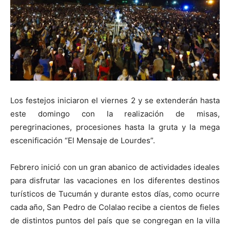
Los festejos iniciaron el viernes 2 y se extenderán hasta
este domingo con la realización de misas,
peregrinaciones, procesiones hasta la gruta y la mega
escenificación “El Mensaje de Lourdes”.
Febrero inició con un gran abanico de actividades ideales
para disfrutar las vacaciones en los diferentes destinos
turísticos de Tucumán y durante estos días, como ocurre
cada año, San Pedro de Colalao recibe a cientos de fieles
de distintos puntos del país que se congregan en la villa