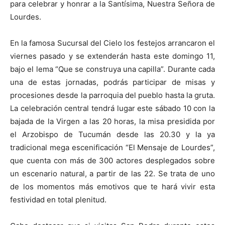
para celebrar y honrar a la Santísima, Nuestra Señora de
Lourdes.
En la famosa Sucursal del Cielo los festejos arrancaron el
viernes pasado y se extenderán hasta este domingo 11,
bajo el lema “Que se construya una capilla”. Durante cada
una de estas jornadas, podrás participar de misas y
procesiones desde la parroquia del pueblo hasta la gruta.
La celebración central tendrá lugar este sábado 10 con la
bajada de la Virgen a las 20 horas, la misa presidida por
el Arzobispo de Tucumán desde las 20.30 y la ya
tradicional mega escenificación “El Mensaje de Lourdes”,
que cuenta con más de 300 actores desplegados sobre
un escenario natural, a partir de las 22. Se trata de uno
de los momentos más emotivos que te hará vivir esta
festividad en total plenitud.