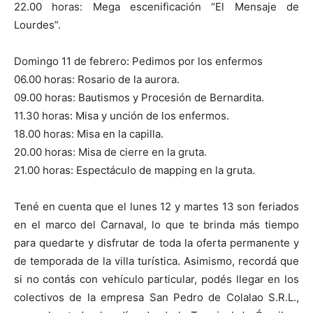
22.00 horas: Mega escenificación “El Mensaje de
Lourdes”.
Domingo 11 de febrero: Pedimos por los enfermos
06.00 horas: Rosario de la aurora.
09.00 horas: Bautismos y Procesión de Bernardita.
11.30 horas: Misa y unción de los enfermos.
18.00 horas: Misa en la capilla.
20.00 horas: Misa de cierre en la gruta.
21.00 horas: Espectáculo de mapping en la gruta.
Tené en cuenta que el lunes 12 y martes 13 son feriados
en el marco del Carnaval, lo que te brinda más tiempo
para quedarte y disfrutar de toda la oferta permanente y
de temporada de la villa turística. Asimismo, recordá que
si no contás con vehículo particular, podés llegar en los
colectivos de la empresa San Pedro de Colalao S.R.L.,