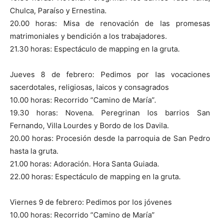
Chulca, Paraíso y Ernestina.
20.00 horas: Misa de renovación de las promesas
matrimoniales y bendición a los trabajadores.
21.30 horas: Espectáculo de mapping en la gruta.
Jueves 8 de febrero: Pedimos por las vocaciones
sacerdotales, religiosas, laicos y consagrados
10.00 horas: Recorrido “Camino de María”.
19.30 horas: Novena. Peregrinan los barrios San
Fernando, Villa Lourdes y Bordo de los Davila.
20.00 horas: Procesión desde la parroquia de San Pedro
hasta la gruta.
21.00 horas: Adoración. Hora Santa Guiada.
22.00 horas: Espectáculo de mapping en la gruta.
Viernes 9 de febrero: Pedimos por los jóvenes
10.00 horas: Recorrido “Camino de María”