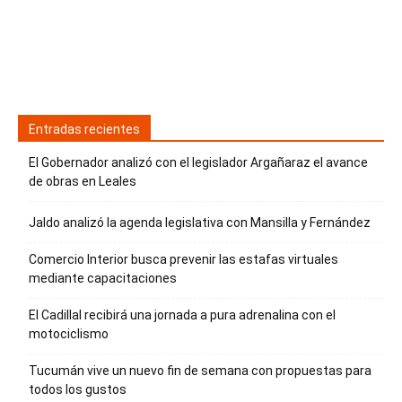
Entradas recientes
El Gobernador analizó con el legislador Argañaraz el avance
de obras en Leales
Jaldo analizó la agenda legislativa con Mansilla y Fernández
Comercio Interior busca prevenir las estafas virtuales
mediante capacitaciones
El Cadillal recibirá una jornada a pura adrenalina con el
motociclismo
Tucumán vive un nuevo fin de semana con propuestas para
todos los gustos