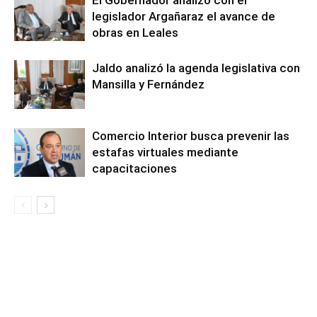
El Gobernador analizó con el
legislador Argañaraz el avance de
obras en Leales
Jaldo analizó la agenda legislativa con
Mansilla y Fernández
Comercio Interior busca prevenir las
estafas virtuales mediante
capacitaciones