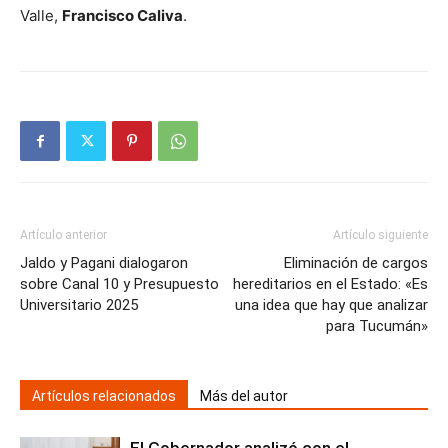
Valle,
Francisco Caliva
.
Artículo anterior
Artículo siguiente
Jaldo y Pagani dialogaron
Eliminación de cargos
sobre Canal 10 y Presupuesto
hereditarios en el Estado: «Es
Universitario 2025
una idea que hay que analizar
para Tucumán»
Artículos relacionados
Más del autor