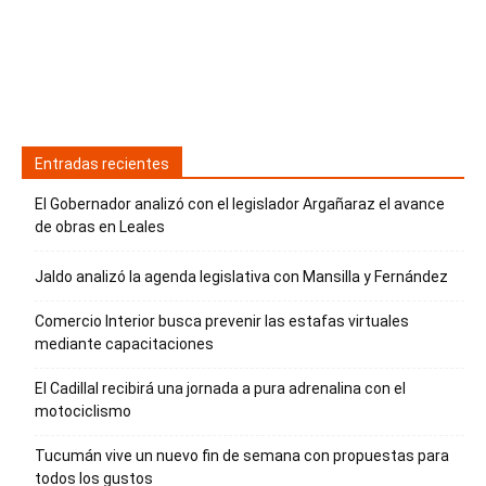
Entradas recientes
El Gobernador analizó con el legislador Argañaraz el avance
de obras en Leales
Jaldo analizó la agenda legislativa con Mansilla y Fernández
Comercio Interior busca prevenir las estafas virtuales
mediante capacitaciones
El Cadillal recibirá una jornada a pura adrenalina con el
motociclismo
Tucumán vive un nuevo fin de semana con propuestas para
todos los gustos