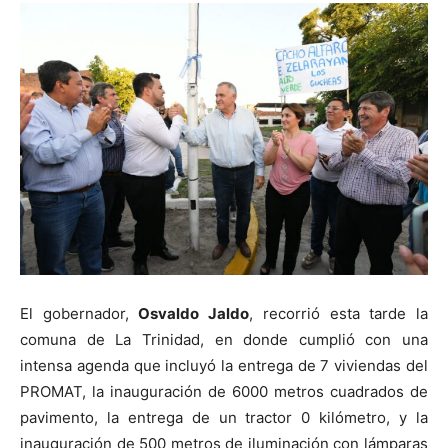
El gobernador,
Osvaldo Jaldo
, recorrió esta tarde la
comuna de La Trinidad, en donde cumplió con una
intensa agenda que incluyó la entrega de 7 viviendas del
PROMAT, la inauguración de 6000 metros cuadrados de
pavimento, la entrega de un tractor 0 kilómetro, y la
inauguración de 500 metros de iluminación con lámparas