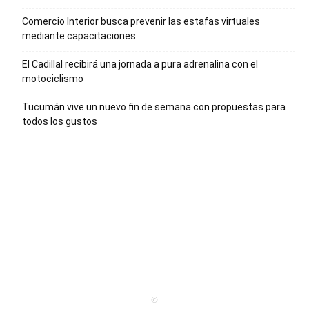
Comercio Interior busca prevenir las estafas virtuales
mediante capacitaciones
El Cadillal recibirá una jornada a pura adrenalina con el
motociclismo
Tucumán vive un nuevo fin de semana con propuestas para
todos los gustos
©