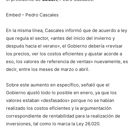
Embed – Pedro Cascales
En la misma línea, Cascales informó que de acuerdo a ley
que regula el sector, «antes del inicio del invierno y
después hacia el verano», el Gobierno debería «revisar
los precios, ver los costos eficientes y ajustar acorde a
eso, los valores de referencia de ventas» nuevamente, es
decir, entre los meses de marzo o abril.
Sobre este aumento en específico, señaló que el
Gobierno ajustó todo lo posible en enero, ya que los
valores estaban «desfasados» porque no se habían
realizado los costos eficientes y la argumentación
correspondiente de rentabilidad para la realización de
inversiones, tal como lo marca la Ley 26.020.