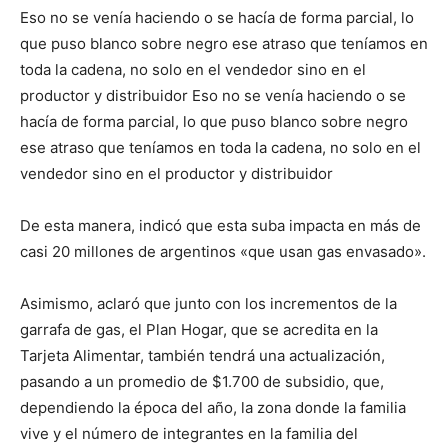
Eso no se venía haciendo o se hacía de forma parcial, lo
que puso blanco sobre negro ese atraso que teníamos en
toda la cadena, no solo en el vendedor sino en el
productor y distribuidor Eso no se venía haciendo o se
hacía de forma parcial, lo que puso blanco sobre negro
ese atraso que teníamos en toda la cadena, no solo en el
vendedor sino en el productor y distribuidor
De esta manera, indicó que esta suba impacta en más de
casi 20 millones de argentinos «que usan gas envasado».
Asimismo, aclaró que junto con los incrementos de la
garrafa de gas, el Plan Hogar, que se acredita en la
Tarjeta Alimentar, también tendrá una actualización,
pasando a un promedio de $1.700 de subsidio, que,
dependiendo la época del año, la zona donde la familia
vive y el número de integrantes en la familia del