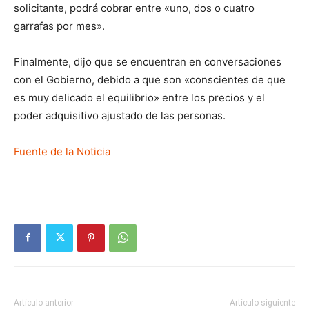
solicitante, podrá cobrar entre «uno, dos o cuatro
garrafas por mes».
Finalmente, dijo que se encuentran en conversaciones
con el Gobierno, debido a que son «conscientes de que
es muy delicado el equilibrio» entre los precios y el
poder adquisitivo ajustado de las personas.
Fuente de la Noticia
Artículo anterior
Artículo siguiente