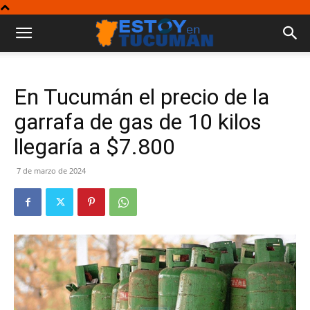
En Tucumán el precio de la
garrafa de gas de 10 kilos
llegaría a $7.800
7 de marzo de 2024