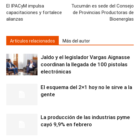
El IPACyM impulsa
Tucumán es sede del Consejo
capacitaciones y fortalece
de Provincias Productoras de
alianzas
Bioenergías
Artículos relacionados
Más del autor
Jaldo y el legislador Vargas Aignasse
coordinan la llegada de 100 pistolas
electrónicas
El esquema del 2×1 hoy no le sirve a la
gente
La producción de las industrias pyme
cayó 9,9% en febrero