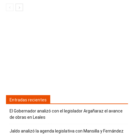
Entradas recientes
El Gobernador analizó con el legislador Argañaraz el avance
de obras en Leales
Jaldo analizó la agenda legislativa con Mansilla y Fernández