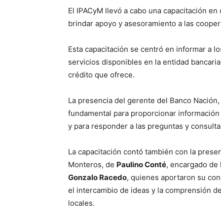
El IPACyM llevó a cabo una capacitación en 
brindar apoyo y asesoramiento a las coopera
Esta capacitación se centró en informar a l
servicios disponibles en la entidad bancaria
crédito que ofrece.
La presencia del gerente del Banco Nación
fundamental para proporcionar información 
y para responder a las preguntas y consulta
La capacitación contó también con la prese
Monteros, de
Paulino Conté
, encargado de 
Gonzalo Racedo
, quienes aportaron su con
el intercambio de ideas y la comprensión de
locales.