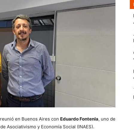
e reunió en Buenos Aires con
Eduardo Fontenla
, uno de
l de Asociativismo y Economía Social (INAES).