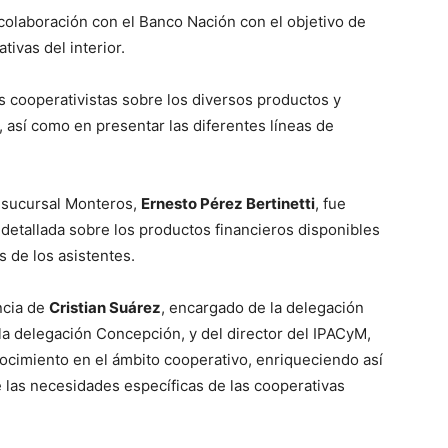
colaboración con el Banco Nación con el objetivo de
tivas del interior.
os cooperativistas sobre los diversos productos y
, así como en presentar las diferentes líneas de
, sucursal Monteros,
Ernesto Pérez Bertinetti
, fue
detallada sobre los productos financieros disponibles
s de los asistentes.
ncia de
Cristian Suárez
, encargado de la delegación
la delegación Concepción, y del director del IPACyM,
ocimiento en el ámbito cooperativo, enriqueciendo así
 las necesidades específicas de las cooperativas