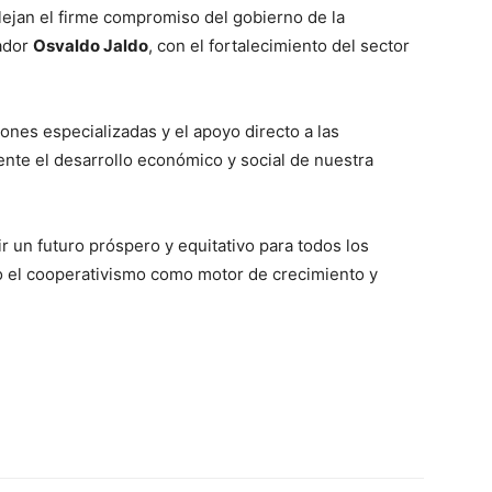
lejan el firme compromiso del gobierno de la
nador
Osvaldo Jaldo
, con el fortalecimiento del sector
iones especializadas y el apoyo directo a las
nte el desarrollo económico y social de nuestra
r un futuro próspero y equitativo para todos los
o el cooperativismo como motor de crecimiento y