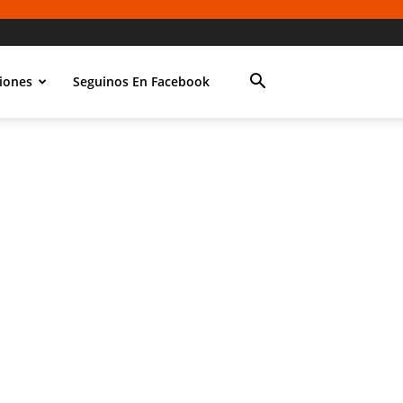
iones
Seguinos En Facebook