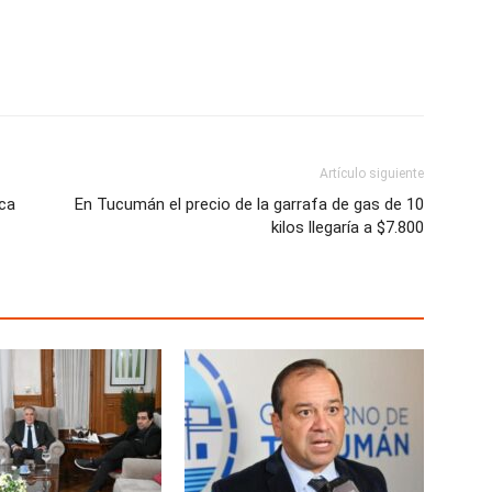
Artículo siguiente
ica
En Tucumán el precio de la garrafa de gas de 10
kilos llegaría a $7.800