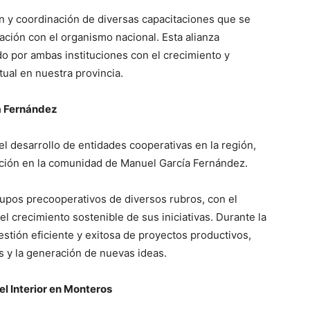
ón y coordinación de diversas capacitaciones que se
ación con el organismo nacional. Esta alianza
do por ambas instituciones con el crecimiento y
tual en nuestra provincia.
a Fernández
l desarrollo de entidades cooperativas en la región,
ación en la comunidad de Manuel García Fernández.
grupos precooperativos de diversos rubros, con el
el crecimiento sostenible de sus iniciativas. Durante la
estión eficiente y exitosa de proyectos productivos,
 y la generación de nuevas ideas.
l Interior en Monteros