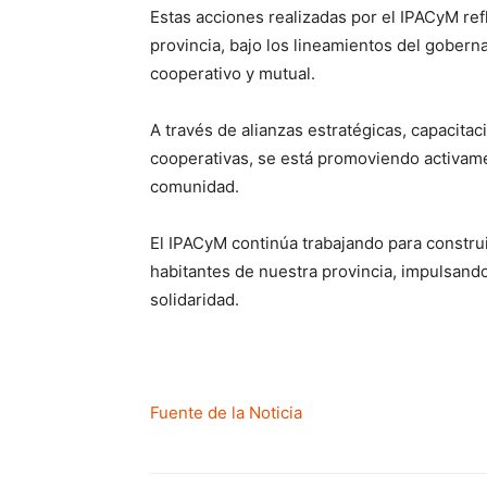
Estas acciones realizadas por el IPACyM ref
provincia, bajo los lineamientos del gober
cooperativo y mutual.
A través de alianzas estratégicas, capacitac
cooperativas, se está promoviendo activame
comunidad.
El IPACyM continúa trabajando para construi
habitantes de nuestra provincia, impulsand
solidaridad.
Fuente de la Noticia