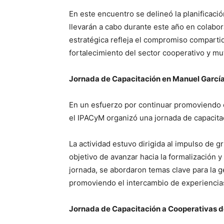
En este encuentro se delineó la planificaci
llevarán a cabo durante este año en colabor
estratégica refleja el compromiso comparti
fortalecimiento del sector cooperativo y mu
Jornada de Capacitación en Manuel Garcí
En un esfuerzo por continuar promoviendo e
el IPACyM organizó una jornada de capacit
La actividad estuvo dirigida al impulso de 
objetivo de avanzar hacia la formalización y 
jornada, se abordaron temas clave para la g
promoviendo el intercambio de experiencias
Jornada de Capacitación a Cooperativas de