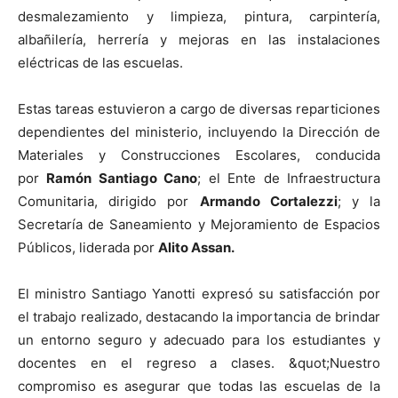
desmalezamiento y limpieza, pintura, carpintería,
albañilería, herrería y mejoras en las instalaciones
eléctricas de las escuelas.
Estas tareas estuvieron a cargo de diversas reparticiones
dependientes del ministerio, incluyendo la Dirección de
Materiales y Construcciones Escolares, conducida
por
Ramón Santiago Cano
; el Ente de Infraestructura
Comunitaria, dirigido por
Armando Cortalezzi
; y la
Secretaría de Saneamiento y Mejoramiento de Espacios
Públicos, liderada por
Alito Assan.
El ministro Santiago Yanotti expresó su satisfacción por
el trabajo realizado, destacando la importancia de brindar
un entorno seguro y adecuado para los estudiantes y
docentes en el regreso a clases. &quot;Nuestro
compromiso es asegurar que todas las escuelas de la