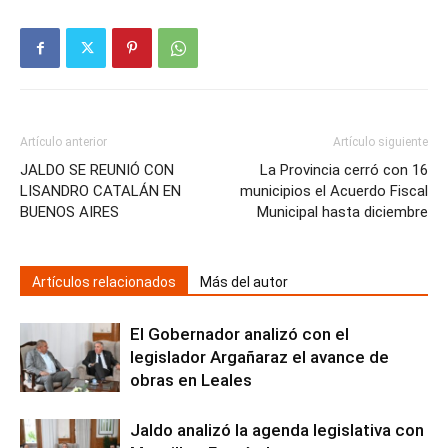
Artículo anterior
Artículo siguiente
JALDO SE REUNIÓ CON
La Provincia cerró con 16
LISANDRO CATALÁN EN
municipios el Acuerdo Fiscal
BUENOS AIRES
Municipal hasta diciembre
Artículos relacionados
Más del autor
El Gobernador analizó con el
legislador Argañaraz el avance de
obras en Leales
Jaldo analizó la agenda legislativa con