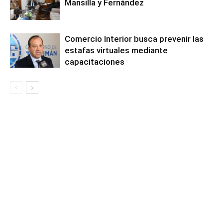
Mansilla y Fernández
Comercio Interior busca prevenir las
estafas virtuales mediante
capacitaciones