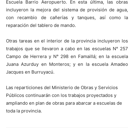
Escuela Barrio Aeropuerto. En esta última, las obras
incluyeron la mejora del sistema de provisión de agua,
con recambio de cañerías y tanques, así como la
reparación del tablero de mando.
Otras tareas en el interior de la provincia incluyeron los
trabajos que se llevaron a cabo en las escuelas N° 257
Campo de Herrera y N° 298 en Famaillá; en la escuela
Juana Azurduy en Monteros; y en la escuela Amadeo
Jacques en Burruyacú.
Las reparticiones del Ministerio de Obras y Servicios
Públicos continuarán con los trabajos proyectados y
ampliando en plan de obras para abarcar a escuelas de
toda la provincia.