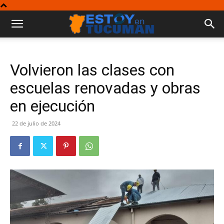
Volvieron las clases con
escuelas renovadas y obras
en ejecución
22 de julio de 2024