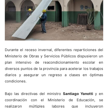
Durante el receso invernal, diferentes reparticiones del
Ministerio de Obras y Servicios Públicos dispusieron un
plan intensivo de reacondicionamiento escolar en
diversos puntos de la provincia para acelerar los trabajos
diarios y asegurar un regreso a clases en óptimas
condiciones.
Bajo las directivas del ministro
Santiago Yanotti
y en
coordinación con el Ministerio de Educación, se
realizaron múltiples labores que incluyeron