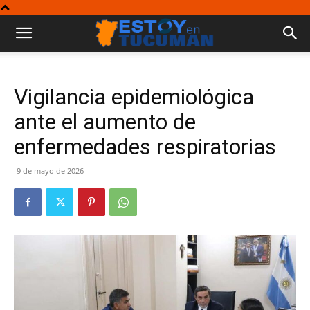
Vigilancia epidemiológica
ante el aumento de
enfermedades respiratorias
9 de mayo de 2026