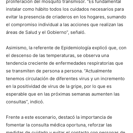
proliferación del mosquito transmisor. “Es fundamental
instalar como hábito todos los cuidados necesarios para
evitar la presencia de criaderos en los hogares, sumando
el compromiso individual a las acciones que realizan las
áreas de Salud y el Gobierno”, señaló.
Asimismo, la referente de Epidemiología explicó que, con
el descenso de las temperaturas, se observa una
tendencia creciente de enfermedades respiratorias que
se transmiten de persona a persona. “Actualmente
tenemos circulación de diferentes virus y un incremento
en la positividad de virus de la gripe, por lo que es
esperable que en las próximas semanas aumenten las
consultas”, indicó.
Frente a este escenario, destacó la importancia de
fomentar la consulta médica oportuna, reforzar las
medidas de cuidado y evitar el contacto con personas de