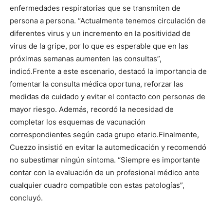
enfermedades respiratorias que se transmiten de
persona a persona. “Actualmente tenemos circulación de
diferentes virus y un incremento en la positividad de
virus de la gripe, por lo que es esperable que en las
próximas semanas aumenten las consultas”,
indicó.Frente a este escenario, destacó la importancia de
fomentar la consulta médica oportuna, reforzar las
medidas de cuidado y evitar el contacto con personas de
mayor riesgo. Además, recordó la necesidad de
completar los esquemas de vacunación
correspondientes según cada grupo etario.Finalmente,
Cuezzo insistió en evitar la automedicación y recomendó
no subestimar ningún síntoma. “Siempre es importante
contar con la evaluación de un profesional médico ante
cualquier cuadro compatible con estas patologías”,
concluyó.