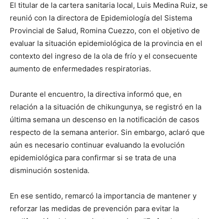
El titular de la cartera sanitaria local, Luis Medina Ruiz, se
reunió con la directora de Epidemiología del Sistema
Provincial de Salud, Romina Cuezzo, con el objetivo de
evaluar la situación epidemiológica de la provincia en el
contexto del ingreso de la ola de frío y el consecuente
aumento de enfermedades respiratorias.
Durante el encuentro, la directiva informó que, en
relación a la situación de chikungunya, se registró en la
última semana un descenso en la notificación de casos
respecto de la semana anterior. Sin embargo, aclaró que
aún es necesario continuar evaluando la evolución
epidemiológica para confirmar si se trata de una
disminución sostenida.
En ese sentido, remarcó la importancia de mantener y
reforzar las medidas de prevención para evitar la