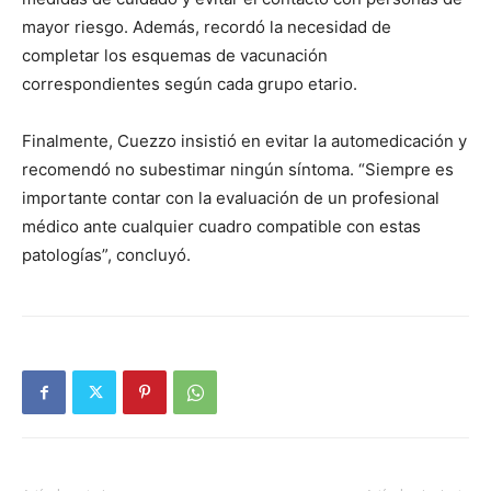
mayor riesgo. Además, recordó la necesidad de
completar los esquemas de vacunación
correspondientes según cada grupo etario.
Finalmente, Cuezzo insistió en evitar la automedicación y
recomendó no subestimar ningún síntoma. “Siempre es
importante contar con la evaluación de un profesional
médico ante cualquier cuadro compatible con estas
patologías”, concluyó.