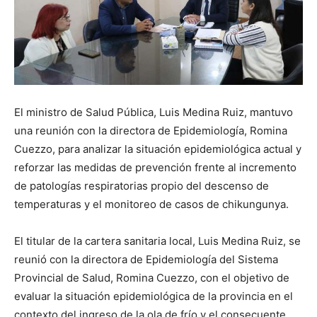
El ministro de Salud Pública, Luis Medina Ruiz, mantuvo
una reunión con la directora de Epidemiología, Romina
Cuezzo, para analizar la situación epidemiológica actual y
reforzar las medidas de prevención frente al incremento
de patologías respiratorias propio del descenso de
temperaturas y el monitoreo de casos de chikungunya.
El titular de la cartera sanitaria local, Luis Medina Ruiz, se
reunió con la directora de Epidemiología del Sistema
Provincial de Salud, Romina Cuezzo, con el objetivo de
evaluar la situación epidemiológica de la provincia en el
contexto del ingreso de la ola de frío y el consecuente