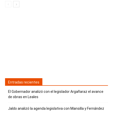
Entradas recientes
El Gobernador analizó con el legislador Argañaraz el avance
de obras en Leales
Jaldo analizó la agenda legislativa con Mansilla y Fernández