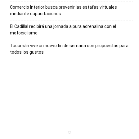
Comercio Interior busca prevenir las estafas virtuales
mediante capacitaciones
El Cadillal recibirá una jornada a pura adrenalina con el
motociclismo
Tucumán vive un nuevo fin de semana con propuestas para
todos los gustos
©