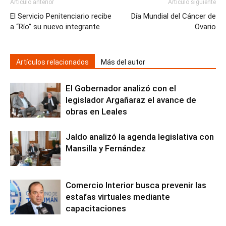
Artículo anterior
Artículo siguiente
El Servicio Penitenciario recibe
Día Mundial del Cáncer de
a “Río” su nuevo integrante
Ovario
Artículos relacionados
Más del autor
El Gobernador analizó con el
legislador Argañaraz el avance de
obras en Leales
Jaldo analizó la agenda legislativa con
Mansilla y Fernández
Comercio Interior busca prevenir las
estafas virtuales mediante
capacitaciones