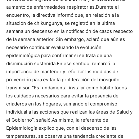
aumento de enfermedades respiratorias.Durante el
encuentro, la directiva informó que, en relación a la
situación de chikungunya, se registró en la última
semana un descenso en la notificación de casos respecto
de la semana anterior. Sin embargo, aclaró que aún es
necesario continuar evaluando la evolución
epidemiológica para confirmar si se trata de una
disminución sostenida.En ese sentido, remarcó la
importancia de mantener y reforzar las medidas de
prevención para evitar la proliferación del mosquito
transmisor. “Es fundamental instalar como hábito todos
los cuidados necesarios para evitar la presencia de
criaderos en los hogares, sumando el compromiso
individual a las acciones que realizan las áreas de Salud y
el Gobierno”, señaló.Asimismo, la referente de
Epidemiología explicó que, con el descenso de las
temperaturas, se observa una tendencia creciente de