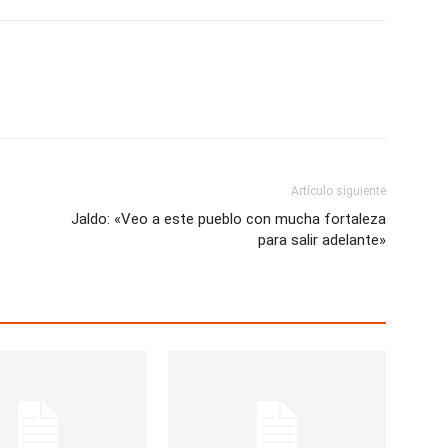
Artículo siguiente
Jaldo: «Veo a este pueblo con mucha fortaleza
para salir adelante»