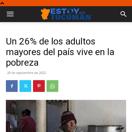
Un 26% de los adultos
mayores del país vive en la
pobreza
28 de septiembre de 2022