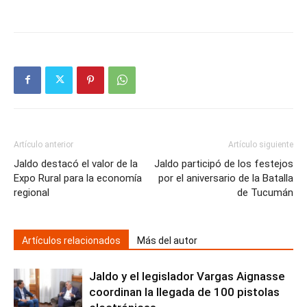
Artículo anterior
Artículo siguiente
Jaldo destacó el valor de la
Jaldo participó de los festejos
Expo Rural para la economía
por el aniversario de la Batalla
regional
de Tucumán
Artículos relacionados
Más del autor
Jaldo y el legislador Vargas Aignasse
coordinan la llegada de 100 pistolas