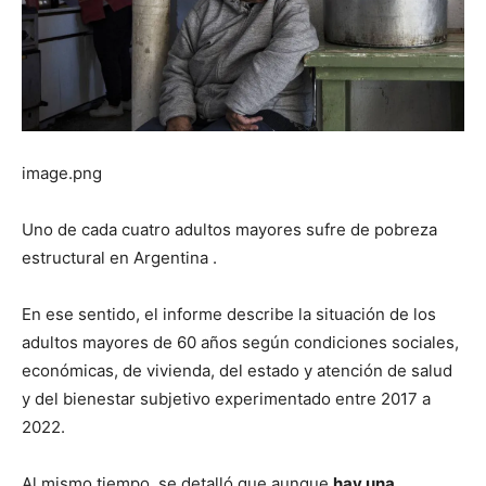
image.png
Uno de cada cuatro adultos mayores sufre de pobreza
estructural en Argentina .
En ese sentido, el informe describe la situación de los
adultos mayores de 60 años según condiciones sociales,
económicas, de vivienda, del estado y atención de salud
y del bienestar subjetivo experimentado entre 2017 a
2022.
Al mismo tiempo, se detalló que aunque
hay una