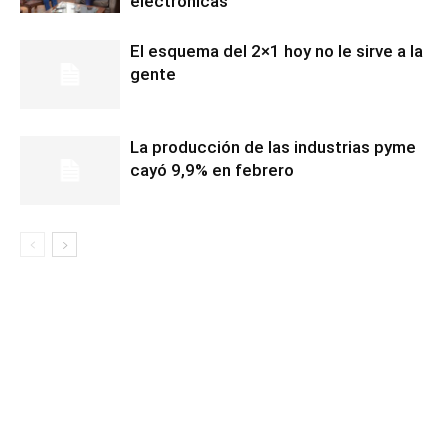
electrónicas
El esquema del 2×1 hoy no le sirve a la
gente
La producción de las industrias pyme
cayó 9,9% en febrero