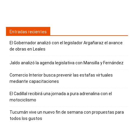
Entradas recientes
El Gobernador analizó con el legislador Argañaraz el avance
de obras en Leales
Jaldo analizó la agenda legislativa con Mansilla y Fernández
Comercio Interior busca prevenir las estafas virtuales
mediante capacitaciones
El Cadillal recibirá una jornada a pura adrenalina con el
motociclismo
Tucumán vive un nuevo fin de semana con propuestas para
todos los gustos