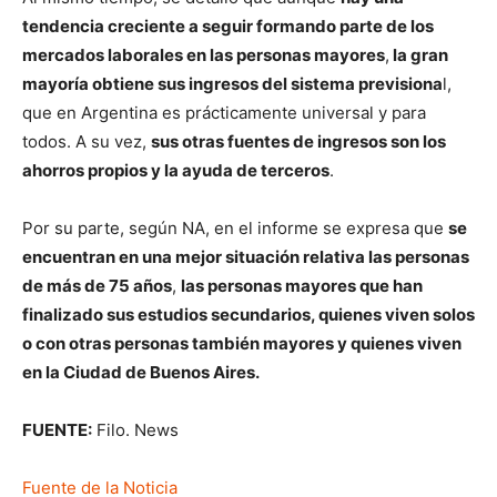
tendencia creciente a seguir formando parte de los
mercados laborales en las personas mayores
,
la gran
mayoría obtiene sus ingresos del sistema previsiona
l,
que en Argentina es prácticamente universal y para
todos. A su vez,
sus otras fuentes de ingresos son los
ahorros propios y la ayuda de terceros
.
Por su parte, según NA, en el informe se expresa que
se
encuentran en una mejor situación relativa las personas
de más de 75 años
,
las personas mayores que han
finalizado sus estudios secundarios, quienes viven solos
o con otras personas también mayores y quienes viven
en la Ciudad de Buenos Aires.
FUENTE:
Filo. News
Fuente de la Noticia