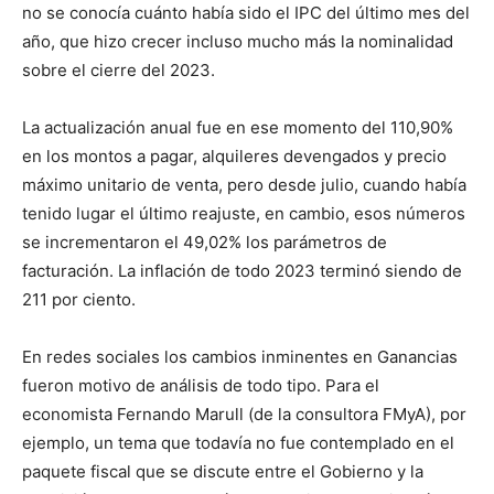
no se conocía cuánto había sido el IPC del último mes del
año, que hizo crecer incluso mucho más la nominalidad
sobre el cierre del 2023.
La actualización anual fue en ese momento del 110,90%
en los montos a pagar, alquileres devengados y precio
máximo unitario de venta, pero desde julio, cuando había
tenido lugar el último reajuste, en cambio, esos números
se incrementaron el 49,02% los parámetros de
facturación. La inflación de todo 2023 terminó siendo de
211 por ciento.
En redes sociales los cambios inminentes en Ganancias
fueron motivo de análisis de todo tipo. Para el
economista Fernando Marull (de la consultora FMyA), por
ejemplo, un tema que todavía no fue contemplado en el
paquete fiscal que se discute entre el Gobierno y la