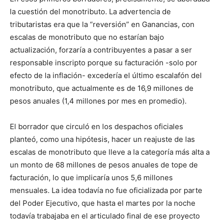
la cuestión del monotributo. La advertencia de
tributaristas era que la “reversión” en Ganancias, con
escalas de monotributo que no estarían bajo
actualización, forzaría a contribuyentes a pasar a ser
responsable inscripto porque su facturación -solo por
efecto de la inflación- excedería el último escalafón del
monotributo, que actualmente es de 16,9 millones de
pesos anuales (1,4 millones por mes en promedio).
El borrador que circuló en los despachos oficiales
planteó, como una hipótesis, hacer un reajuste de las
escalas de monotributo que lleve a la categoría más alta a
un monto de 68 millones de pesos anuales de tope de
facturación, lo que implicaría unos 5,6 millones
mensuales. La idea todavía no fue oficializada por parte
del Poder Ejecutivo, que hasta el martes por la noche
todavía trabajaba en el articulado final de ese proyecto