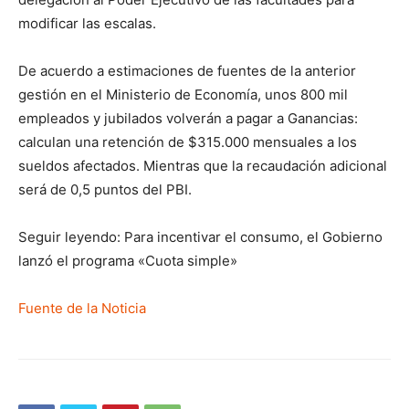
modificar las escalas.
De acuerdo a estimaciones de fuentes de la anterior
gestión en el Ministerio de Economía, unos 800 mil
empleados y jubilados volverán a pagar a Ganancias:
calculan una retención de $315.000 mensuales a los
sueldos afectados. Mientras que la recaudación adicional
será de 0,5 puntos del PBI.
Seguir leyendo: Para incentivar el consumo, el Gobierno
lanzó el programa «Cuota simple»
Fuente de la Noticia