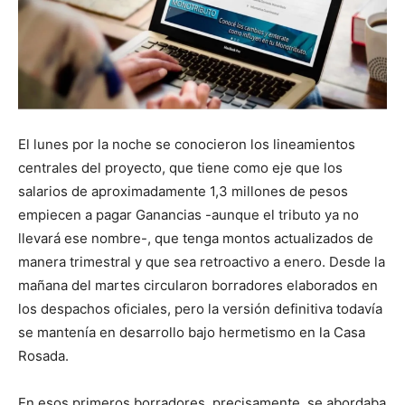
El lunes por la noche se conocieron los lineamientos
centrales del proyecto, que tiene como eje que los
salarios de aproximadamente 1,3 millones de pesos
empiecen a pagar Ganancias -aunque el tributo ya no
llevará ese nombre-, que tenga montos actualizados de
manera trimestral y que sea retroactivo a enero. Desde la
mañana del martes circularon borradores elaborados en
los despachos oficiales, pero la versión definitiva todavía
se mantenía en desarrollo bajo hermetismo en la Casa
Rosada.
En esos primeros borradores, precisamente, se abordaba