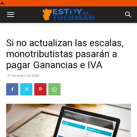
Si no actualizan las escalas,
monotributistas pasarán a
pagar Ganancias e IVA
31 de enero de 2024