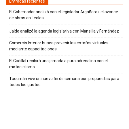
Entradas recientes
El Gobernador analizó con el legislador Argañaraz el avance
de obras en Leales
Jaldo analizó la agenda legislativa con Mansilla y Fernández
Comercio Interior busca prevenir las estafas virtuales
mediante capacitaciones
El Cadillal recibirá una jornada a pura adrenalina con el
motociclismo
Tucumán vive un nuevo fin de semana con propuestas para
todos los gustos