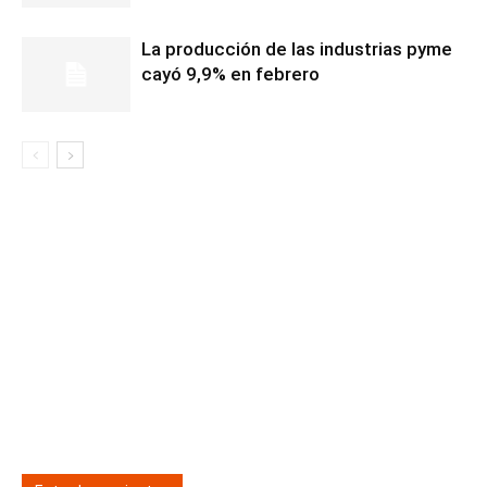
La producción de las industrias pyme
cayó 9,9% en febrero