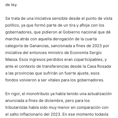
de ley.
Se trata de una iniciativa sensible desde el punto de vista
político, ya que formó parte de un tira y afloje con los
gobernadores, que pidieron al Gobierno nacional que dé
marcha atrás con aquella derogación de la cuarta
categoría de Ganancias, sancionada a fines de 2023 por
iniciativa del entonces ministro de Economía Sergio
Massa. Esos ingresos perdidos eran coparticipables, y
ante el contexto de transferencias desde la Casa Rosada
a las provincias que sufrirán un fuerte ajuste, esos
fondos volvieron a ser vitales para los gobernadores.
En rigor, el monotributo ya había tenido una actualización
anunciada a fines de diciembre, pero para los
tributaristas había sido muy menor en comparación con
el salto inflacionario del 2023. En ese momento todavía