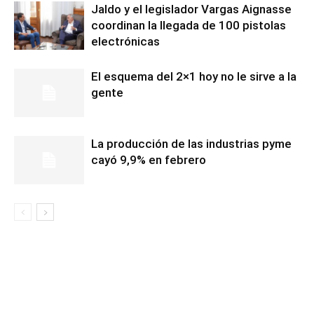
Jaldo y el legislador Vargas Aignasse
coordinan la llegada de 100 pistolas
electrónicas
El esquema del 2×1 hoy no le sirve a la
gente
La producción de las industrias pyme
cayó 9,9% en febrero