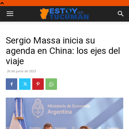
Sergio Massa inicia su
agenda en China: los ejes del
viaje
26 de junio de 2023