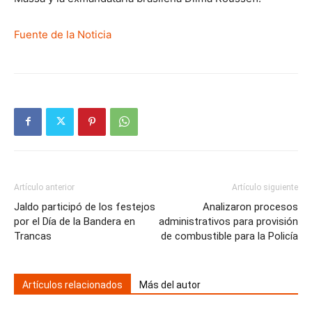
Fuente de la Noticia
Artículo anterior
Artículo siguiente
Jaldo participó de los festejos
Analizaron procesos
por el Día de la Bandera en
administrativos para provisión
Trancas
de combustible para la Policía
Artículos relacionados
Más del autor