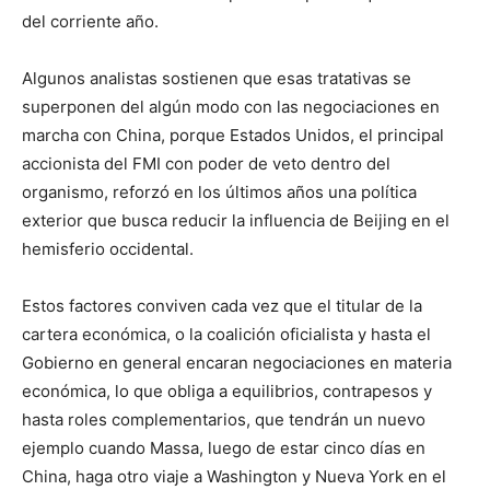
del corriente año.
Algunos analistas sostienen que esas tratativas se
superponen del algún modo con las negociaciones en
marcha con China, porque Estados Unidos, el principal
accionista del FMI con poder de veto dentro del
organismo, reforzó en los últimos años una política
exterior que busca reducir la influencia de Beijing en el
hemisferio occidental.
Estos factores conviven cada vez que el titular de la
cartera económica, o la coalición oficialista y hasta el
Gobierno en general encaran negociaciones en materia
económica, lo que obliga a equilibrios, contrapesos y
hasta roles complementarios, que tendrán un nuevo
ejemplo cuando Massa, luego de estar cinco días en
China, haga otro viaje a Washington y Nueva York en el