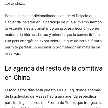
corto plazo.
Pese a estas condicionalidades, desde el Palacio de
Hacienda insisten en la paradoja de que al mismo tiempo
la Argentina está transitando un proceso económico en
materia de hidrocarburos y minería que la convertirá en
«un país energético exportador», lo que de cara al futuro
permite perfilar un escenario prometedor en materia de
reservas.
La agenda del resto de la comitiva
en China
El foco estos días está puesto en Beijing, donde además
de la actividad de Massa habrá una agenda específica
para los legisladores del Frente de Todos que integran la