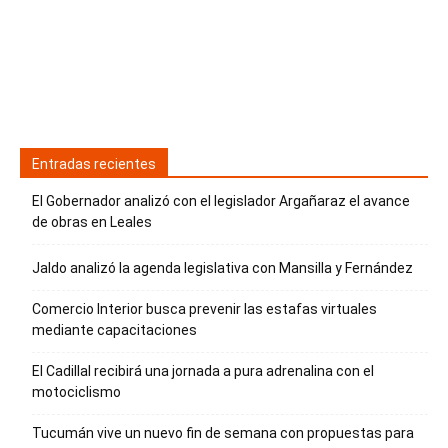
Entradas recientes
El Gobernador analizó con el legislador Argañaraz el avance
de obras en Leales
Jaldo analizó la agenda legislativa con Mansilla y Fernández
Comercio Interior busca prevenir las estafas virtuales
mediante capacitaciones
El Cadillal recibirá una jornada a pura adrenalina con el
motociclismo
Tucumán vive un nuevo fin de semana con propuestas para