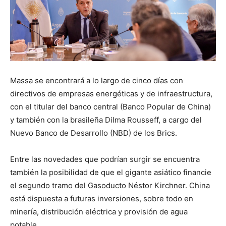
Massa se encontrará a lo largo de cinco días con
directivos de empresas energéticas y de infraestructura,
con el titular del banco central (Banco Popular de China)
y también con la brasileña Dilma Rousseff, a cargo del
Nuevo Banco de Desarrollo (NBD) de los Brics.
Entre las novedades que podrían surgir se encuentra
también la posibilidad de que el gigante asiático financie
el segundo tramo del Gasoducto Néstor Kirchner. China
está dispuesta a futuras inversiones, sobre todo en
minería, distribución eléctrica y provisión de agua
potable.