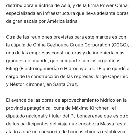
distribuidora eléctrica de Asia, y de la firma Power China,
especializada en infraestructura que lleva adelante obras
de gran escala por América latina.
Otra de las reuniones previstas para este martes es con
la cúpula de China Gezhouba Group Corporation (CGGC),
una de las empresas constructoras y de ingeniería más
grandes del mundo, que comparte con las argentinas
Eiling (Electroingeniería) e Hidrocuyo la UTE que quedó a
cargo de la construcción de las represas Jorge Cepernic
y Néstor Kirchner, en Santa Cruz.
El avance de las obras de aprovechamiento hídrico en la
provincia patagónica -cuna de Máximo Kirchner -el
diputado nacional y titular del PJ bonaerense que es otro
de los participantes del viaje que encabeza Massa- está
atado a que un consorcio de bancos chinos restablezca