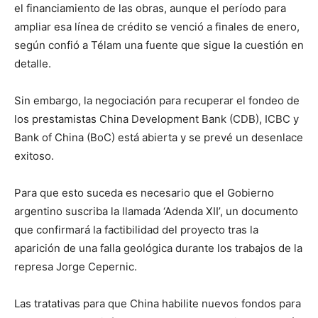
el financiamiento de las obras, aunque el período para
ampliar esa línea de crédito se venció a finales de enero,
según confió a Télam una fuente que sigue la cuestión en
detalle.
Sin embargo, la negociación para recuperar el fondeo de
los prestamistas China Development Bank (CDB), ICBC y
Bank of China (BoC) está abierta y se prevé un desenlace
exitoso.
Para que esto suceda es necesario que el Gobierno
argentino suscriba la llamada ‘Adenda XII’, un documento
que confirmará la factibilidad del proyecto tras la
aparición de una falla geológica durante los trabajos de la
represa Jorge Cepernic.
Las tratativas para que China habilite nuevos fondos para