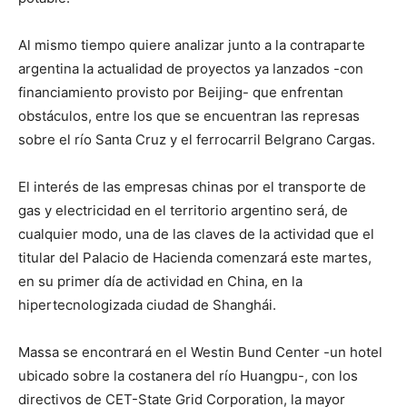
Al mismo tiempo quiere analizar junto a la contraparte
argentina la actualidad de proyectos ya lanzados -con
financiamiento provisto por Beijing- que enfrentan
obstáculos, entre los que se encuentran las represas
sobre el río Santa Cruz y el ferrocarril Belgrano Cargas.
El interés de las empresas chinas por el transporte de
gas y electricidad en el territorio argentino será, de
cualquier modo, una de las claves de la actividad que el
titular del Palacio de Hacienda comenzará este martes,
en su primer día de actividad en China, en la
hipertecnologizada ciudad de Shanghái.
Massa se encontrará en el Westin Bund Center -un hotel
ubicado sobre la costanera del río Huangpu-, con los
directivos de CET-State Grid Corporation, la mayor