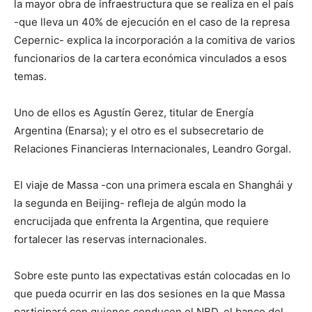
la mayor obra de infraestructura que se realiza en el país
-que lleva un 40% de ejecución en el caso de la represa
Cepernic- explica la incorporación a la comitiva de varios
funcionarios de la cartera económica vinculados a esos
temas.
Uno de ellos es Agustín Gerez, titular de Energía
Argentina (Enarsa); y el otro es el subsecretario de
Relaciones Financieras Internacionales, Leandro Gorgal.
El viaje de Massa -con una primera escala en Shanghái y
la segunda en Beijing- refleja de algún modo la
encrucijada que enfrenta la Argentina, que requiere
fortalecer las reservas internacionales.
Sobre este punto las expectativas están colocadas en lo
que pueda ocurrir en las dos sesiones en la que Massa
participará con quienes conducen el NBD, el banco del