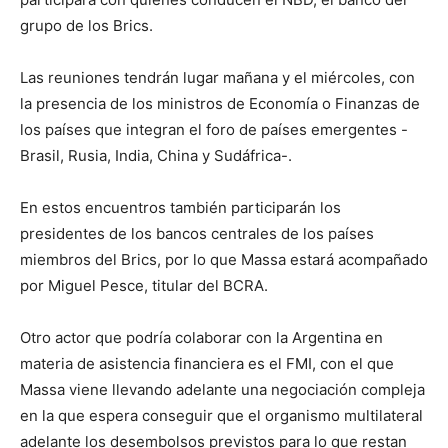
grupo de los Brics.
Las reuniones tendrán lugar mañana y el miércoles, con
la presencia de los ministros de Economía o Finanzas de
los países que integran el foro de países emergentes -
Brasil, Rusia, India, China y Sudáfrica-.
En estos encuentros también participarán los
presidentes de los bancos centrales de los países
miembros del Brics, por lo que Massa estará acompañado
por Miguel Pesce, titular del BCRA.
Otro actor que podría colaborar con la Argentina en
materia de asistencia financiera es el FMI, con el que
Massa viene llevando adelante una negociación compleja
en la que espera conseguir que el organismo multilateral
adelante los desembolsos previstos para lo que restan