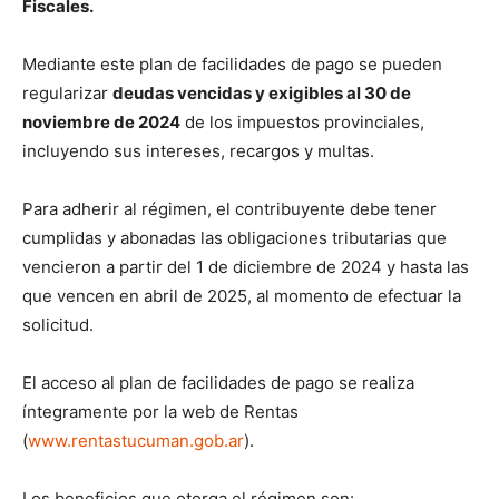
Fiscales.
Mediante este plan de facilidades de pago se pueden
regularizar
deudas vencidas y exigibles al 30 de
noviembre de 2024
de los impuestos provinciales,
incluyendo sus intereses, recargos y multas.
Para adherir al régimen, el contribuyente debe tener
cumplidas y abonadas las obligaciones tributarias que
vencieron a partir del 1 de diciembre de 2024 y hasta las
que vencen en abril de 2025, al momento de efectuar la
solicitud.
El acceso al plan de facilidades de pago se realiza
íntegramente por la web de Rentas
(
www.rentastucuman.gob.ar
).
Los beneficios que otorga el régimen son: