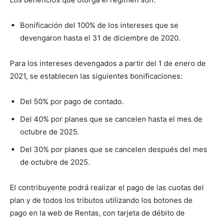
Bonificación del 100% de los intereses que se
devengaron hasta el 31 de diciembre de 2020.
Para los intereses devengados a partir del 1 de enero de
2021, se establecen las siguientes bonificaciones:
Del 50% por pago de contado.
Del 40% por planes que se cancelen hasta el mes de
octubre de 2025.
Del 30% por planes que se cancelen después del mes
de octubre de 2025.
El contribuyente podrá realizar el pago de las cuotas del
plan y de todos los tributos utilizando los botones de
pago en la web de Rentas, con tarjeta de débito de