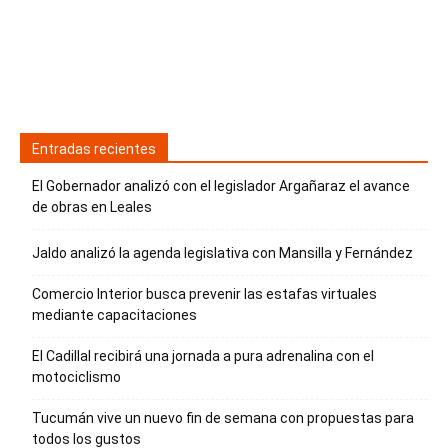
Entradas recientes
El Gobernador analizó con el legislador Argañaraz el avance
de obras en Leales
Jaldo analizó la agenda legislativa con Mansilla y Fernández
Comercio Interior busca prevenir las estafas virtuales
mediante capacitaciones
El Cadillal recibirá una jornada a pura adrenalina con el
motociclismo
Tucumán vive un nuevo fin de semana con propuestas para
todos los gustos