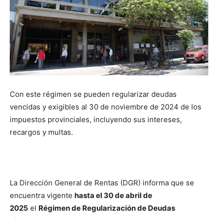
Con este régimen se pueden regularizar deudas
vencidas y exigibles al 30 de noviembre de 2024 de los
impuestos provinciales, incluyendo sus intereses,
recargos y multas.
La Dirección General de Rentas (DGR) informa que se
encuentra vigente
hasta el 30 de abril de
2025
el
Régimen de Regularización de Deudas