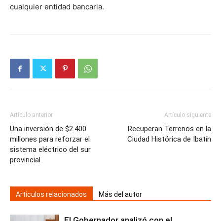
cualquier entidad bancaria.
Artículo anterior
Artículo siguiente
Una inversión de $2.400
Recuperan Terrenos en la
millones para reforzar el
Ciudad Histórica de Ibatín
sistema eléctrico del sur
provincial
Artículos relacionados
Más del autor
El Gobernador analizó con el