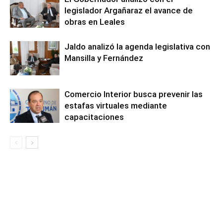
legislador Argañaraz el avance de
obras en Leales
Jaldo analizó la agenda legislativa con
Mansilla y Fernández
Comercio Interior busca prevenir las
estafas virtuales mediante
capacitaciones