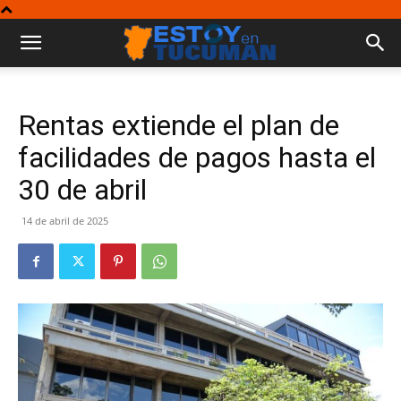
Rentas extiende el plan de
facilidades de pagos hasta el
30 de abril
14 de abril de 2025