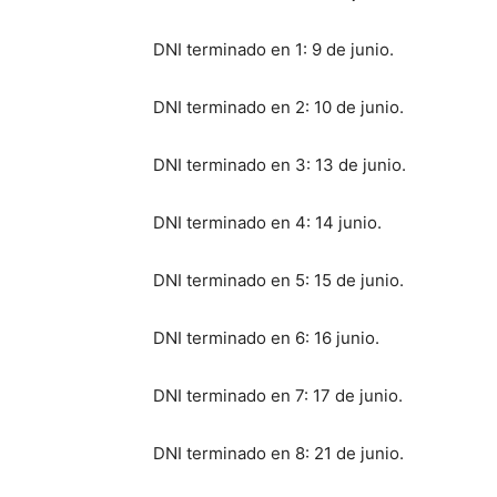
DNI terminado en 1: 9 de junio.
DNI terminado en 2: 10 de junio.
DNI terminado en 3: 13 de junio.
DNI terminado en 4: 14 junio.
DNI terminado en 5: 15 de junio.
DNI terminado en 6: 16 junio.
DNI terminado en 7: 17 de junio.
DNI terminado en 8: 21 de junio.