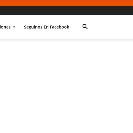
iones
Seguinos En Facebook