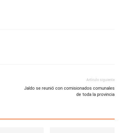
Artículo siguiente
Jaldo se reunió con comisionados comunales
de toda la provincia