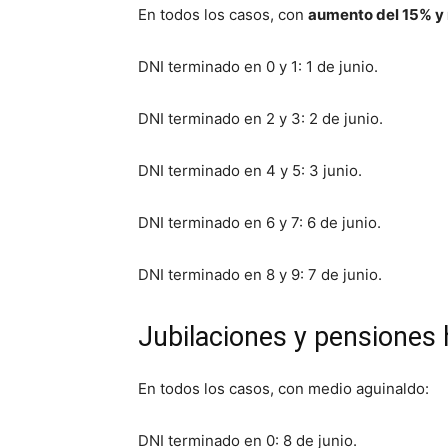
En todos los casos, con
aumento del 15% y
DNI terminado en 0 y 1: 1 de junio.
DNI terminado en 2 y 3: 2 de junio.
DNI terminado en 4 y 5: 3 junio.
DNI terminado en 6 y 7: 6 de junio.
DNI terminado en 8 y 9: 7 de junio.
Jubilaciones y pensiones
En todos los casos, con medio aguinaldo:
DNI terminado en 0: 8 de junio.