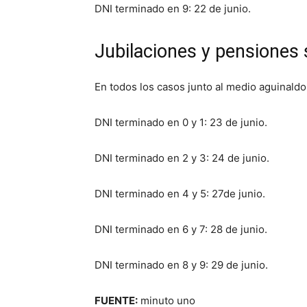
DNI terminado en 9: 22 de junio.
Jubilaciones y pensiones 
En todos los casos junto al medio aguinaldo
DNI terminado en 0 y 1: 23 de junio.
DNI terminado en 2 y 3: 24 de junio.
DNI terminado en 4 y 5: 27de junio.
DNI terminado en 6 y 7: 28 de junio.
DNI terminado en 8 y 9: 29 de junio.
FUENTE:
minuto uno