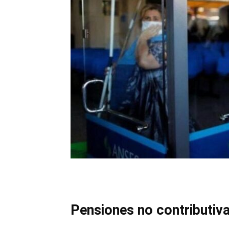
Pensiones no contributiv