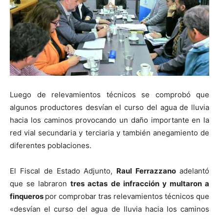
Luego de relevamientos técnicos se comprobó que
algunos productores desvían el curso del agua de lluvia
hacia los caminos provocando un daño importante en la
red vial secundaria y terciaria y también anegamiento de
diferentes poblaciones.
El Fiscal de Estado Adjunto,
Raul Ferrazzano
adelantó
que se labraron
tres actas de infracción y multaron a
finqueros
por comprobar tras relevamientos técnicos que
«desvían el curso del agua de lluvia hacia los caminos