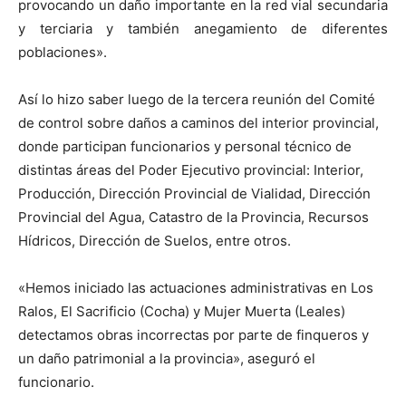
provocando un daño importante en la red vial secundaria
y terciaria y también anegamiento de diferentes
poblaciones».
Así lo hizo saber luego de la tercera reunión del Comité
de control sobre daños a caminos del interior provincial,
donde participan funcionarios y personal técnico de
distintas áreas del Poder Ejecutivo provincial: Interior,
Producción, Dirección Provincial de Vialidad, Dirección
Provincial del Agua, Catastro de la Provincia, Recursos
Hídricos, Dirección de Suelos, entre otros.
«Hemos iniciado las actuaciones administrativas en Los
Ralos, El Sacrificio (Cocha) y Mujer Muerta (Leales)
detectamos obras incorrectas por parte de finqueros y
un daño patrimonial a la provincia», aseguró el
funcionario.