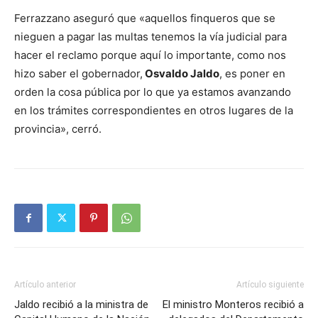
Ferrazzano aseguró que «aquellos finqueros que se
nieguen a pagar las multas tenemos la vía judicial para
hacer el reclamo porque aquí lo importante, como nos
hizo saber el gobernador,
Osvaldo Jaldo
, es poner en
orden la cosa pública por lo que ya estamos avanzando
en los trámites correspondientes en otros lugares de la
provincia», cerró.
Artículo anterior
Artículo siguiente
Jaldo recibió a la ministra de
El ministro Monteros recibió a