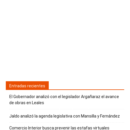
Entradas recientes
El Gobernador analizó con el legislador Argañaraz el avance
de obras en Leales
Jaldo analizó la agenda legislativa con Mansilla y Fernández
Comercio Interior busca prevenir las estafas virtuales