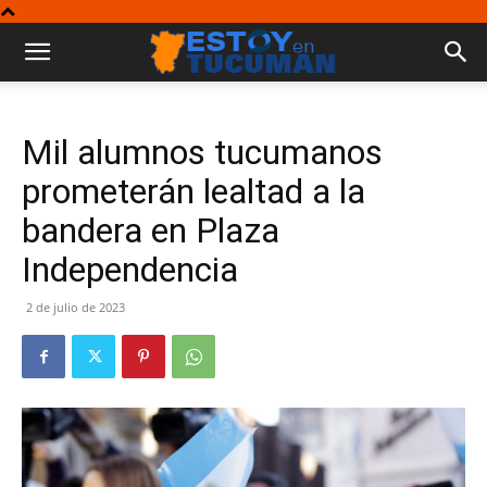
Mil alumnos tucumanos
prometerán lealtad a la
bandera en Plaza
Independencia
2 de julio de 2023