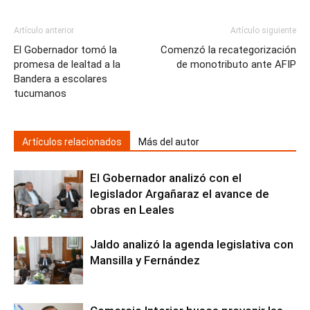
Artículo anterior
Artículo siguiente
El Gobernador tomó la
Comenzó la recategorización
promesa de lealtad a la
de monotributo ante AFIP
Bandera a escolares
tucumanos
Artículos relacionados
Más del autor
El Gobernador analizó con el
legislador Argañaraz el avance de
obras en Leales
Jaldo analizó la agenda legislativa con
Mansilla y Fernández