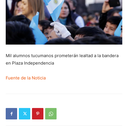
Mil alumnos tucumanos prometerán lealtad a la bandera
en Plaza Independencia
Fuente de la Noticia