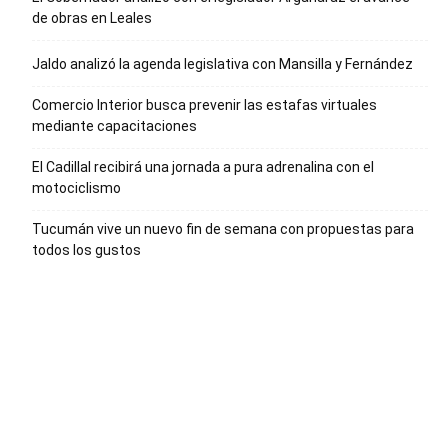
de obras en Leales
Jaldo analizó la agenda legislativa con Mansilla y Fernández
Comercio Interior busca prevenir las estafas virtuales
mediante capacitaciones
El Cadillal recibirá una jornada a pura adrenalina con el
motociclismo
Tucumán vive un nuevo fin de semana con propuestas para
todos los gustos