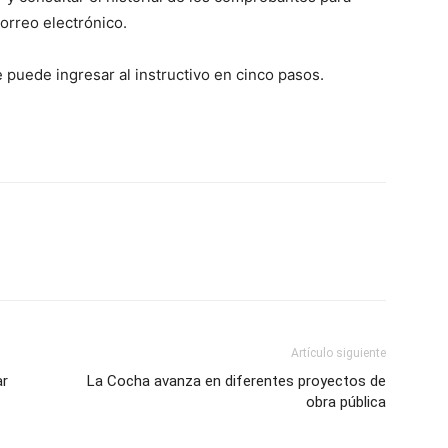
orreo electrónico.
 puede ingresar al instructivo en cinco pasos.
Artículo siguiente
ar
La Cocha avanza en diferentes proyectos de
obra pública