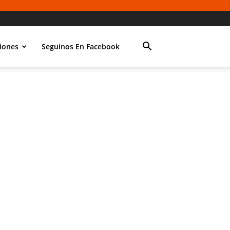
iones
Seguinos En Facebook