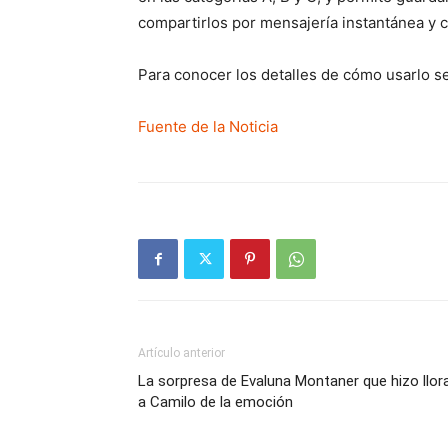
compartirlos por mensajería instantánea y c
Para conocer los detalles de cómo usarlo se
Fuente de la Noticia
Artículo anterior
La sorpresa de Evaluna Montaner que hizo llor
a Camilo de la emoción