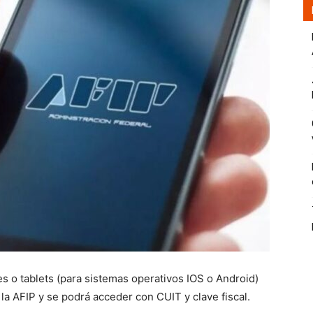
res o tablets (para sistemas operativos IOS o Android)
la AFIP y se podrá acceder con CUIT y clave fiscal.