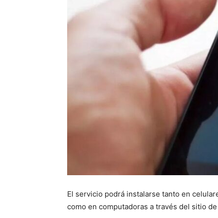
El servicio podrá instalarse tanto en celula
como en computadoras a través del sitio de 