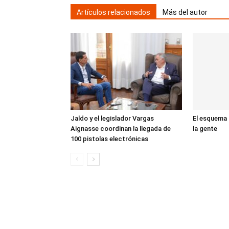
Artículos relacionados
Más del autor
Jaldo y el legislador Vargas
El esquema d
Aignasse coordinan la llegada de
la gente
100 pistolas electrónicas