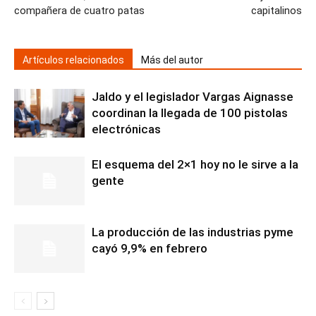
compañera de cuatro patas
capitalinos
Artículos relacionados
Más del autor
Jaldo y el legislador Vargas Aignasse
coordinan la llegada de 100 pistolas
electrónicas
El esquema del 2×1 hoy no le sirve a la
gente
La producción de las industrias pyme
cayó 9,9% en febrero