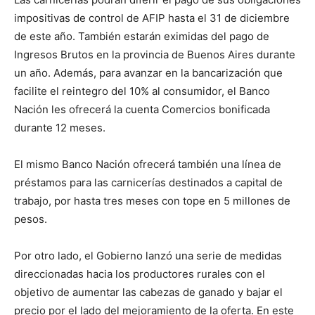
impositivas de control de AFIP hasta el 31 de diciembre
de este año. También estarán eximidas del pago de
Ingresos Brutos en la provincia de Buenos Aires durante
un año. Además, para avanzar en la bancarización que
facilite el reintegro del 10% al consumidor, el Banco
Nación les ofrecerá la cuenta Comercios bonificada
durante 12 meses.
El mismo Banco Nación ofrecerá también una línea de
préstamos para las carnicerías destinados a capital de
trabajo, por hasta tres meses con tope en 5 millones de
pesos.
Por otro lado, el Gobierno lanzó una serie de medidas
direccionadas hacia los productores rurales con el
objetivo de aumentar las cabezas de ganado y bajar el
precio por el lado del mejoramiento de la oferta. En este