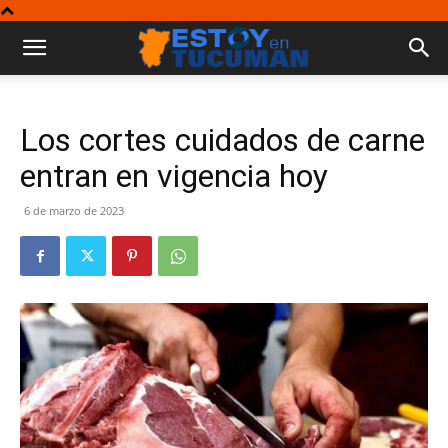
Los cortes cuidados de carne
entran en vigencia hoy
6 de marzo de 2023