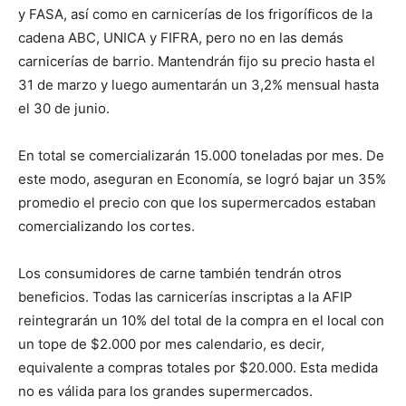
y FASA, así como en carnicerías de los frigoríficos de la
cadena ABC, UNICA y FIFRA, pero no en las demás
carnicerías de barrio. Mantendrán fijo su precio hasta el
31 de marzo y luego aumentarán un 3,2% mensual hasta
el 30 de junio.
En total se comercializarán 15.000 toneladas por mes. De
este modo, aseguran en Economía, se logró bajar un 35%
promedio el precio con que los supermercados estaban
comercializando los cortes.
Los consumidores de carne también tendrán otros
beneficios. Todas las carnicerías inscriptas a la AFIP
reintegrarán un 10% del total de la compra en el local con
un tope de $2.000 por mes calendario, es decir,
equivalente a compras totales por $20.000. Esta medida
no es válida para los grandes supermercados.