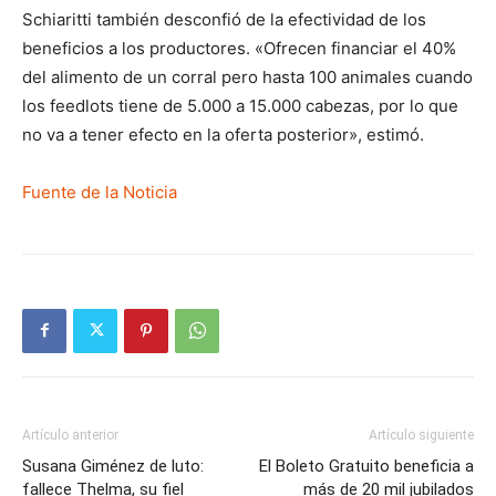
Schiaritti también desconfió de la efectividad de los
beneficios a los productores. «Ofrecen financiar el 40%
del alimento de un corral pero hasta 100 animales cuando
los feedlots tiene de 5.000 a 15.000 cabezas, por lo que
no va a tener efecto en la oferta posterior», estimó.
Fuente de la Noticia
Artículo anterior
Artículo siguiente
Susana Giménez de luto:
El Boleto Gratuito beneficia a
fallece Thelma, su fiel
más de 20 mil jubilados