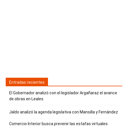
Entradas recientes
El Gobernador analizó con el legislador Argañaraz el avance
de obras en Leales
Jaldo analizó la agenda legislativa con Mansilla y Fernández
Comercio Interior busca prevenir las estafas virtuales