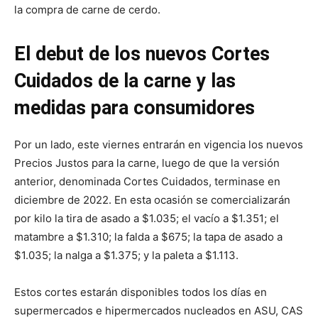
la compra de carne de cerdo.
El debut de los nuevos Cortes
Cuidados de la carne y las
medidas para consumidores
Por un lado, este viernes entrarán en vigencia los nuevos
Precios Justos para la carne, luego de que la versión
anterior, denominada Cortes Cuidados, terminase en
diciembre de 2022. En esta ocasión se comercializarán
por kilo la tira de asado a $1.035; el vacío a $1.351; el
matambre a $1.310; la falda a $675; la tapa de asado a
$1.035; la nalga a $1.375; y la paleta a $1.113.
Estos cortes estarán disponibles todos los días en
supermercados e hipermercados nucleados en ASU, CAS