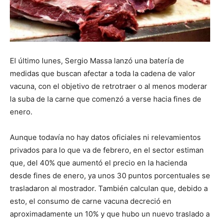
El último lunes, Sergio Massa lanzó una batería de
medidas que buscan afectar a toda la cadena de valor
vacuna, con el objetivo de retrotraer o al menos moderar
la suba de la carne que comenzó a verse hacia fines de
enero.
Aunque todavía no hay datos oficiales ni relevamientos
privados para lo que va de febrero, en el sector estiman
que, del 40% que aumentó el precio en la hacienda
desde fines de enero, ya unos 30 puntos porcentuales se
trasladaron al mostrador. También calculan que, debido a
esto, el consumo de carne vacuna decreció en
aproximadamente un 10% y que hubo un nuevo traslado a