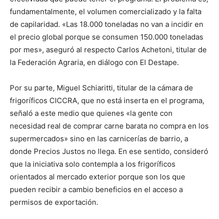
fundamentalmente, el volumen comercializado y la falta
de capilaridad. «Las 18.000 toneladas no van a incidir en
el precio global porque se consumen 150.000 toneladas
por mes», aseguró al respecto Carlos Achetoni, titular de
la Federación Agraria, en diálogo con El Destape.
Por su parte, Miguel Schiaritti, titular de la cámara de
frigoríficos CICCRA, que no está inserta en el programa,
señaló a este medio que quienes «la gente con
necesidad real de comprar carne barata no compra en los
supermercados» sino en las carnicerías de barrio, a
donde Precios Justos no llega. En ese sentido, consideró
que la iniciativa solo contempla a los frigoríficos
orientados al mercado exterior porque son los que
pueden recibir a cambio beneficios en el acceso a
permisos de exportación.