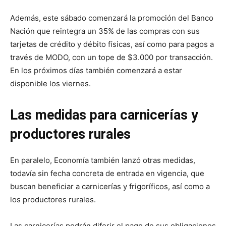
Además, este sábado comenzará la promoción del Banco
Nación que reintegra un 35% de las compras con sus
tarjetas de crédito y débito físicas, así como para pagos a
través de MODO, con un tope de $3.000 por transacción.
En los próximos días también comenzará a estar
disponible los viernes.
Las medidas para carnicerías y
productores rurales
En paralelo, Economía también lanzó otras medidas,
todavía sin fecha concreta de entrada en vigencia, que
buscan beneficiar a carnicerías y frigoríficos, así como a
los productores rurales.
Las carnicerías podrán diferir el pago de sus obligaciones