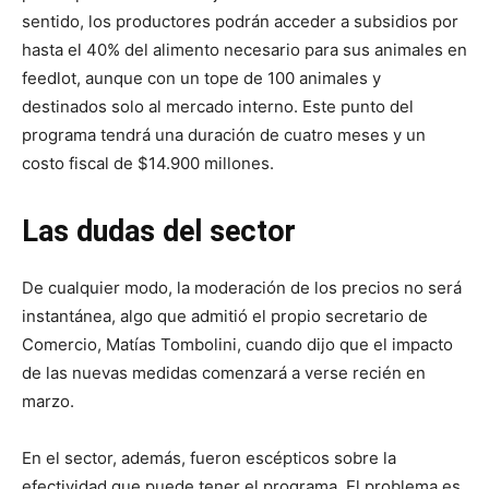
sentido, los productores podrán acceder a subsidios por
hasta el 40% del alimento necesario para sus animales en
feedlot, aunque con un tope de 100 animales y
destinados solo al mercado interno. Este punto del
programa tendrá una duración de cuatro meses y un
costo fiscal de $14.900 millones.
Las dudas del sector
De cualquier modo, la moderación de los precios no será
instantánea, algo que admitió el propio secretario de
Comercio, Matías Tombolini, cuando dijo que el impacto
de las nuevas medidas comenzará a verse recién en
marzo.
En el sector, además, fueron escépticos sobre la
efectividad que puede tener el programa. El problema es,