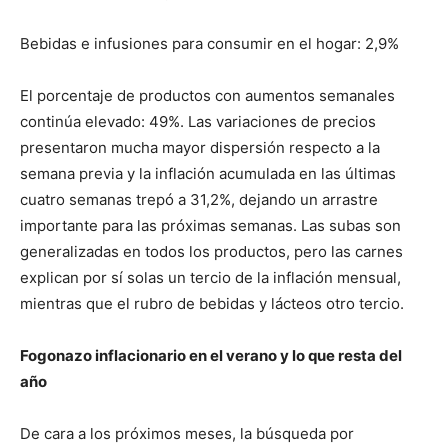
Bebidas e infusiones para consumir en el hogar: 2,9%
El porcentaje de productos con aumentos semanales
continúa elevado: 49%. Las variaciones de precios
presentaron mucha mayor dispersión respecto a la
semana previa y la inflación acumulada en las últimas
cuatro semanas trepó a 31,2%, dejando un arrastre
importante para las próximas semanas. Las subas son
generalizadas en todos los productos, pero las carnes
explican por sí solas un tercio de la inflación mensual,
mientras que el rubro de bebidas y lácteos otro tercio.
Fogonazo inflacionario en el verano y lo que resta del
año
De cara a los próximos meses, la búsqueda por