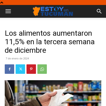
Los alimentos aumentaron
11,5% en la tercera semana
de diciembre
7 de enero de 2024