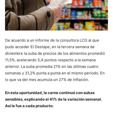
De acuerdo a un informe de la consultora LCG al que
pudo acceder El Destape, en la tercera semana de
diciembre la suba de precios de los alimentos promedió
11,5%, acelerando 5,4 puntos respecto a la semana
anterior. La suba promedia 21% en las últimas cuatro
semanas y 31,2% punta a punta en el mismo período. En
lo que va del mes acumula un 27% de inflación.
En esta oportunidad, la carne continuó con subas
sensibles, explicando el 41% de la variación semanal.
Así le fue a cada producto: