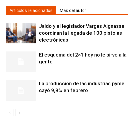
Artículos relacionados
Más del autor
Jaldo y el legislador Vargas Aignasse
coordinan la llegada de 100 pistolas
electrónicas
El esquema del 2×1 hoy no le sirve a la
gente
La producción de las industrias pyme
cayó 9,9% en febrero