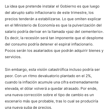
La idea que pretende instalar el Gobierno es que luego
del abrupto salto inflacionario de este trimestre, los
precios tenderán a estabilizarse. Lo que omiten explicar
en el Ministerio de Economía es que la pulverización del
salario podría derivar en la llamada «paz del cementerio».
Es decir, la recesión será tan imponente que el desplome
del consumo podría detener el espiral inflacionario.
Pocos serán los asalariados que podrán adquirir bienes y
servicios.
Sin embargo, esta visión catastrófica incluso podría ser
peor. Con un ritmo devaluatorio plantado en el 2%,
cuando la inflación acumule una cifra extremadamente
elevada, el dólar volverá a quedar atrasado. Por ende,
una nueva corrección sobre el tipo de cambio es un
escenario más que probable, tras lo cual se produciría
una nueva suba de precios.