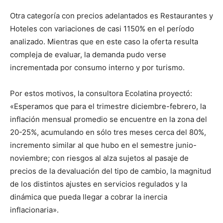
Otra categoría con precios adelantados es Restaurantes y
Hoteles con variaciones de casi 1150% en el período
analizado. Mientras que en este caso la oferta resulta
compleja de evaluar, la demanda pudo verse
incrementada por consumo interno y por turismo.
Por estos motivos, la consultora Ecolatina proyectó:
«Esperamos que para el trimestre diciembre-febrero, la
inflación mensual promedio se encuentre en la zona del
20-25%, acumulando en sólo tres meses cerca del 80%,
incremento similar al que hubo en el semestre junio-
noviembre; con riesgos al alza sujetos al pasaje de
precios de la devaluación del tipo de cambio, la magnitud
de los distintos ajustes en servicios regulados y la
dinámica que pueda llegar a cobrar la inercia
inflacionaria».