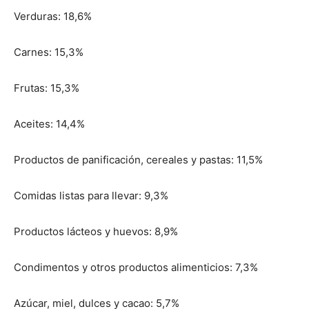
Verduras: 18,6%
Carnes: 15,3%
Frutas: 15,3%
Aceites: 14,4%
Productos de panificación, cereales y pastas: 11,5%
Comidas listas para llevar: 9,3%
Productos lácteos y huevos: 8,9%
Condimentos y otros productos alimenticios: 7,3%
Azúcar, miel, dulces y cacao: 5,7%