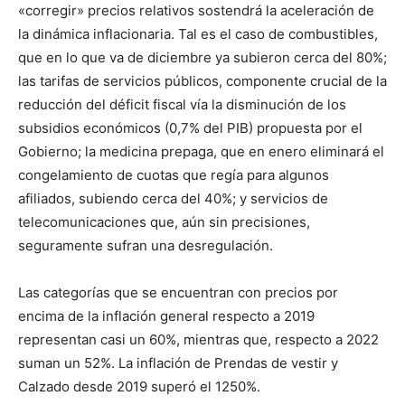
«corregir» precios relativos sostendrá la aceleración de
la dinámica inflacionaria. Tal es el caso de combustibles,
que en lo que va de diciembre ya subieron cerca del 80%;
las tarifas de servicios públicos, componente crucial de la
reducción del déficit fiscal vía la disminución de los
subsidios económicos (0,7% del PIB) propuesta por el
Gobierno; la medicina prepaga, que en enero eliminará el
congelamiento de cuotas que regía para algunos
afiliados, subiendo cerca del 40%; y servicios de
telecomunicaciones que, aún sin precisiones,
seguramente sufran una desregulación.
Las categorías que se encuentran con precios por
encima de la inflación general respecto a 2019
representan casi un 60%, mientras que, respecto a 2022
suman un 52%. La inflación de Prendas de vestir y
Calzado desde 2019 superó el 1250%.