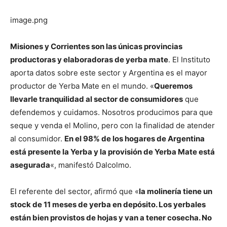
image.png
Misiones y Corrientes son las únicas provincias
productoras y elaboradoras de yerba mate
. El Instituto
aporta datos sobre este sector y Argentina es el mayor
productor de Yerba Mate en el mundo. «
Queremos
llevarle tranquilidad al sector de consumidores
que
defendemos y cuidamos. Nosotros producimos para que
seque y venda el Molino, pero con la finalidad de atender
al consumidor.
En el 98% de los hogares de Argentina
está presente la Yerba y la provisión de Yerba Mate está
asegurada
«, manifestó Dalcolmo.
El referente del sector, afirmó que «
la molinería tiene un
stock de 11 meses de yerba en depósito. Los yerbales
están bien provistos de hojas y van a tener cosecha. No