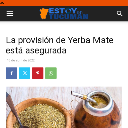
La provisión de Yerba Mate
está asegurada
18 de abril de 2022