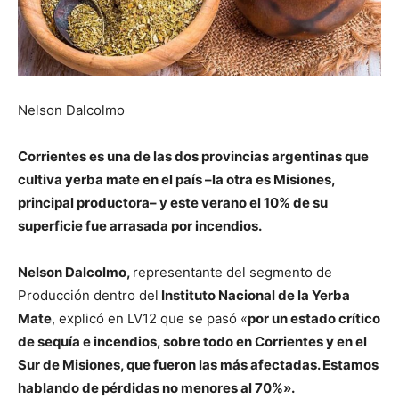
Nelson Dalcolmo
Corrientes es una de las dos provincias argentinas que
cultiva yerba mate en el país –la otra es Misiones,
principal productora– y este verano el 10% de su
superficie fue arrasada por incendios.
Nelson Dalcolmo,
representante del segmento de
Producción dentro del
Instituto Nacional de la Yerba
Mate
, explicó en LV12 que se pasó «
por un estado crítico
de sequía e incendios, sobre todo en Corrientes y en el
Sur de Misiones, que fueron las más afectadas. Estamos
hablando de pérdidas no menores al 70%».