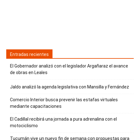
Entradas recientes
El Gobernador analizó con el legislador Argañaraz el avance
de obras en Leales
Jaldo analizó la agenda legislativa con Mansilla y Fernández
Comercio Interior busca prevenir las estafas virtuales
mediante capacitaciones
El Cadillal recibirá una jornada a pura adrenalina con el
motociclismo
Tucumán vive un nuevo fin de semana con propuestas para