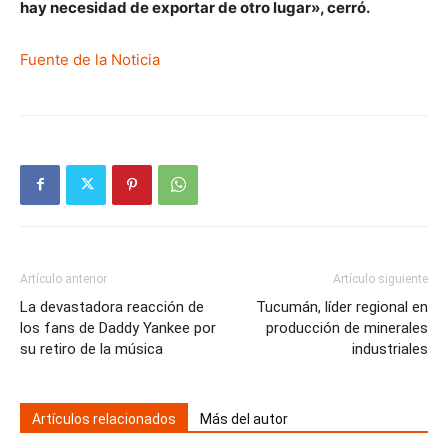
hay necesidad de exportar de otro lugar», cerró.
Fuente de la Noticia
Artículo anterior
Artículo siguiente
La devastadora reacción de
Tucumán, líder regional en
los fans de Daddy Yankee por
producción de minerales
su retiro de la música
industriales
Artículos relacionados
Más del autor