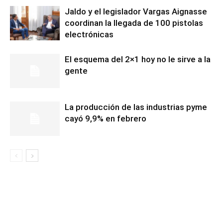
Jaldo y el legislador Vargas Aignasse
coordinan la llegada de 100 pistolas
electrónicas
El esquema del 2×1 hoy no le sirve a la
gente
La producción de las industrias pyme
cayó 9,9% en febrero