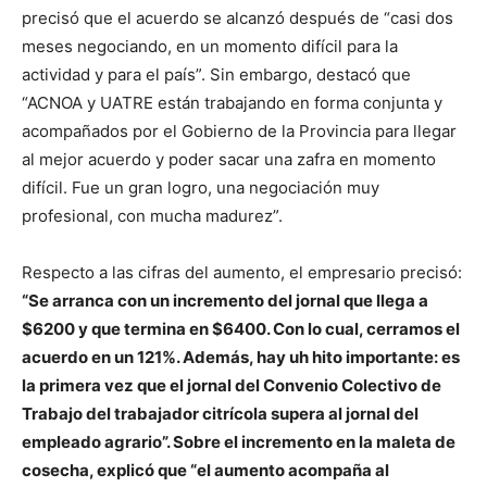
precisó que el acuerdo se alcanzó después de “casi dos
meses negociando, en un momento difícil para la
actividad y para el país”. Sin embargo, destacó que
“ACNOA y UATRE están trabajando en forma conjunta y
acompañados por el Gobierno de la Provincia para llegar
al mejor acuerdo y poder sacar una zafra en momento
difícil. Fue un gran logro, una negociación muy
profesional, con mucha madurez”.
Respecto a las cifras del aumento, el empresario precisó:
“Se arranca con un incremento del jornal que llega a
$6200 y que termina en $6400. Con lo cual, cerramos el
acuerdo en un 121%. Además, hay uh hito importante: es
la primera vez que el jornal del Convenio Colectivo de
Trabajo del trabajador citrícola supera al jornal del
empleado agrario”. Sobre el incremento en la maleta de
cosecha, explicó que “el aumento acompaña al