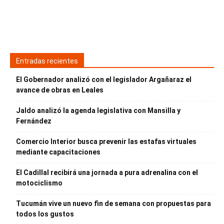
Entradas recientes
El Gobernador analizó con el legislador Argañaraz el
avance de obras en Leales
Jaldo analizó la agenda legislativa con Mansilla y
Fernández
Comercio Interior busca prevenir las estafas virtuales
mediante capacitaciones
El Cadillal recibirá una jornada a pura adrenalina con el
motociclismo
Tucumán vive un nuevo fin de semana con propuestas para
todos los gustos