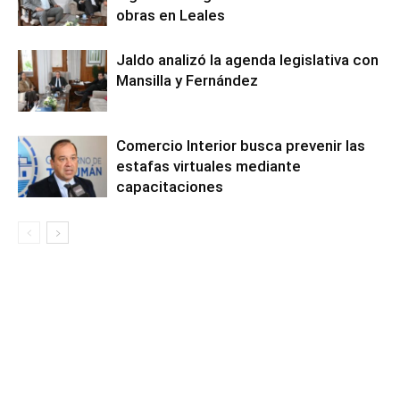
obras en Leales
Jaldo analizó la agenda legislativa con
Mansilla y Fernández
Comercio Interior busca prevenir las
estafas virtuales mediante
capacitaciones