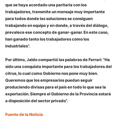
que se haya acordado una paritaria con los
trabajadores, transmite un mensaje muy importante
para todos donde las soluciones se consiguen
trabajando en equipo y en donde, a través del diálogo,
prevalece ese concepto de ganar-ganar. En este caso,
han ganado tanto los trabajadores como los
industriales”.
Por último, Jaldo compartió las palabras de Ferrari:
“Ha
sido una conquista importante para los trabajadores del
citrus, lo cual como Gobierno nos pone muy bien.
Queremos que los empresarios puedan seguir
produciendo divisas para el país en todo lo que sea la
exportación. Siempre el Gobierno de la Provincia estará
a disposición del sector privado”.
Fuente de la Noticia