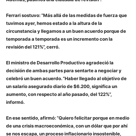
Ferrari sostuvo: “Más allá de las medidas de fuerza que
tuvimos ayer, hemos estado a la altura de la
circunstancia y llegamos a un buen acuerdo porque de
temporada a temporada es un incremento con la
revisión del 121%”, cerró.
El ministro de Desarrollo Productivo agradeció la
decisión de ambas partes para sentarte a negociar y
celebró un buen acuerdo. “Haber llegado al objetivo de
un salario asegurado diario de $6.200, significa un
aumento, con respecto al año pasado, del 122%”,
informó.
En ese sentido, afirmó: “Quiero felicitar porque en medio
de una crisis macroeconómica, con un dólar que por ahí
se nos escapa, un proceso inflacionario insostenible,