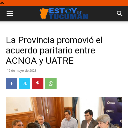
La Provincia promovió el
acuerdo paritario entre
ACNOA y UATRE
19 de mayo de 2023