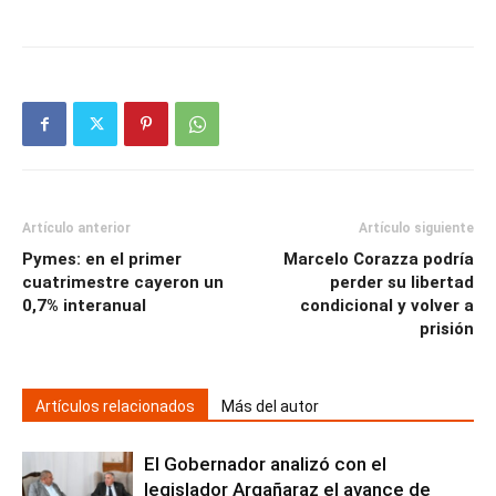
Artículo anterior
Artículo siguiente
Pymes: en el primer
Marcelo Corazza podría
cuatrimestre cayeron un
perder su libertad
0,7% interanual
condicional y volver a
prisión
Artículos relacionados
Más del autor
El Gobernador analizó con el
legislador Argañaraz el avance de