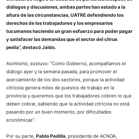
diálogos y discusiones, ambas partes han estado a la
altura de las circunstancias, UATRE defendiendo los
derechos de los trabajadores y los empresarios
tucumanos haciendo un gran esfuerzo para poder pagar
y satisfacer las demandas que el sector del citrus
pedía”, destacó Jaldo.
Asimismo, sostuvo: “Como Gobierno, acompañamos el
diálogo ayer y la semana pasada, para promover el
acercamiento de los dos sectores, porque la actividad
citrícola genera miles de puestos de trabajo en la
provincia y queremos que los trabajadores cobren lo que
deben cobrar, sabiendo que la actividad citrícola no está
pasando por un buen momento, por dificultades
económicas”.
Por su parte,
Pablo Padilla
, presidente de ACNOA,