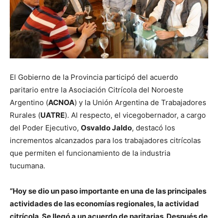
El Gobierno de la Provincia participó del acuerdo
paritario entre la Asociación Citrícola del Noroeste
Argentino (
ACNOA
) y la Unión Argentina de Trabajadores
Rurales (
UATRE
). Al respecto, el vicegobernador, a cargo
del Poder Ejecutivo,
Osvaldo Jaldo
, destacó los
incrementos alcanzados para los trabajadores citrícolas
que permiten el funcionamiento de la industria
tucumana.
“Hoy se dio un paso importante en una de las principales
actividades de las economías regionales, la actividad
citrícola. Se llegó a un acuerdo de paritarias. Después de