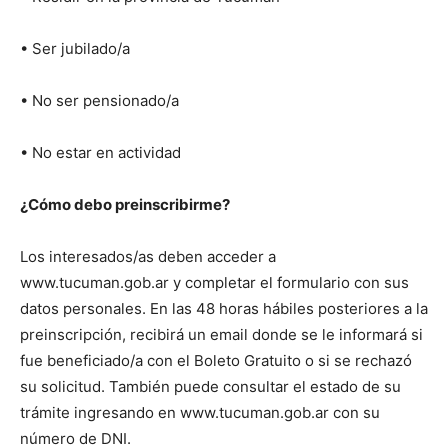
• Ser jubilado/a
• No ser pensionado/a
• No estar en actividad
¿Cómo debo preinscribirme?
Los interesados/as deben acceder a
www.tucuman.gob.ar y completar el formulario con sus
datos personales. En las 48 horas hábiles posteriores a la
preinscripción, recibirá un email donde se le informará si
fue beneficiado/a con el Boleto Gratuito o si se rechazó
su solicitud. También puede consultar el estado de su
trámite ingresando en www.tucuman.gob.ar con su
número de DNI.