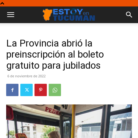
La Provincia abrió la
preinscripción al boleto
gratuito para jubilados
6 de noviembre de 2022