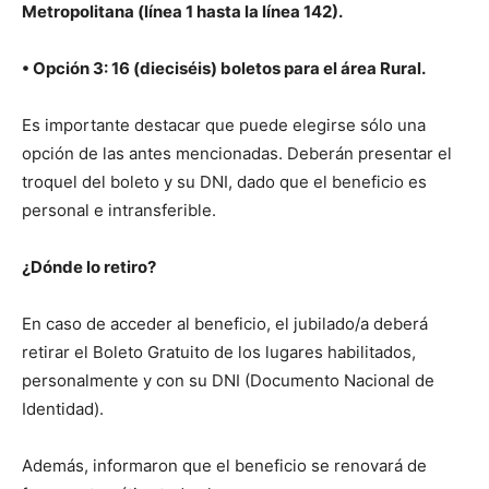
Metropolitana (línea 1 hasta la línea 142).
• Opción 3: 16 (dieciséis) boletos para el área Rural.
Es importante destacar que puede elegirse sólo una
opción de las antes mencionadas. Deberán presentar el
troquel del boleto y su DNI, dado que el beneficio es
personal e intransferible.
¿Dónde lo retiro?
En caso de acceder al beneficio, el jubilado/a deberá
retirar el Boleto Gratuito de los lugares habilitados,
personalmente y con su DNI (Documento Nacional de
Identidad).
Además, informaron que el beneficio se renovará de