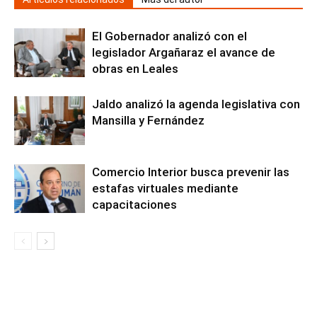
El Gobernador analizó con el
legislador Argañaraz el avance de
obras en Leales
Jaldo analizó la agenda legislativa con
Mansilla y Fernández
Comercio Interior busca prevenir las
estafas virtuales mediante
capacitaciones