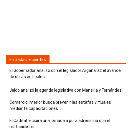
Entradas recientes
El Gobernador analizó con el legislador Argañaraz el avance
de obras en Leales
Jaldo analizó la agenda legislativa con Mansilla y Fernández
Comercio Interior busca prevenir las estafas virtuales
mediante capacitaciones
El Cadillal recibirá una jornada a pura adrenalina con el
motociclismo