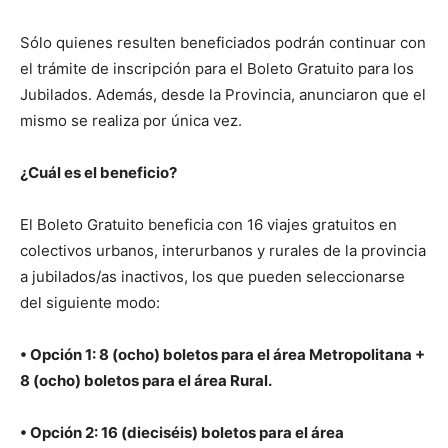
Sólo quienes resulten beneficiados podrán continuar con
el trámite de inscripción para el Boleto Gratuito para los
Jubilados. Además, desde la Provincia, anunciaron que el
mismo se realiza por única vez.
¿Cuál es el beneficio?
El Boleto Gratuito beneficia con 16 viajes gratuitos en
colectivos urbanos, interurbanos y rurales de la provincia
a jubilados/as inactivos, los que pueden seleccionarse
del siguiente modo:
• Opción 1: 8 (ocho) boletos para el área Metropolitana +
8 (ocho) boletos para el área Rural.
• Opción 2: 16 (dieciséis) boletos para el área