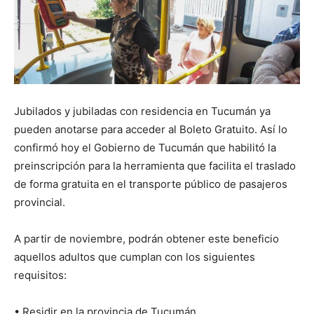
Jubilados y jubiladas con residencia en Tucumán ya
pueden anotarse para acceder al Boleto Gratuito. Así lo
confirmó hoy el Gobierno de Tucumán que habilitó la
preinscripción para la herramienta que facilita el traslado
de forma gratuita en el transporte público de pasajeros
provincial.
A partir de noviembre, podrán obtener este beneficio
aquellos adultos que cumplan con los siguientes
requisitos:
• Residir en la provincia de Tucumán