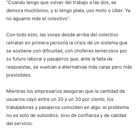
“Cuando tengo que volver del trabajo a las dos, se
demora muchísimo, y si tengo plata, uso moto o Uber. Ya
no aguanto más el colectivo”.
Con todo esto, las voces desde arriba del colectivo
retratan en primera persona la crisis de un sistema que
se sostiene con dificultad, con choferes temerosos por
su futuro laboral y pasajeros que, ante la falta de
respuestas, se vuelcan a alternativas más caras pero más
previsibles.
Mientras los empresarios aseguran que la cantidad de
usuarios cayó entre un 20 y un 30 por ciento, los
trabajadores y pasajeros coinciden en algo: el problema
no es solo de subsidios, sino de confianza y de calidad
del servicio.