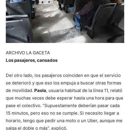
ARCHIVO LA GACETA
Los pasajeros, cansados
Del otro lado, los pasajeros coinciden en que el servicio
se deterioró y que eso los empuja a buscar otras formas
de movilidad.
Paola
, usuaria habitual de la línea 11, relató
que muchas veces debe esperar hasta una hora para que
pase el colectivo. “Supuestamente deberían pasar cada
15 minutos, pero eso no se cumple. Si necesito llegar a
horario, tengo que pedir una moto o un Uber, aunque me
salga el doble o más”, explicó.