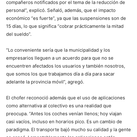
compañeros notificados por el tema de la reducción de
personal”, explicó. Señaló, además, que el impacto
económico “es fuerte”, ya que las suspensiones son de
15 días, lo que significa “cobrar prácticamente la mitad
del sueldo”.
“Lo conveniente sería que la municipalidad y los
empresarios lleguen a un acuerdo para que no se
encuentren afectados los usuarios y también nosotros,
que somos los que trabajamos día a día para sacar
adelante la provincia móvil”, agregó.
El chofer reconoció además que el uso de aplicaciones
como alternativa al colectivo es una realidad que
preocupa. “Antes los coches venían llenos; hoy viajan
casi vacíos, incluso en horarios pico. Es un cambio de
paradigma. El transporte bajó mucho su calidad y la gente