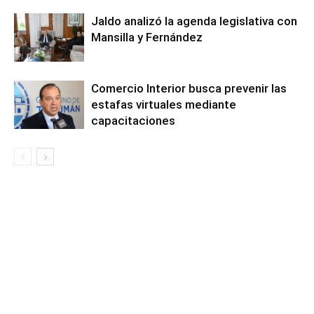
Jaldo analizó la agenda legislativa con
Mansilla y Fernández
Comercio Interior busca prevenir las
estafas virtuales mediante
capacitaciones