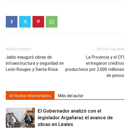
Artículo anterior
Artículo siguiente
Jaldo inauguró obras de
La Provincia y el CFI
infraestructura y seguridad en
entregaron créditos
León Rouges y Santa Rosa
productivos por 2.000 millones
de pesos
Artículos relacionados
Más del autor
El Gobernador analizó con el
legislador Argañaraz el avance de
obras en Leales