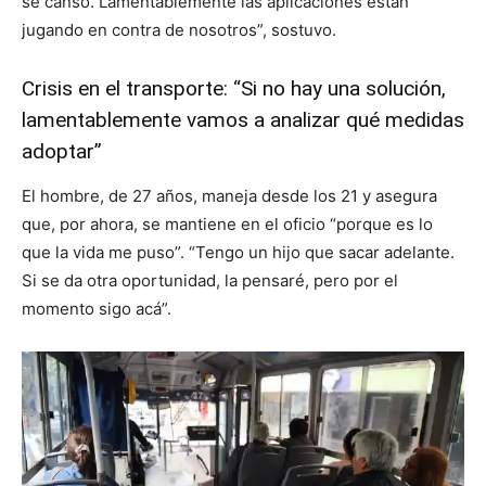
se cansó. Lamentablemente las aplicaciones están
jugando en contra de nosotros”, sostuvo.
Crisis en el transporte: “Si no hay una solución,
lamentablemente vamos a analizar qué medidas
adoptar”
El hombre, de 27 años, maneja desde los 21 y asegura
que, por ahora, se mantiene en el oficio “porque es lo
que la vida me puso”. “Tengo un hijo que sacar adelante.
Si se da otra oportunidad, la pensaré, pero por el
momento sigo acá”.