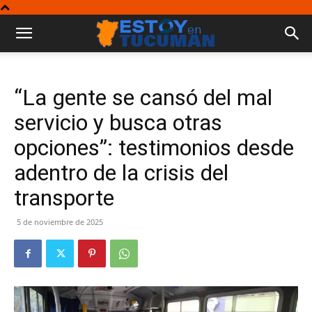
“La gente se cansó del mal
servicio y busca otras
opciones”: testimonios desde
adentro de la crisis del
transporte
5 de noviembre de 2025