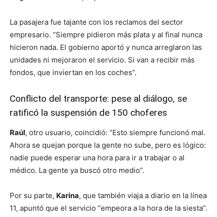
La pasajera fue tajante con los reclamos del sector
empresario. “Siempre pidieron más plata y al final nunca
hicieron nada. El gobierno aportó y nunca arreglaron las
unidades ni mejoraron el servicio. Si van a recibir más
fondos, que inviertan en los coches”.
Conflicto del transporte: pese al diálogo, se
ratificó la suspensión de 150 choferes
Raúl
, otro usuario, coincidió: “Esto siempre funcionó mal.
Ahora se quejan porque la gente no sube, pero es lógico:
nadie puede esperar una hora para ir a trabajar o al
médico. La gente ya buscó otro medio”.
Por su parte,
Karina
, que también viaja a diario en la línea
11, apuntó que el servicio “empeora a la hora de la siesta”.