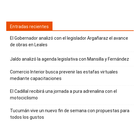
Entradas recientes
El Gobernador analizó con el legislador Argañaraz el avance
de obras en Leales
Jaldo analizó la agenda legislativa con Mansilla y Fernández
Comercio Interior busca prevenir las estafas virtuales
mediante capacitaciones
El Cadillal recibirá una jornada a pura adrenalina con el
motociclismo
Tucumán vive un nuevo fin de semana con propuestas para
todos los gustos