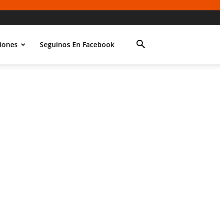
iones
Seguinos En Facebook