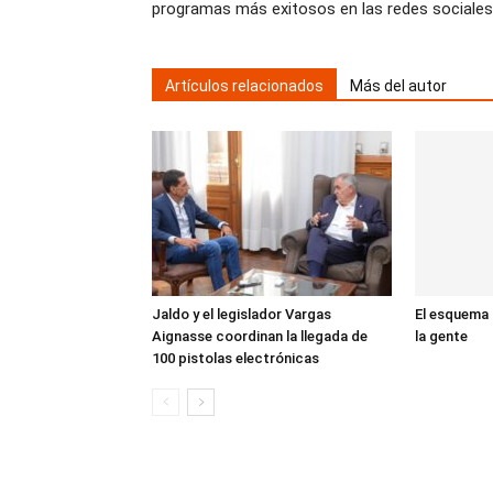
programas más exitosos en las redes sociales
Artículos relacionados
Más del autor
Jaldo y el legislador Vargas
El esquema d
Aignasse coordinan la llegada de
la gente
100 pistolas electrónicas