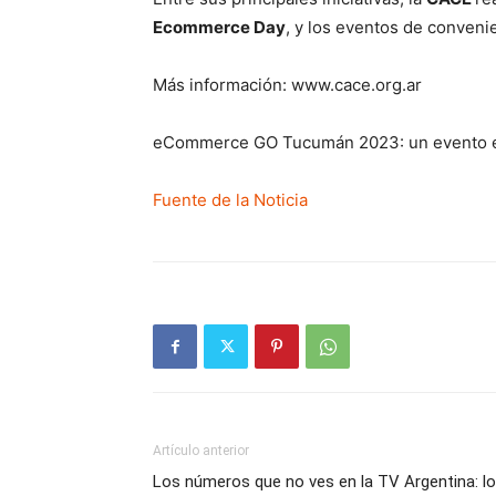
Ecommerce Day
, y los eventos de conveni
Más información: www.cace.org.ar
eCommerce GO Tucumán 2023: un evento edu
Fuente de la Noticia
Artículo anterior
Los números que no ves en la TV Argentina: l