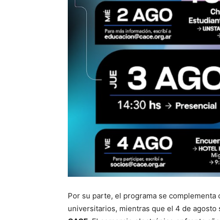
Por su parte, el programa se complementa co
universitarios, mientras que el 4 de agosto