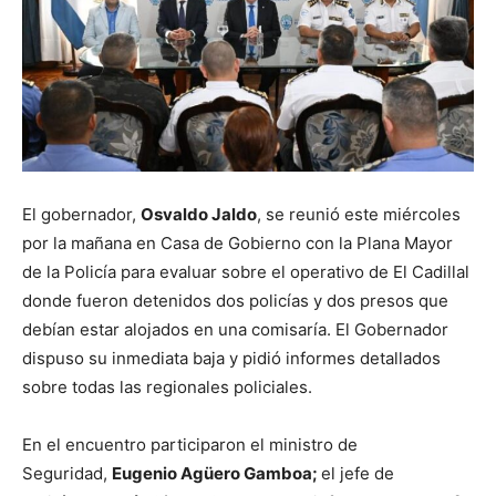
El gobernador,
Osvaldo Jaldo
, se reunió este miércoles
por la mañana en Casa de Gobierno con la Plana Mayor
de la Policía para evaluar sobre el operativo de El Cadillal
donde fueron detenidos dos policías y dos presos que
debían estar alojados en una comisaría. El Gobernador
dispuso su inmediata baja y pidió informes detallados
sobre todas las regionales policiales.
En el encuentro participaron el ministro de
Seguridad,
Eugenio Agüero Gamboa;
el jefe de