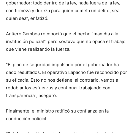
gobernador: todo dentro de la ley, nada fuera de la ley,
con firmeza y dureza para quien cometa un delito, sea
quien sea”, enfatizó.
Agüero Gamboa reconoció que el hecho “mancha a la
institución policial”, pero sostuvo que no opaca el trabajo
que viene realizando la fuerza.
“El plan de seguridad impulsado por el gobernador ha
dado resultados. El operativo Lapacho fue reconocido por
su eficacia. Esto no nos detiene, al contrario, vamos a
redoblar los esfuerzos y continuar trabajando con
transparencia”, aseguró.
Finalmente, el ministro ratificó su confianza en la
conducción policial: