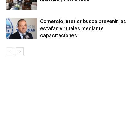
Comercio Interior busca prevenir las
estafas virtuales mediante
capacitaciones