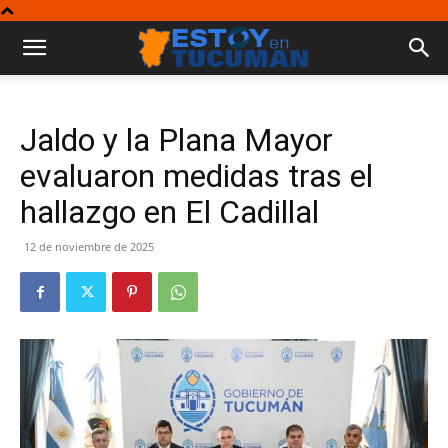
Jaldo y la Plana Mayor
evaluaron medidas tras el
hallazgo en El Cadillal
12 de noviembre de 2025