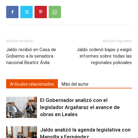
Artículo anterior
Artículo siguiente
Jaldo recibió en Casa de
Jaldo ordenó bajas y exigió
Gobierno a la senadora
informes sobre todas las
nacional Beatriz Ávila
regionales policiales
Artículos relacionados
Más del autor
El Gobernador analizó con el
legislador Argañaraz el avance de
obras en Leales
Jaldo analizó la agenda legislativa con
Mansilla y Fernández