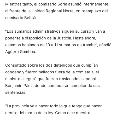
Mientras tanto, el comisario Soria asumió interinamente
al frente de la Unidad Regional Norte, en reemplazo del
comisario Beltrán.
“Los sumarios administrativos siguen su curso y van a
ponerse a disposición de la Justicia. Hasta ahora,
estamos hablando de 10 u 11 sumarios en trámite”, añadió
Agüero Gamboa.
Consultado sobre los dos detenidos que cumplían
condena y fueron hallados fuera de la comisaría, el
ministro aseguró que fueron trasladados al penal
Benjamín Páez, donde continuarán cumpliendo sus
sentencias.
“La provincia va a hacer todo lo que tenga que hacer
dentro del marco de la ley. Como dice nuestro