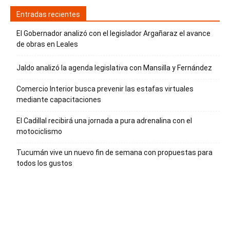
Entradas recientes
El Gobernador analizó con el legislador Argañaraz el avance
de obras en Leales
Jaldo analizó la agenda legislativa con Mansilla y Fernández
Comercio Interior busca prevenir las estafas virtuales
mediante capacitaciones
El Cadillal recibirá una jornada a pura adrenalina con el
motociclismo
Tucumán vive un nuevo fin de semana con propuestas para
todos los gustos