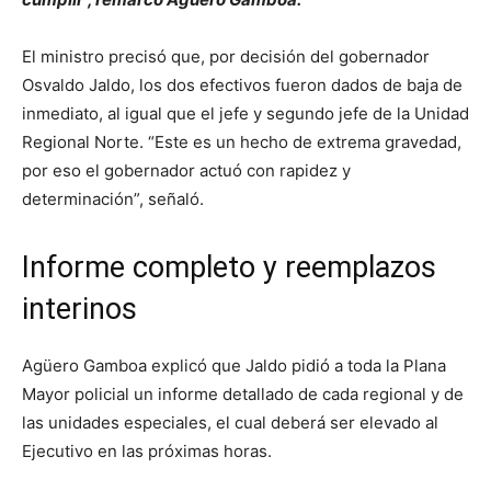
El ministro precisó que, por decisión del gobernador
Osvaldo Jaldo, los dos efectivos fueron dados de baja de
inmediato, al igual que el jefe y segundo jefe de la Unidad
Regional Norte. “Este es un hecho de extrema gravedad,
por eso el gobernador actuó con rapidez y
determinación”, señaló.
Informe completo y reemplazos
interinos
Agüero Gamboa explicó que Jaldo pidió a toda la Plana
Mayor policial un informe detallado de cada regional y de
las unidades especiales, el cual deberá ser elevado al
Ejecutivo en las próximas horas.