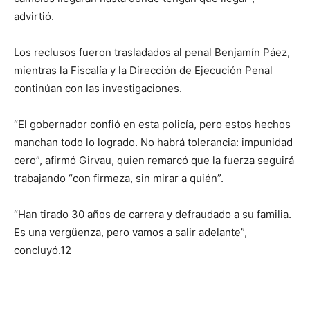
advirtió.
Los reclusos fueron trasladados al penal Benjamín Páez,
mientras la Fiscalía y la Dirección de Ejecución Penal
continúan con las investigaciones.
“El gobernador confió en esta policía, pero estos hechos
manchan todo lo logrado. No habrá tolerancia: impunidad
cero”, afirmó Girvau, quien remarcó que la fuerza seguirá
trabajando “con firmeza, sin mirar a quién”.
“Han tirado 30 años de carrera y defraudado a su familia.
Es una vergüenza, pero vamos a salir adelante”,
concluyó.12