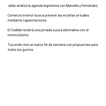
Jaldo analizó la agenda legislativa con Mansilla y Fernández
Comercio Interior busca prevenir las estafas virtuales
mediante capacitaciones
El Cadillal recibirá una jornada a pura adrenalina con el
motociclismo
Tucumán vive un nuevo fin de semana con propuestas para
todos los gustos