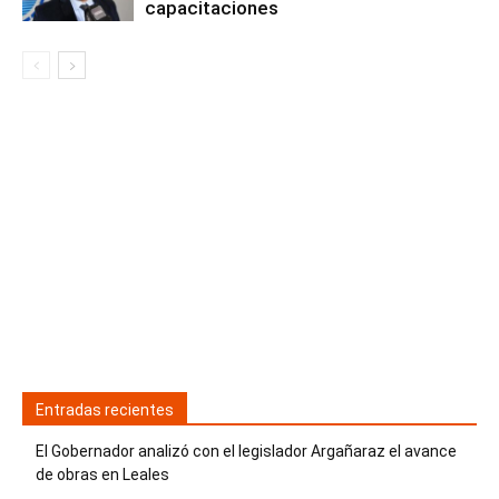
capacitaciones
Entradas recientes
El Gobernador analizó con el legislador Argañaraz el avance
de obras en Leales