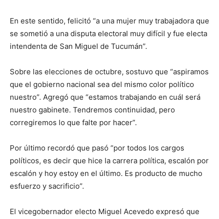
En este sentido, felicitó “a una mujer muy trabajadora que
se sometió a una disputa electoral muy difícil y fue electa
intendenta de San Miguel de Tucumán”.
Sobre las elecciones de octubre, sostuvo que “aspiramos
que el gobierno nacional sea del mismo color político
nuestro”. Agregó que “estamos trabajando en cuál será
nuestro gabinete. Tendremos continuidad, pero
corregiremos lo que falte por hacer”.
Por último recordó que pasó “por todos los cargos
políticos, es decir que hice la carrera política, escalón por
escalón y hoy estoy en el último. Es producto de mucho
esfuerzo y sacrificio”.
El vicegobernador electo Miguel Acevedo expresó que