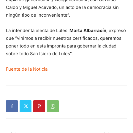
Caldo y Miguel Acevedo, un acto de la democracia sin
ningún tipo de inconveniente”.
La intendenta electa de Lules,
Marta Albarracín
, expresó
que “vinimos a recibir nuestros certificados, queremos
poner todo en esta impronta para gobernar la ciudad,
sobre todo San Isidro de Lules”.
Fuente de la Noticia