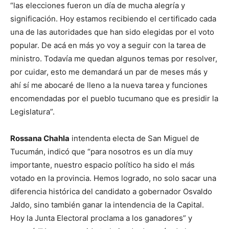
“las elecciones fueron un día de mucha alegría y
significación. Hoy estamos recibiendo el certificado cada
una de las autoridades que han sido elegidas por el voto
popular. De acá en más yo voy a seguir con la tarea de
ministro. Todavía me quedan algunos temas por resolver,
por cuidar, esto me demandará un par de meses más y
ahí sí me abocaré de lleno a la nueva tarea y funciones
encomendadas por el pueblo tucumano que es presidir la
Legislatura”.
Rossana Chahla
intendenta electa de San Miguel de
Tucumán, indicó que “para nosotros es un día muy
importante, nuestro espacio político ha sido el más
votado en la provincia. Hemos logrado, no solo sacar una
diferencia histórica del candidato a gobernador Osvaldo
Jaldo, sino también ganar la intendencia de la Capital.
Hoy la Junta Electoral proclama a los ganadores” y