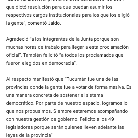
que dictó resolución para que puedan asumir los
respectivos cargos institucionales para los que los eligió
la gente”, comentó Jaldo.
Agradeció “a los integrantes de la Junta porque son
muchas horas de trabajo para llegar a esta proclamación
oficial”. También felicitó “a todos los proclamados que
fueron elegidos en democracia”.
Al respecto manifestó que “Tucumán fue una de las
provincias donde la gente fue a votar de forma masiva. Es
una manera concreta de sostener el sistema
democrático. Por parte de nuestro espacio, logramos lo
que nos propusimos. Siempre estaremos acompañando
con nuestra gestión de gobierno. Felicito a los 49
legisladores porque serán quienes lleven adelante las
leyes de la provincia”.