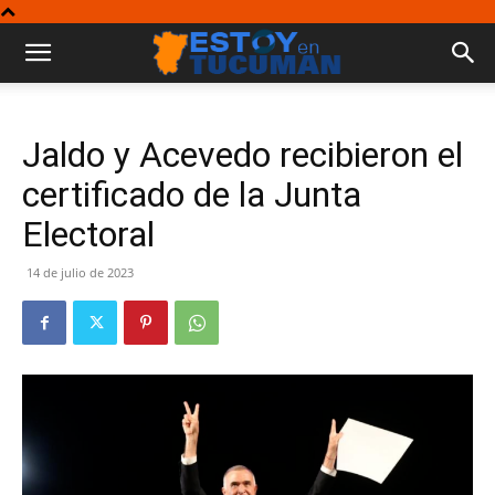
Jaldo y Acevedo recibieron el
certificado de la Junta
Electoral
14 de julio de 2023