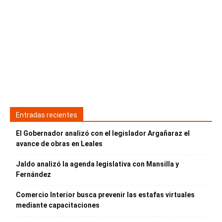
Entradas recientes
El Gobernador analizó con el legislador Argañaraz el
avance de obras en Leales
Jaldo analizó la agenda legislativa con Mansilla y
Fernández
Comercio Interior busca prevenir las estafas virtuales
mediante capacitaciones