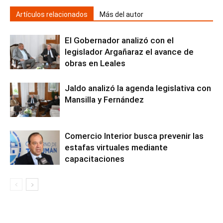
Artículos relacionados
Más del autor
El Gobernador analizó con el
legislador Argañaraz el avance de
obras en Leales
Jaldo analizó la agenda legislativa con
Mansilla y Fernández
Comercio Interior busca prevenir las
estafas virtuales mediante
capacitaciones