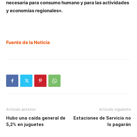
necesaria para consumo humano y para las actividades
y economías regionales».
Fuente de la Noticia
Artículo anterior
Artículo siguiente
Hubo una caída general de
Estaciones de Servicio no
5,2% en juguetes
lo pagarán