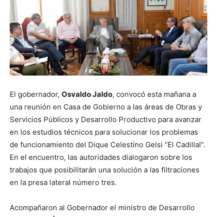
El gobernador,
Osvaldo Jaldo
, convocó esta mañana a
una reunión en Casa de Gobierno a las áreas de Obras y
Servicios Públicos y Desarrollo Productivo para avanzar
en los estudios técnicos para solucionar los problemas
de funcionamiento del Dique Celestino Gelsi “El Cadillal”.
En el encuentro, las autoridades dialogaron sobre los
trabajos que posibilitarán una solución a las filtraciones
en la presa lateral número tres.
Acompañaron al Gobernador el ministro de Desarrollo