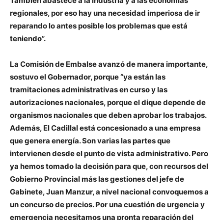
También abastece a la industria y a las economías
regionales, por eso hay una necesidad imperiosa de ir
reparando lo antes posible los problemas que está
teniendo”.
La Comisión de Embalse avanzó de manera importante,
sostuvo el Gobernador, porque “ya están las
tramitaciones administrativas en curso y las
autorizaciones nacionales, porque el dique depende de
organismos nacionales que deben aprobar los trabajos.
Además, El Cadillal está concesionado a una empresa
que genera energía. Son varias las partes que
intervienen desde el punto de vista administrativo. Pero
ya hemos tomado la decisión para que, con recursos del
Gobierno Provincial más las gestiones del jefe de
Gabinete, Juan Manzur, a nivel nacional convoquemos a
un concurso de precios. Por una cuestión de urgencia y
emergencia necesitamos una pronta reparación del