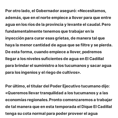
Por otro lado, el Gobernador aseguró: «Necesitamos,
además, que en el norte empiece a llover para que entre
agua en los ríos de la provincia y levante el caudal. Pero
fundamentalmente tenemos que trabajar en la
inyección para curar esas grietas, de manera tal que
haya la menor cantidad de agua que se filtre y se pierda.
De esta forma, cuando empiece a llover, podremos
llegar a los niveles suficientes de agua en El Cadillal
para brindar el suministro a los tucumanos y sacar agua
para los ingenios y el riego de cultivos».
Por último, el titular del Poder Ejecutivo tucumano dijo:
«Queremos llevar tranquilidad a los tucumanos y a las
economías regionales. Pronto comenzaremos a trabajar
de tal manera que en esta temporada el Dique El Cadillal
tenga su cota normal para poder proveer el agua