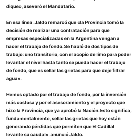
dique», aseveró el Mandatario.
En esa línea, Jaldo remarcó que «la Provincia tomó la
decisión de realizar una contratación para que
empresas especializadas en la Argentina vengan a
hacer el trabajo de fondo. Se habló de dos tipos de
trabajo: uno transitorio, con el acopio de limo para poder
levantar el nivel hasta tanto se pueda hacer el trabajo
de fondo, que es sellar las grietas para que deje filtrar
agua».
Hemos optado por el trabajo de fondo, por la inversión
más costosa y por el asesoramiento y el proyecto que
hizo la Provincia, que ya aprobó la Nación. Esto significa,
fundamentalmente, sellar las grietas que hoy están
generando pérdidas que permiten que El Cadillal
levante su caudal», anunció Jaldo.