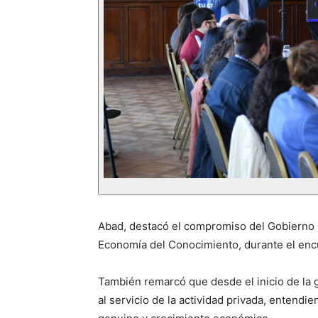
Abad, destacó el compromiso del Gobierno pr
Economía del Conocimiento, durante el enc
También remarcó que desde el inicio de la g
al servicio de la actividad privada, entend