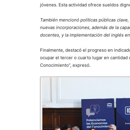
jóvenes. Esta actividad ofrece sueldos dign
También mencionó políticas públicas clave,
nuevas incorporaciones, además de la capaci
docentes, y la implementación del inglés en
Finalmente, destacó el progreso en indicad
ocupar el tercer o cuarto lugar en cantida
Conocimiento”, expresó.