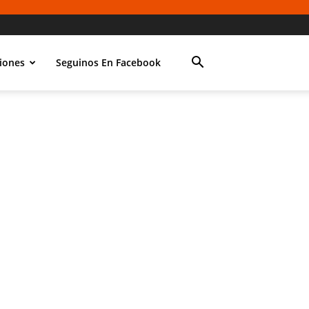
iones
Seguinos En Facebook