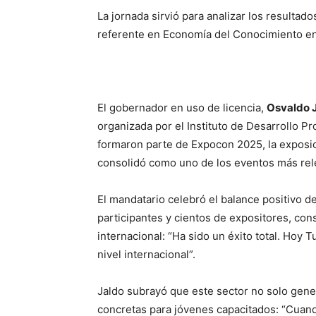
La jornada sirvió para analizar los resulta
referente en Economía del Conocimiento en 
El gobernador en uso de licencia,
Osvaldo 
organizada por el Instituto de Desarrollo P
formaron parte de Expocon 2025, la exposi
consolidó como uno de los eventos más rele
El mandatario celebró el balance positivo 
participantes y cientos de expositores, co
internacional: “Ha sido un éxito total. Hoy 
nivel internacional”.
Jaldo subrayó que este sector no solo gene
concretas para jóvenes capacitados: “Cuan