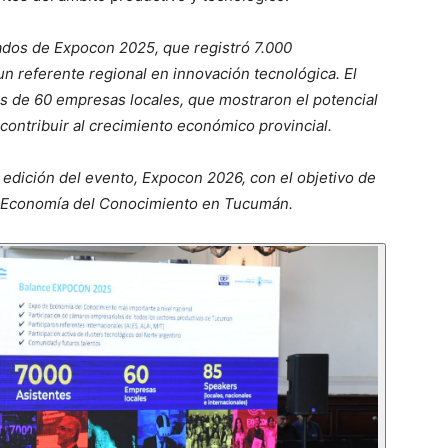
tados de Expocon 2025, que registró 7.000
n referente regional en innovación tecnológica. El
s de 60 empresas locales, que mostraron el potencial
 contribuir al crecimiento económico provincial.
 edición del evento, Expocon 2026, con el objetivo de
la Economía del Conocimiento en Tucumán.