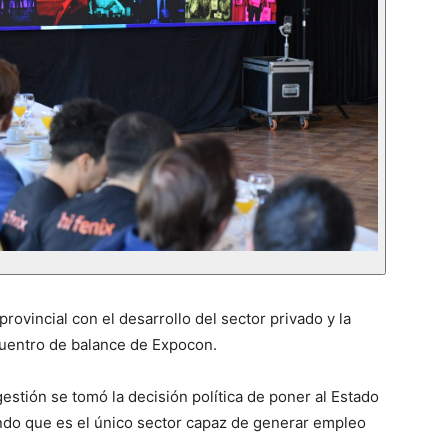
ovincial con el desarrollo del sector privado y la
uentro de balance de Expocon.
estión se tomó la decisión política de poner al Estado
iendo que es el único sector capaz de generar empleo