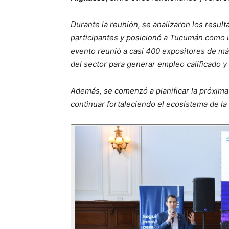
Durante la reunión, se analizaron los resul
participantes y posicionó a Tucumán como u
evento reunió a casi 400 expositores de má
del sector para generar empleo calificado y
Además, se comenzó a planificar la próxima
continuar fortaleciendo el ecosistema de 