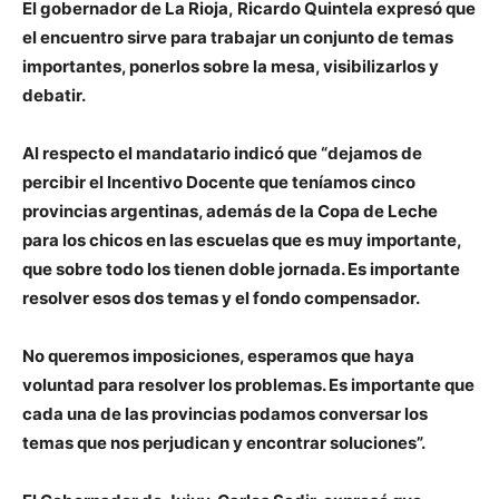
El gobernador de La Rioja,
Ricardo Quintela
expresó que
el encuentro sirve para trabajar un conjunto de temas
importantes, ponerlos sobre la mesa, visibilizarlos y
debatir.
Al respecto el mandatario indicó que “dejamos de
percibir el Incentivo Docente que teníamos cinco
provincias argentinas, además de la Copa de Leche
para los chicos en las escuelas que es muy importante,
que sobre todo los tienen doble jornada. Es importante
resolver esos dos temas y el fondo compensador.
No queremos imposiciones, esperamos que haya
voluntad para resolver los problemas. Es importante que
cada una de las provincias podamos conversar los
temas que nos perjudican y encontrar soluciones”.