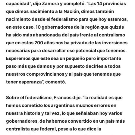
capacidad”, dijo Zamora y completó: “Las 14 provincias
que dimos nacimiento a la Nación, dimos también
nacimiento desde el federalismo para que hoy estemos,
en este caso, 10 gobernadores de la región que quizás
ha sido más abandonada del país frente al centralismo
que en estos 200 años nos ha privado de las inversiones
necesarias para desarrollar ese potencial que tenemos.
Esperemos que este sea un pequeño pero importante
paso más que damos y por supuesto decirles a todos
nuestros comprovincianos y al país que tenemos que
tener esperanza”, comentó.
Sobre el federalismo, Francos dijo: “la realidad es que
hemos cometido los argentinos muchos errores en
nuestra historia y tal vez, lo que señalaban hoy varios
gobernadores, de habernos convertido en un país más
centralista que federal, pese a lo que dice la