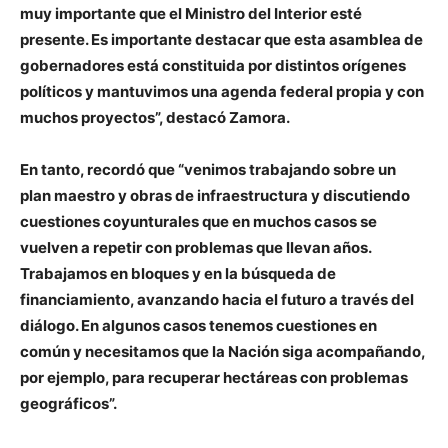
muy importante que el Ministro del Interior esté
presente. Es importante destacar que esta asamblea de
gobernadores está constituida por distintos orígenes
políticos y mantuvimos una agenda federal propia y con
muchos proyectos”, destacó Zamora.
En tanto, recordó que “venimos trabajando sobre un
plan maestro y obras de infraestructura y discutiendo
cuestiones coyunturales que en muchos casos se
vuelven a repetir con problemas que llevan años.
Trabajamos en bloques y en la búsqueda de
financiamiento, avanzando hacia el futuro a través del
diálogo. En algunos casos tenemos cuestiones en
común y necesitamos que la Nación siga acompañando,
por ejemplo, para recuperar hectáreas con problemas
geográficos”.