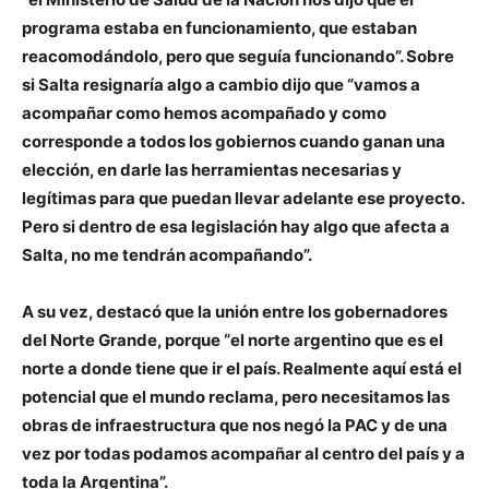
programa estaba en funcionamiento, que estaban
reacomodándolo, pero que seguía funcionando”. Sobre
si Salta resignaría algo a cambio dijo que “vamos a
acompañar como hemos acompañado y como
corresponde a todos los gobiernos cuando ganan una
elección, en darle las herramientas necesarias y
legítimas para que puedan llevar adelante ese proyecto.
Pero si dentro de esa legislación hay algo que afecta a
Salta, no me tendrán acompañando”.
A su vez, destacó que la unión entre los gobernadores
del Norte Grande, porque “el norte argentino que es el
norte a donde tiene que ir el país. Realmente aquí está el
potencial que el mundo reclama, pero necesitamos las
obras de infraestructura que nos negó la PAC y de una
vez por todas podamos acompañar al centro del país y a
toda la Argentina”.