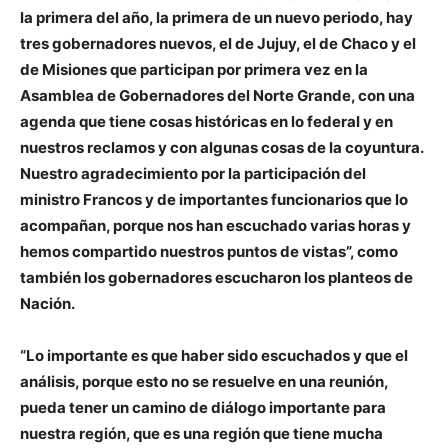
la primera del año, la primera de un nuevo periodo, hay
tres gobernadores nuevos, el de Jujuy, el de Chaco y el
de Misiones que participan por primera vez en la
Asamblea de Gobernadores del Norte Grande, con una
agenda que tiene cosas históricas en lo federal y en
nuestros reclamos y con algunas cosas de la coyuntura.
Nuestro agradecimiento por la participación del
ministro Francos y de importantes funcionarios que lo
acompañan, porque nos han escuchado varias horas y
hemos compartido nuestros puntos de vistas”, como
también los gobernadores escucharon los planteos de
Nación.
“Lo importante es que haber sido escuchados y que el
análisis, porque esto no se resuelve en una reunión,
pueda tener un camino de diálogo importante para
nuestra región, que es una región que tiene mucha