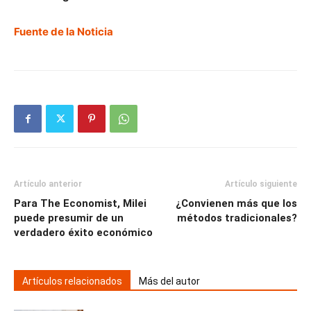
Fuente de la Noticia
Artículo anterior
Artículo siguiente
Para The Economist, Milei
¿Convienen más que los
puede presumir de un
métodos tradicionales?
verdadero éxito económico
Artículos relacionados
Más del autor