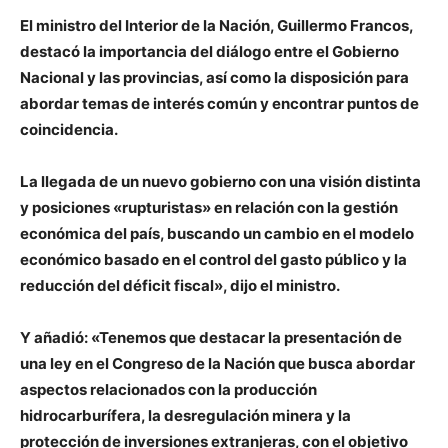
El ministro del Interior de la Nación,
Guillermo Francos,
destacó
la importancia del diálogo entre el Gobierno
Nacional y las provincias, así como la disposición para
abordar temas de interés común y encontrar puntos de
coincidencia.
La llegada de un nuevo gobierno con una visión distinta
y posiciones «rupturistas» en relación con la gestión
económica del país, buscando un cambio en el modelo
económico basado en el control del gasto público y la
reducción del déficit fiscal», dijo el ministro.
Y añadió: «Tenemos que destacar la presentación de
una ley en el Congreso de la Nación que busca abordar
aspectos relacionados con la producción
hidrocarburífera, la desregulación minera y la
protección de inversiones extranjeras, con el objetivo