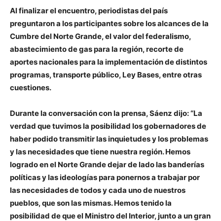
Al finalizar el encuentro, periodistas del país
preguntaron a los participantes sobre los alcances de la
Cumbre del Norte Grande, el valor del federalismo,
abastecimiento de gas para la región, recorte de
aportes nacionales para la implementación de distintos
programas, transporte público, Ley Bases, entre otras
cuestiones.
Durante la conversación con la prensa, Sáenz dijo: “La
verdad que tuvimos la posibilidad los gobernadores de
haber podido transmitir las inquietudes y los problemas
y las necesidades que tiene nuestra región. Hemos
logrado en el Norte Grande dejar de lado las banderías
políticas y las ideologías para ponernos a trabajar por
las necesidades de todos y cada uno de nuestros
pueblos, que son las mismas. Hemos tenido la
posibilidad de que el Ministro del Interior, junto a un gran