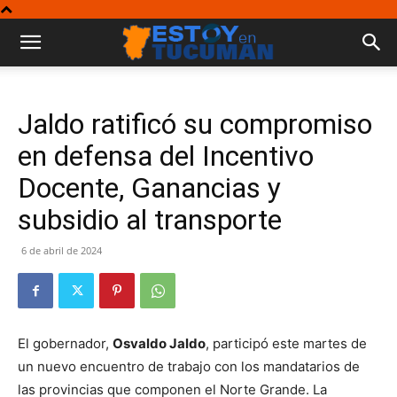
Jaldo ratificó su compromiso
en defensa del Incentivo
Docente, Ganancias y
subsidio al transporte
6 de abril de 2024
El gobernador,
O
svaldo Jaldo
, participó este martes de
un nuevo encuentro de trabajo con los mandatarios de
las provincias que componen el Norte Grande. La