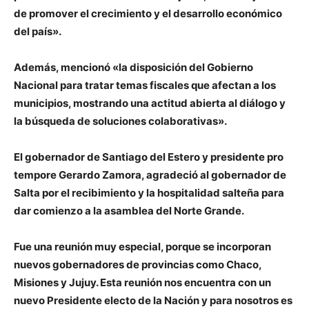
de promover el crecimiento y el desarrollo económico
del país».
Además, mencionó «la disposición del Gobierno
Nacional para tratar temas fiscales que afectan a los
municipios, mostrando una actitud abierta al diálogo y
la búsqueda de soluciones colaborativas».
El gobernador de Santiago del Estero y presidente pro
tempore
Gerardo Zamora,
agradeció al gobernador de
Salta por el recibimiento y la hospitalidad salteña para
dar comienzo a la asamblea del Norte Grande.
Fue una reunión muy especial, porque se incorporan
nuevos gobernadores de provincias como Chaco,
Misiones y Jujuy. Esta reunión nos encuentra con un
nuevo Presidente electo de la Nación y para nosotros es