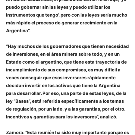
puedo gobernar sin las leyes y puedo utilizar los
instrumentos que tengo’, pero con las leyes sería mucho
más rápido el proceso de generar crecimiento en la
Argentina”.
“Hay muchos de los gobernadores que tienen necesidad
de inversiones, en el área minera sobre todo, y en un
Estado como el argentino, que tiene esta trayectoria de
incumplimiento de sus compromisos, es muy difícil a
veces conseguir que esos inversores rápidamente
decidan invertir en los activos que tiene la Argentina
para desarrollar. Por eso, una parte de estas leyes, de la
ley “Bases”, está referida específicamente a los temas
de regulación, por un lado, y a las garantías, por el otro.
Incentivos y garantías para los inversores”, analizó.
Zamora: “Esta reunión ha sido muy importante porque es