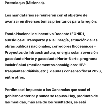
Passalaqua
(Misiones).
Los mandatarios se reunieron con el objetivo de
avanzar en diversos temas prioritarios para la región:
Fondo Nacional de Incentivo Docente (FONID),
subsidios al Transporte y a la Energía, situación de las
obras públicas nacionales; corredores Bioceánicos –
Proyectos de Infraestructura; energía solar, reversión
gasoducto Norte y gasoducto Norte-Norte, programa
Incluir Salud (medicamentos oncológicos; HIV;
trasplantes; diálisis, etc.), deudas consenso fiscal 2023,
entre otros.
Perdimos el Impuesto a las Ganancias que sacó el
gobierno anterior y nunca se repuso. Hoy, producto de
las medidas, más allá de los resultados, se está