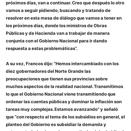
próximos días, van a continuar. Creo que después lo otro
vamos a seguir pidiendo, buscando y tratando de
resolver en esta mesa de diálogo que vamos a tener en
los próximos días, donde los ministros de Obras
Públicas y de Hacienda van a trabajar de manera
conjunta con el Gobierno Nacional para ir dando
respuesta a estas problemáticas”.
A su vez, Francos dijo: “Hemos intercambiado con los
diez gobernadores del Norte Grande las
preocupaciones que tienen sus provincias sobre
muchos aspectos de la realidad nacional. Transmitimos
lo que el Gobierno Nacional viene transmitiendo que
ordenar las cuentas públicas y dominar la inflación son
tareas muy complejas. Estamos avanzando” y señaló
que “con respecto al tema de los subsidios en general, el
planteo del Gobierno es subsidiar la demanda y