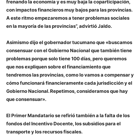
frenando la economía y es muy baja la coparticipación,
con impactos financieros muy bajos para las provincias.
A este ritmo empezaremos a tener problemas sociales
en la mayoría de las provincias”, advirtió Jaldo.
Asimismo dijo el gobernador tucumano que «buscamos
consensuar con el Gobierno Nacional que también tiene
problemas porque solo tiene 100 días, pero queremos
que nos expliquen sobre el financiamiento que
tendremos las provincias, como lo vamos a compensar y
cómo funcionará financieramente cada jurisdicción y el
Gobierno Nacional. Repetimos, consideramos que hay
que consensuar».
El Primer Mandatario se refirió también a la falta de los
fondos del Incentivo Docente, los subsidios para el
transporte y los recursos fiscales.