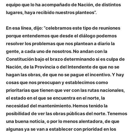
equipo que lo ha acompañado de Nación, de distintos
lugares, haya recibido nuestros planteos”.
En esa línea, dijo: “celebramos este tipo de reuniones
porque entendemos que desde el diálogo podemos
resolver los problemas que nos plantean a diario la
gente, a cada uno de nosotros. No andan con la
Constitución bajo el brazo determinando si es culpa de
Nación, de la Provincia o del Intendente de que no se
hagan las obras, de que no se pague el incentivo. Y hay
cosas que nos preocupan y establecimos como
prioritarias que tienen que ver con las rutas nacionales,
el estado en el que se encuentra en el norte, la
necesidad del mantenimiento. Hemos tenido la
posibilidad de ver las obras públicas del norte. Tenemos
una buena noticia, o por lo menos alentadora, de que
algunas ya se van a establecer con prioridad en los