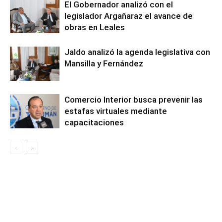
El Gobernador analizó con el
legislador Argañaraz el avance de
obras en Leales
Jaldo analizó la agenda legislativa con
Mansilla y Fernández
Comercio Interior busca prevenir las
estafas virtuales mediante
capacitaciones