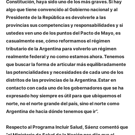
Constitución, haya sido uno de los más graves. Si hay
algo que tiene convencido al Gobierno nacional y al
Presidente de la República es devolverle a las
provincias sus competencias y responsabilidades y si
ustedes ven uno de los puntos del Pacto de Mayo, es
casualmente ese, cómo reformamos el régimen
tributario de la Argentina para volverlo un régimen
realmente federal y no como estamos ahora. Tenemos
que buscar la forma de articular más equilibradamente
las potencialidades y necesidades de cada uno de los
distritos de las provincias de la Argentina. Estar en
contacto con cada uno de los gobernadores que se ha
expresado hoy siempre es útil para que ubiquemos el
norte, no el norte grande del país, sino el norte como
Argentina de hacia dónde tenemos que ir”.
Respecto al Programa Incluir Salud, Sáenz comentó que
“el Ministerio de Salud de la Nación nos dijo que el