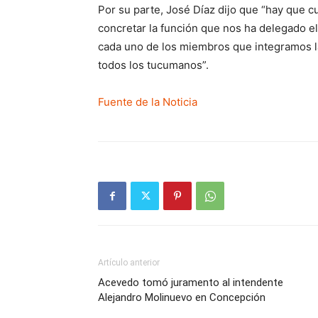
Por su parte, José Díaz dijo que “hay que c
concretar la función que nos ha delegado el
cada uno de los miembros que integramos la
todos los tucumanos”.
Fuente de la Noticia
Artículo anterior
Acevedo tomó juramento al intendente
Alejandro Molinuevo en Concepción