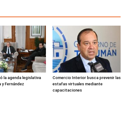
ó la agenda legislativa
Comercio Interior busca prevenir las
a y Fernández
estafas virtuales mediante
capacitaciones