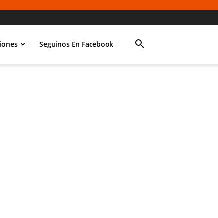
iones
Seguinos En Facebook