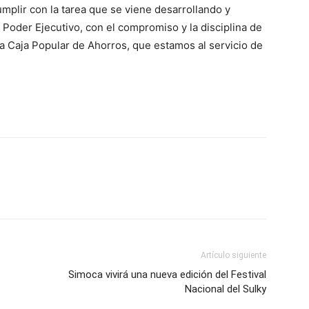
umplir con la tarea que se viene desarrollando y
 Poder Ejecutivo, con el compromiso y la disciplina de
 Caja Popular de Ahorros, que estamos al servicio de
Artículo siguiente
Simoca vivirá una nueva edición del Festival
Nacional del Sulky