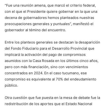
“Fue una reunión amena, que marcó el criterio federal,
con el que el Presidente quiere gobernar en la que una
decena de gobernadores hemos planteados nuestras
preocupaciones generales y puntuales”, manifestó el
gobernador al témino del encuentro.
Entre los planteos generales se destacan la desaparición
del Fondo Fiduciario para el Desarrollo Provincial que
implicará la activación del pago de compromisos
asumidos con la Casa Rosada en los últimos cinco años,
pero con más financiación, sino con vencimientos
concentrados en 2024. En el caso tucumano, ese
compromiso es equivalente al 70% del endeudamiento
público.
Otra cuestión que fue puesta en la mesa de debate fue la
redistribución de los aportes que el Estado Nacional