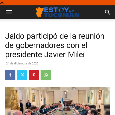
Jaldo participó de la reunión
de gobernadores con el
presidente Javier Milei
24 de diciembre de 2023