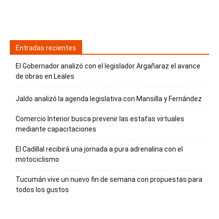
Entradas recientes
El Gobernador analizó con el legislador Argañaraz el avance
de obras en Leales
Jaldo analizó la agenda legislativa con Mansilla y Fernández
Comercio Interior busca prevenir las estafas virtuales
mediante capacitaciones
El Cadillal recibirá una jornada a pura adrenalina con el
motociclismo
Tucumán vive un nuevo fin de semana con propuestas para
todos los gustos