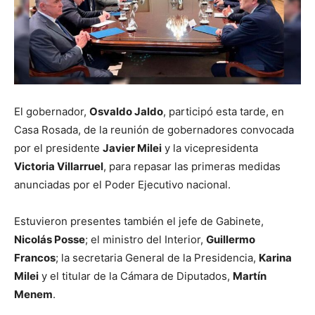
El gobernador,
Osvaldo Jaldo
, participó esta tarde, en
Casa Rosada, de la reunión de gobernadores convocada
por el presidente
Javier Milei
y la vicepresidenta
Victoria Villarruel
, para repasar las primeras medidas
anunciadas por el Poder Ejecutivo nacional.
Estuvieron presentes también el jefe de Gabinete,
Nicolás Posse
; el ministro del Interior,
Guillermo
Francos
; la secretaria General de la Presidencia,
Karina
Milei
y el titular de la Cámara de Diputados,
Martín
Menem
.