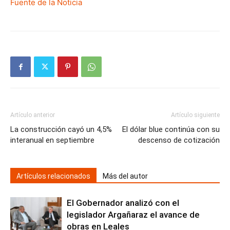
Fuente de la Noticia
Artículo anterior
Artículo siguiente
La construcción cayó un 4,5%
El dólar blue continúa con su
interanual en septiembre
descenso de cotización
Artículos relacionados
Más del autor
El Gobernador analizó con el
legislador Argañaraz el avance de
obras en Leales