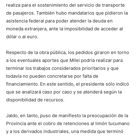
realiza para el sostenimiento del servicio de transporte
de pasajeros. También hubo mandatarios que pidieron la
asistencia federal para poder atender la deuda en
moneda extranjera, ante la imposibilidad de acceder al
dólar o al euro.
Respecto de la obra pública, los pedidos giraron en torno
a los eventuales aportes que Milei podría realizar para
terminar los trabajos considerados prioritarios y que
todavía no pueden concretarse por falta de
financiamiento. En este sentido, el presidente sólo indicó
que se analizará caso por caso y se atenderá según la
disponibilidad de recursos.
Jaldo, en tanto, puso de manifiesto la preocupación de la
Provincia ante el cobro de retenciones al limón tucumano
y a los derivados industriales, una medida que terminó