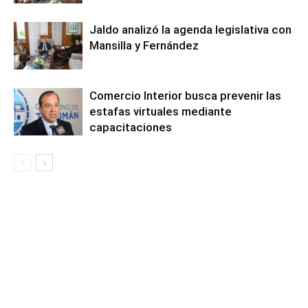
Jaldo analizó la agenda legislativa con
Mansilla y Fernández
Comercio Interior busca prevenir las
estafas virtuales mediante
capacitaciones