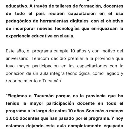
educativo. A través de talleres de formación, docentes
de todo el país reciben capacitación en el uso
pedagógico de herramientas digitales, con el objetivo
de incorporar nuevas tecnologías que enriquezcan la
experiencia educativa en el aula.
Este año, el programa cumple 10 años y con motivo del
aniversario, Telecom decidió premiar a la provincia que
tuvo mayor participación en las capacitaciones con la
donación de un aula íntegra tecnológica, como legado y
reconocimiento a Tucumán.
“Elegimos a Tucumán porque es la provincia que ha
tenido la mayor participación docente en todo el
programa a lo largo de estos 10 años. Son más o menos
3.600 docentes que han pasado por el programa. Y hoy
estamos dejando esta aula completamente equipada