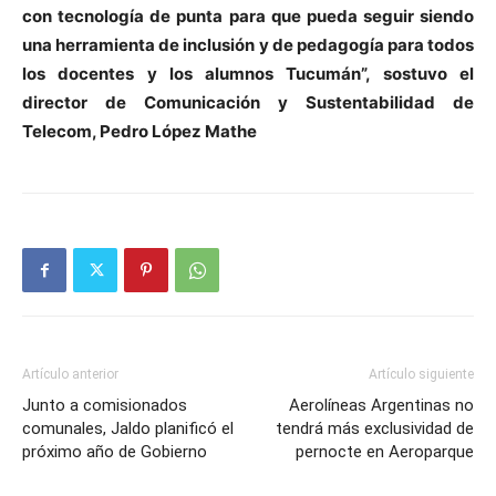
con tecnología de punta para que pueda seguir siendo
una herramienta de inclusión y de pedagogía para todos
los docentes y los alumnos Tucumán”, sostuvo el
director de Comunicación y Sustentabilidad de
Telecom, Pedro López Mathe
Artículo anterior
Artículo siguiente
Junto a comisionados
Aerolíneas Argentinas no
comunales, Jaldo planificó el
tendrá más exclusividad de
próximo año de Gobierno
pernocte en Aeroparque