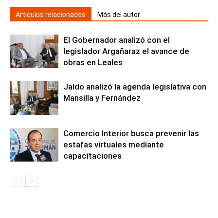
Artículos relacionados
Más del autor
El Gobernador analizó con el
legislador Argañaraz el avance de
obras en Leales
Jaldo analizó la agenda legislativa con
Mansilla y Fernández
Comercio Interior busca prevenir las
estafas virtuales mediante
capacitaciones