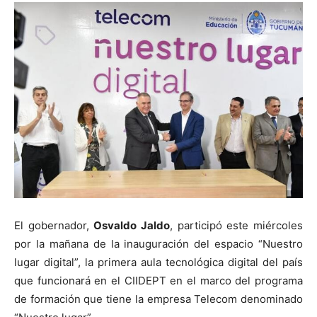
El gobernador,
Osvaldo Jaldo
, participó este miércoles
por la mañana de la inauguración del espacio “Nuestro
lugar digital”, la primera aula tecnológica digital del país
que funcionará en el CIIDEPT en el marco del programa
de formación que tiene la empresa Telecom denominado