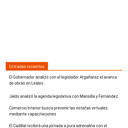
Entradas recientes
El Gobernador analizó con el legislador Argañaraz el avance
de obras en Leales
Jaldo analizó la agenda legislativa con Mansilla y Fernández
Comercio Interior busca prevenir las estafas virtuales
mediante capacitaciones
El Cadillal recibirá una jornada a pura adrenalina con el