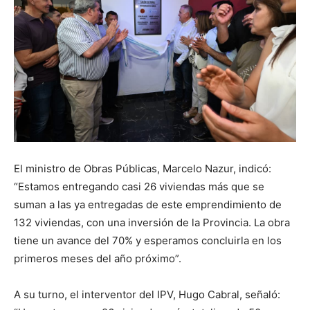
El ministro de Obras Públicas, Marcelo Nazur, indicó:
“Estamos entregando casi 26 viviendas más que se
suman a las ya entregadas de este emprendimiento de
132 viviendas, con una inversión de la Provincia. La obra
tiene un avance del 70% y esperamos concluirla en los
primeros meses del año próximo”.
A su turno, el interventor del IPV, Hugo Cabral, señaló: