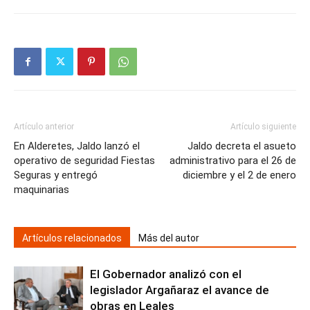
Artículo anterior
Artículo siguiente
En Alderetes, Jaldo lanzó el
Jaldo decreta el asueto
operativo de seguridad Fiestas
administrativo para el 26 de
Seguras y entregó
diciembre y el 2 de enero
maquinarias
Artículos relacionados
Más del autor
El Gobernador analizó con el
legislador Argañaraz el avance de
obras en Leales