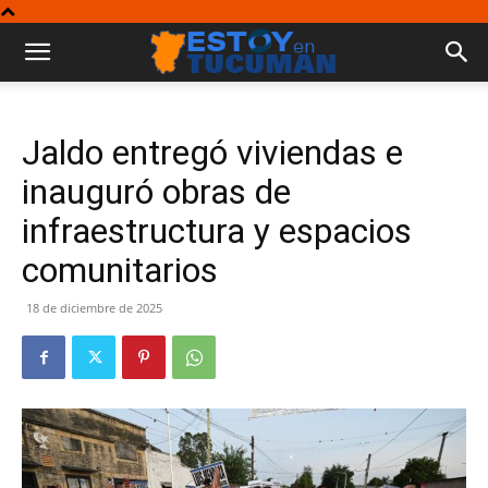
Jaldo entregó viviendas e
inauguró obras de
infraestructura y espacios
comunitarios
18 de diciembre de 2025