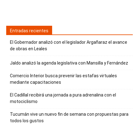
Entradas recientes
El Gobernador analizó con el legislador Argañaraz el avance
de obras en Leales
Jaldo analizó la agenda legislativa con Mansilla y Fernández
Comercio Interior busca prevenir las estafas virtuales
mediante capacitaciones
El Cadillal recibirá una jornada a pura adrenalina con el
motociclismo
Tucumán vive un nuevo fin de semana con propuestas para
todos los gustos