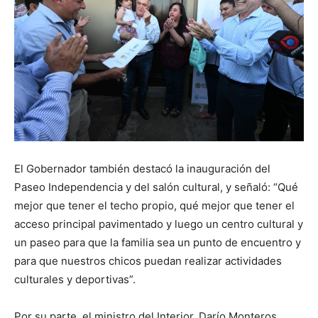
El Gobernador también destacó la inauguración del
Paseo Independencia y del salón cultural, y señaló: “Qué
mejor que tener el techo propio, qué mejor que tener el
acceso principal pavimentado y luego un centro cultural y
un paseo para que la familia sea un punto de encuentro y
para que nuestros chicos puedan realizar actividades
culturales y deportivas”.
Por su parte, el ministro del Interior, Darío Monteros,