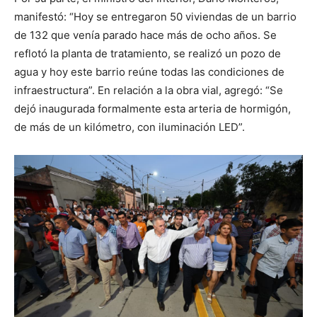
manifestó: “Hoy se entregaron 50 viviendas de un barrio
de 132 que venía parado hace más de ocho años. Se
reflotó la planta de tratamiento, se realizó un pozo de
agua y hoy este barrio reúne todas las condiciones de
infraestructura”. En relación a la obra vial, agregó: “Se
dejó inaugurada formalmente esta arteria de hormigón,
de más de un kilómetro, con iluminación LED”.