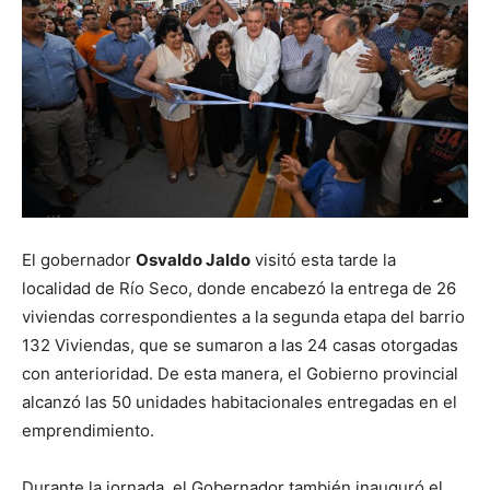
El gobernador
Osvaldo Jaldo
visitó esta tarde la
localidad de Río Seco, donde encabezó la entrega de 26
viviendas correspondientes a la segunda etapa del barrio
132 Viviendas, que se sumaron a las 24 casas otorgadas
con anterioridad. De esta manera, el Gobierno provincial
alcanzó las 50 unidades habitacionales entregadas en el
emprendimiento.
Durante la jornada, el Gobernador también inauguró el