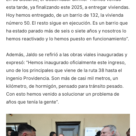
esta tarde, ya finalizando este 2025, a entregar viviendas.
Hoy hemos entregado, de un barrio de 132, la vivienda
número 50. El resto sigue en ejecución. Es un barrio que
ha estado parado más de seis o siete años y nosotros lo
hemos reactivado y lo hemos puesto en funcionamiento”.
Además, Jaldo se refirió a las obras viales inauguradas y
expresó: “Hemos inaugurado oficialmente este ingreso,
uno de los principales que viene de la ruta 38 hasta el
ingenio Providencia. Son más de casi mil metros, un
kilómetro, de hormigón, pensado para tránsito pesado.
Con esto hemos venido a solucionar un problema de
años que tenía la gente”.