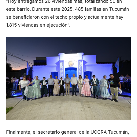
“Hoy entregamos 26 viviendas más, totalizando 50 en
este barrio. Durante este 2025, 485 familias en Tucumán
se beneficiaron con el techo propio y actualmente hay
1.815 viviendas en ejecución”.
Finalmente, el secretario general de la UOCRA Tucumán,