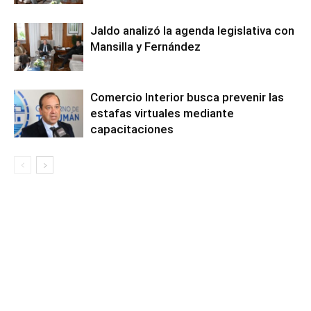
Jaldo analizó la agenda legislativa con
Mansilla y Fernández
Comercio Interior busca prevenir las
estafas virtuales mediante
capacitaciones