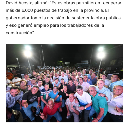
David Acosta, afirmó: “Estas obras permitieron recuperar
más de 6.000 puestos de trabajo en la provincia. El
gobernador tomó la decisión de sostener la obra pública
y eso generó empleo para los trabajadores de la
construcción”.