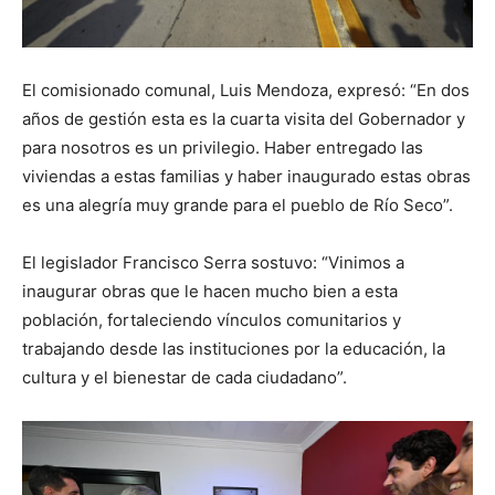
El comisionado comunal, Luis Mendoza, expresó: “En dos
años de gestión esta es la cuarta visita del Gobernador y
para nosotros es un privilegio. Haber entregado las
viviendas a estas familias y haber inaugurado estas obras
es una alegría muy grande para el pueblo de Río Seco”.
El legislador Francisco Serra sostuvo: “Vinimos a
inaugurar obras que le hacen mucho bien a esta
población, fortaleciendo vínculos comunitarios y
trabajando desde las instituciones por la educación, la
cultura y el bienestar de cada ciudadano”.