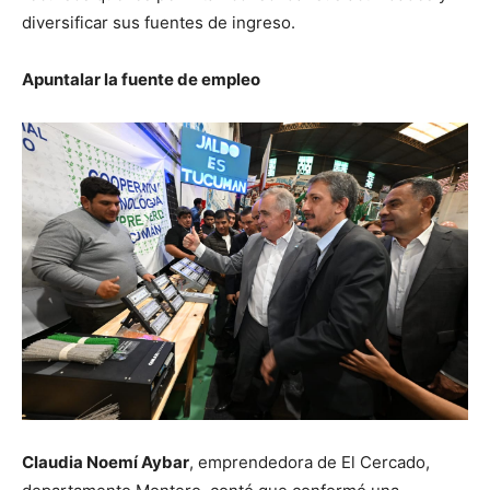
diversificar sus fuentes de ingreso.
Apuntalar la fuente de empleo
Claudia Noemí Aybar
, emprendedora de El Cercado,