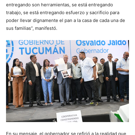
entregando son herramientas, se está entregando
trabajo, se está entregando esfuerzo y sacrificio para
poder llevar dignamente el pan a la casa de cada una de
sus familias”, manifestó.
En su mensaje, el gobernador se refirió a la realidad que