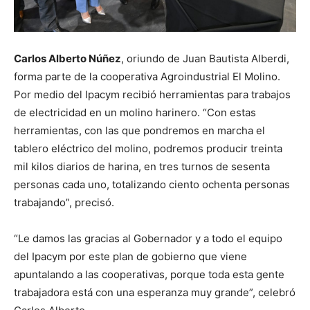
Carlos Alberto Núñez
, oriundo de Juan Bautista Alberdi,
forma parte de la cooperativa Agroindustrial El Molino.
Por medio del Ipacym recibió herramientas para trabajos
de electricidad en un molino harinero. “Con estas
herramientas, con las que pondremos en marcha el
tablero eléctrico del molino, podremos producir treinta
mil kilos diarios de harina, en tres turnos de sesenta
personas cada uno, totalizando ciento ochenta personas
trabajando”, precisó.
“Le damos las gracias al Gobernador y a todo el equipo
del Ipacym por este plan de gobierno que viene
apuntalando a las cooperativas, porque toda esta gente
trabajadora está con una esperanza muy grande”, celebró