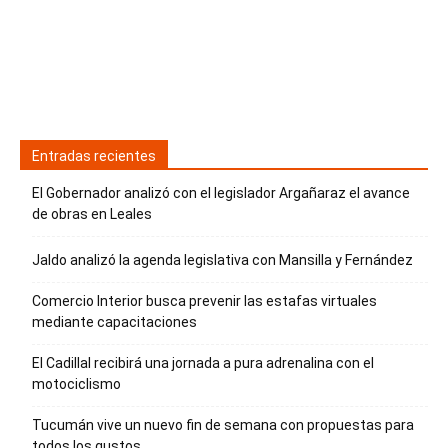
Entradas recientes
El Gobernador analizó con el legislador Argañaraz el avance
de obras en Leales
Jaldo analizó la agenda legislativa con Mansilla y Fernández
Comercio Interior busca prevenir las estafas virtuales
mediante capacitaciones
El Cadillal recibirá una jornada a pura adrenalina con el
motociclismo
Tucumán vive un nuevo fin de semana con propuestas para
todos los gustos