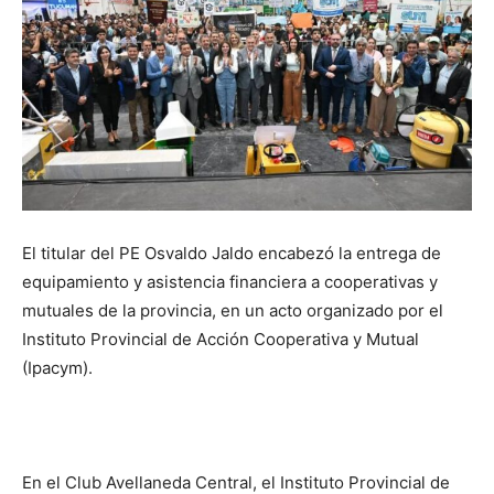
El titular del PE Osvaldo Jaldo encabezó la entrega de
equipamiento y asistencia financiera a cooperativas y
mutuales de la provincia, en un acto organizado por el
Instituto Provincial de Acción Cooperativa y Mutual
(Ipacym).
En el Club Avellaneda Central, el Instituto Provincial de