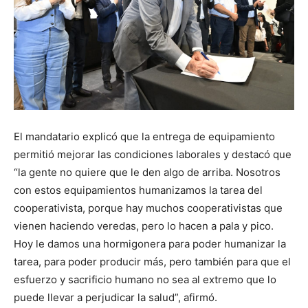
El mandatario explicó que la entrega de equipamiento
permitió mejorar las condiciones laborales y destacó que
“la gente no quiere que le den algo de arriba. Nosotros
con estos equipamientos humanizamos la tarea del
cooperativista, porque hay muchos cooperativistas que
vienen haciendo veredas, pero lo hacen a pala y pico.
Hoy le damos una hormigonera para poder humanizar la
tarea, para poder producir más, pero también para que el
esfuerzo y sacrificio humano no sea al extremo que lo
puede llevar a perjudicar la salud”, afirmó.