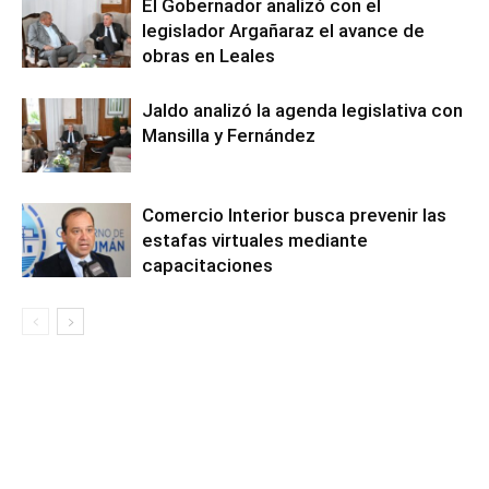
El Gobernador analizó con el
legislador Argañaraz el avance de
obras en Leales
Jaldo analizó la agenda legislativa con
Mansilla y Fernández
Comercio Interior busca prevenir las
estafas virtuales mediante
capacitaciones