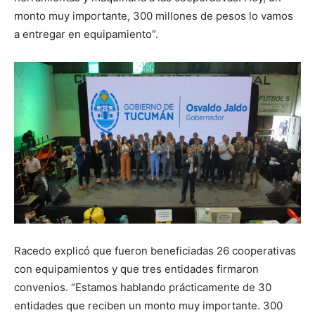
monto muy importante, 300 millones de pesos lo vamos
a entregar en equipamiento”.
Racedo explicó que fueron beneficiadas 26 cooperativas
con equipamientos y que tres entidades firmaron
convenios. “Estamos hablando prácticamente de 30
entidades que reciben un monto muy importante. 300