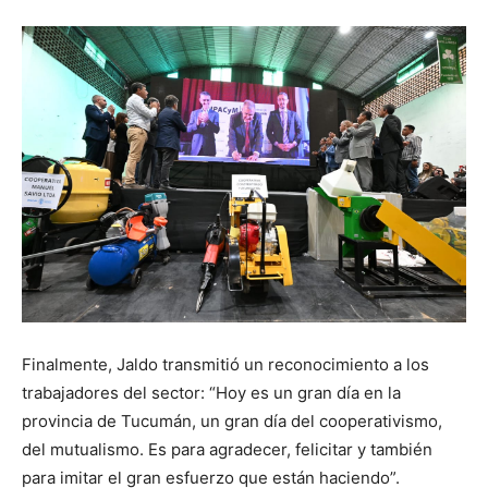
Finalmente, Jaldo transmitió un reconocimiento a los
trabajadores del sector: “Hoy es un gran día en la
provincia de Tucumán, un gran día del cooperativismo,
del mutualismo. Es para agradecer, felicitar y también
para imitar el gran esfuerzo que están haciendo”.