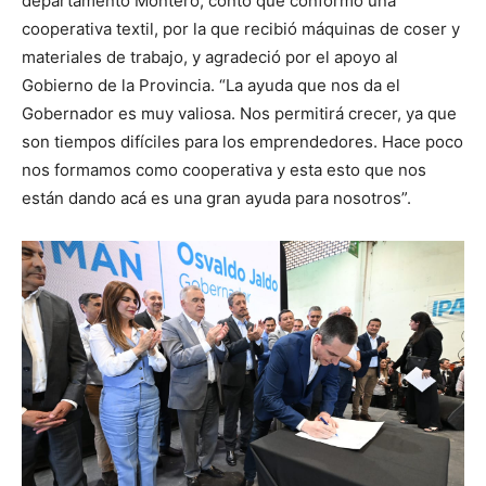
departamento Montero, contó que conformó una
cooperativa textil, por la que recibió máquinas de coser y
materiales de trabajo, y agradeció por el apoyo al
Gobierno de la Provincia. “La ayuda que nos da el
Gobernador es muy valiosa. Nos permitirá crecer, ya que
son tiempos difíciles para los emprendedores. Hace poco
nos formamos como cooperativa y esta esto que nos
están dando acá es una gran ayuda para nosotros”.