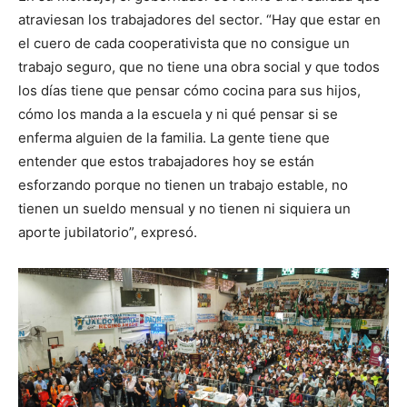
atraviesan los trabajadores del sector. “Hay que estar en
el cuero de cada cooperativista que no consigue un
trabajo seguro, que no tiene una obra social y que todos
los días tiene que pensar cómo cocina para sus hijos,
cómo los manda a la escuela y ni qué pensar si se
enferma alguien de la familia. La gente tiene que
entender que estos trabajadores hoy se están
esforzando porque no tienen un trabajo estable, no
tienen un sueldo mensual y no tienen ni siquiera un
aporte jubilatorio”, expresó.