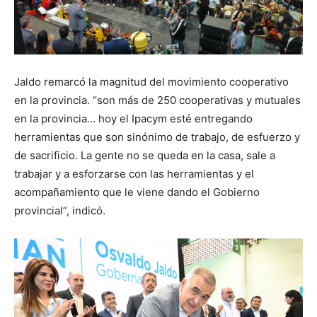
Jaldo remarcó la magnitud del movimiento cooperativo
en la provincia. “son más de 250 cooperativas y mutuales
en la provincia… hoy el Ipacym esté entregando
herramientas que son sinónimo de trabajo, de esfuerzo y
de sacrificio. La gente no se queda en la casa, sale a
trabajar y a esforzarse con las herramientas y el
acompañamiento que le viene dando el Gobierno
provincial”, indicó.