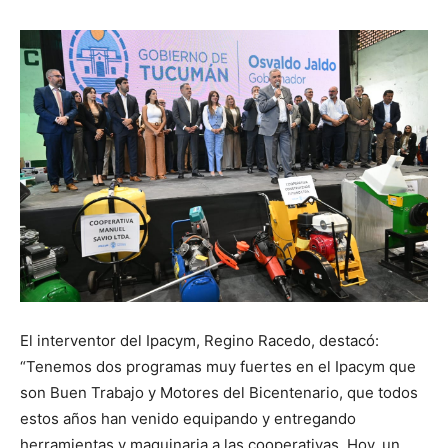
El interventor del Ipacym, Regino Racedo, destacó:
“Tenemos dos programas muy fuertes en el Ipacym que
son Buen Trabajo y Motores del Bicentenario, que todos
estos años han venido equipando y entregando
herramientas y maquinaria a las cooperativas. Hoy, un