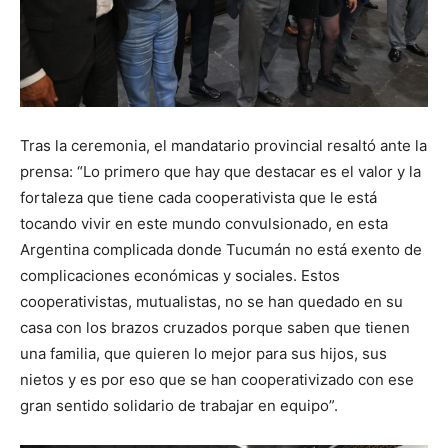
Tras la ceremonia, el mandatario provincial resaltó ante la
prensa: “Lo primero que hay que destacar es el valor y la
fortaleza que tiene cada cooperativista que le está
tocando vivir en este mundo convulsionado, en esta
Argentina complicada donde Tucumán no está exento de
complicaciones económicas y sociales. Estos
cooperativistas, mutualistas, no se han quedado en su
casa con los brazos cruzados porque saben que tienen
una familia, que quieren lo mejor para sus hijos, sus
nietos y es por eso que se han cooperativizado con ese
gran sentido solidario de trabajar en equipo”.