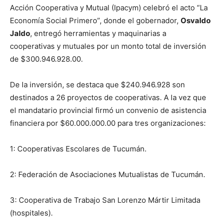
Acción Cooperativa y Mutual (Ipacym) celebró el acto “La
Economía Social Primero”, donde el gobernador,
Osvaldo
Jaldo
, entregó herramientas y maquinarias a
cooperativas y mutuales por un monto total de inversión
de $300.946.928.00.
De la inversión, se destaca que $240.946.928 son
destinados a 26 proyectos de cooperativas. A la vez que
el mandatario provincial firmó un convenio de asistencia
financiera por $60.000.000.00 para tres organizaciones:
1: Cooperativas Escolares de Tucumán.
2: Federación de Asociaciones Mutualistas de Tucumán.
3: Cooperativa de Trabajo San Lorenzo Mártir Limitada
(hospitales).