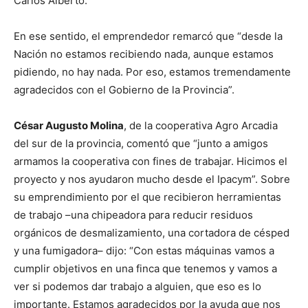
Carlos Alberto.
En ese sentido, el emprendedor remarcó que “desde la
Nación no estamos recibiendo nada, aunque estamos
pidiendo, no hay nada. Por eso, estamos tremendamente
agradecidos con el Gobierno de la Provincia”.
César Augusto Molina
, de la cooperativa Agro Arcadia
del sur de la provincia, comentó que “junto a amigos
armamos la cooperativa con fines de trabajar. Hicimos el
proyecto y nos ayudaron mucho desde el Ipacym”. Sobre
su emprendimiento por el que recibieron herramientas
de trabajo –una chipeadora para reducir residuos
orgánicos de desmalizamiento, una cortadora de césped
y una fumigadora– dijo: “Con estas máquinas vamos a
cumplir objetivos en una finca que tenemos y vamos a
ver si podemos dar trabajo a alguien, que eso es lo
importante. Estamos agradecidos por la ayuda que nos