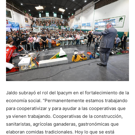
Jaldo subrayó el rol del Ipacym en el fortalecimiento de la
economía social. “Permanentemente estamos trabajando
para cooperativizar y para ayudar a las cooperativas que
ya vienen trabajando. Cooperativas de la construcción,
sanitaristas, agrícolas ganaderas, gastronómicas que
elaboran comidas tradicionales. Hoy lo que se está