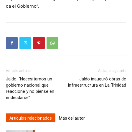
da el Gobierno”.
Artículo anterior
Artículo siguiente
Jaldo: “Necesitamos un
Jaldo inauguró obras de
gobierno nacional que
infraestructura en La Trinidad
reaccione y no piense en
endeudarse”
Artículos relacionados
Más del autor