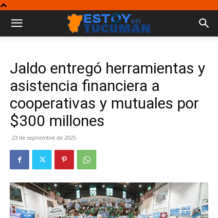
Jaldo entregó herramientas y
asistencia financiera a
cooperativas y mutuales por
$300 millones
23 de septiembre de 2025