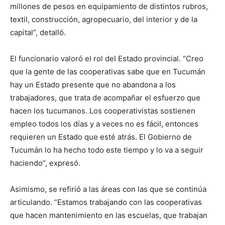
millones de pesos en equipamiento de distintos rubros,
textil, construcción, agropecuario, del interior y de la
capital”, detalló.
El funcionario valoró el rol del Estado provincial. “Creo
que la gente de las cooperativas sabe que en Tucumán
hay un Estado presente que no abandona a los
trabajadores, que trata de acompañar el esfuerzo que
hacen los tucumanos. Los cooperativistas sostienen
empleo todos los días y a veces no es fácil, entonces
requieren un Estado que esté atrás. El Gobierno de
Tucumán lo ha hecho todo este tiempo y lo va a seguir
haciendo”, expresó.
Asimismo, se refirió a las áreas con las que se continúa
articulando. “Estamos trabajando con las cooperativas
que hacen mantenimiento en las escuelas, que trabajan