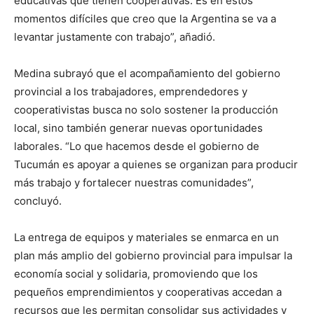
educativas que tienen cooperativas. Es en estos
momentos difíciles que creo que la Argentina se va a
levantar justamente con trabajo”, añadió.
Medina subrayó que el acompañamiento del gobierno
provincial a los trabajadores, emprendedores y
cooperativistas busca no solo sostener la producción
local, sino también generar nuevas oportunidades
laborales. “Lo que hacemos desde el gobierno de
Tucumán es apoyar a quienes se organizan para producir
más trabajo y fortalecer nuestras comunidades”,
concluyó.
La entrega de equipos y materiales se enmarca en un
plan más amplio del gobierno provincial para impulsar la
economía social y solidaria, promoviendo que los
pequeños emprendimientos y cooperativas accedan a
recursos que les permitan consolidar sus actividades y