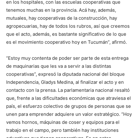
en los hospitales, con las escuelas cooperativas que
tenemos muchas en la provincia. Acá hay, además,
mutuales, hay cooperativas de la construcción, hay
agropecuarias, hay de todos los rubros, así que creemos
que el acto, además, es bastante significativo de lo que
es el movimiento cooperativo hoy en Tucumán”, afirmó.
“Estoy muy contenta de poder ser parte de esta entrega
de maquinarias que les va a servir a las distintas
cooperativas”, expresó la diputada nacional del bloque
Independencia, Gladys Medina, al finalizar el acto y en
contacto con la prensa. La parlamentaria nacional resaltó
que, frente a las dificultades económicas que atraviesa el
país, el esfuerzo colectivo de grupos de personas que se
unen para emprender adquiere un valor estratégico. “Hoy
vemos hornos, máquinas de coser y equipos para el
trabajo en el campo, pero también hay instituciones