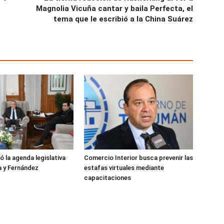
Magnolia Vicuña cantar y baila Perfecta, el
tema que le escribió a la China Suárez
ó la agenda legislativa
Comercio Interior busca prevenir las
a y Fernández
estafas virtuales mediante
capacitaciones