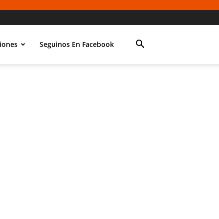
iones
Seguinos En Facebook