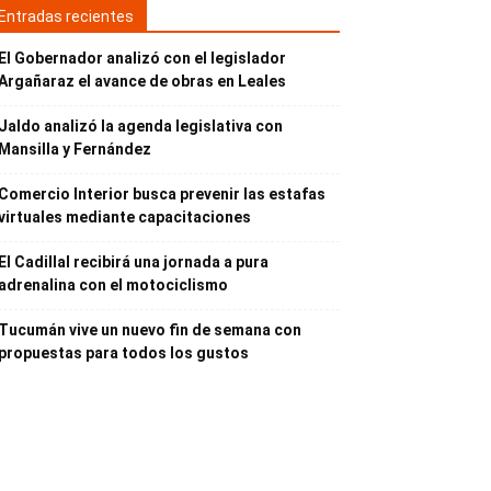
Entradas recientes
El Gobernador analizó con el legislador
Argañaraz el avance de obras en Leales
Jaldo analizó la agenda legislativa con
Mansilla y Fernández
Comercio Interior busca prevenir las estafas
virtuales mediante capacitaciones
El Cadillal recibirá una jornada a pura
adrenalina con el motociclismo
Tucumán vive un nuevo fin de semana con
propuestas para todos los gustos