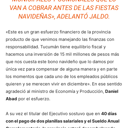
VAN A COBRAR ANTES DE LAS FIESTAS
NAVIDEÑAS», ADELANTÓ JALDO.
«Este es un gran esfuerzo financiero de la provincia
producto de que venimos manejando las finanzas con
responsabilidad. Tucumán tiene equilibrio fiscal y
hacemos una inversión de 15 mil millones de pesos más
que nos cuesta este bono navideño que lo damos por
única vez para compensar de alguna manera y en parte
los momentos que cada uno de los empleados públicos
quieren y se merecen vivir en diciembre». En ese sentido
agradeció al ministro de Economía y Producción,
Daniel
Abad
por el esfuerzo.
A su vez el titular del Ejecutivo sostuvo que en
4
0 días
con el pago de dos planillas salariales y el Sueldo Anual