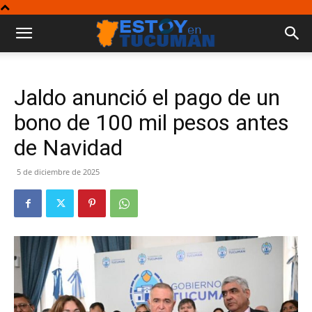
Jaldo anunció el pago de un
bono de 100 mil pesos antes
de Navidad
5 de diciembre de 2025