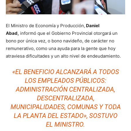
El Ministro de Economía y Producción,
Daniel
Abad,
informó que el Gobierno Provincial otorgará un
bono por única vez, o bono navideño, de carácter no
remunerativo, como una ayuda para la gente que hoy
atraviesa dificultades y un alto nivel de endeudamiento.
«EL BENEFICIO ALCANZARÁ A TODOS
LOS EMPLEADOS PÚBLICOS:
ADMINISTRACIÓN CENTRALIZADA,
DESCENTRALIZADA,
MUNICIPALIDADES, COMUNAS Y TODA
LA PLANTA DEL ESTADO», SOSTUVO
EL MINISTRO.