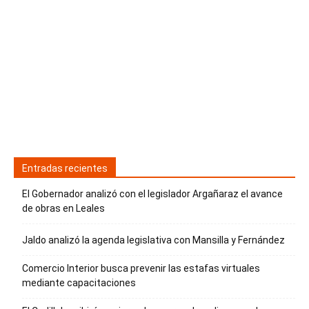
Entradas recientes
El Gobernador analizó con el legislador Argañaraz el avance
de obras en Leales
Jaldo analizó la agenda legislativa con Mansilla y Fernández
Comercio Interior busca prevenir las estafas virtuales
mediante capacitaciones