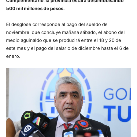
Complementario, la provincia estará desembolsando
500 mil millones de pesos.
El desglose corresponde al pago del sueldo de
noviembre, que concluye mañana sábado, el abono del
medio aguinaldo que se producirá entre el 18 y 20 de
este mes y el pago del salario de diciembre hasta el 6 de
enero.