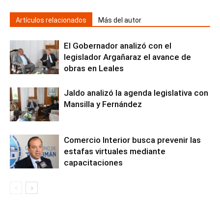
Artículos relacionados
Más del autor
El Gobernador analizó con el
legislador Argañaraz el avance de
obras en Leales
Jaldo analizó la agenda legislativa con
Mansilla y Fernández
Comercio Interior busca prevenir las
estafas virtuales mediante
capacitaciones