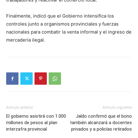
Finalmente, indicó que el Gobierno intensifica los
controles junto a organismos provinciales y fuerzas
nacionales para combatir la venta informal y el ingreso de
mercadería ilegal.
Artículo anterior
Artículo siguiente
El gobierno asistirá con 1.000
Jaldo confirmó que el bono
millones de pesos al plan
también alcanzará a docentes
interzafra provincial
privados y a policías retirados