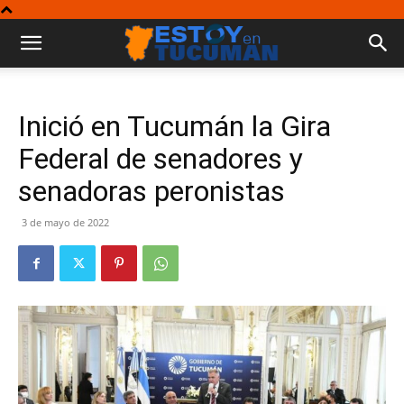
Inició en Tucumán la Gira
Federal de senadores y
senadoras peronistas
3 de mayo de 2022