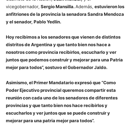
vicegobernador,
Sergio Mansilla.
Además,
estuvieron los
anfitriones de la provincia la senadora
Sandra Mendoza
y el senador,
Pablo Yedlin.
Hoy recibimos a los senadores que vienen de distintos
distritos de Argentina y que tanto bien nos hace a
nosotros como provincia recibirlos, escucharlo y ver
juntos que podemos construir y mejorar para una Patria
mejor para todos”, sostuvo el Gobernador Jaldo.
Asimismo, el Primer Mandatario expresó que “Como
Poder Ejecutivo provincial queremos compartir esta
reunión con cada uno de los senadores de diferentes
provincias y que tanto bien nos hace recibirlos y
escucharlos y ver juntos que se puede construir y
mejorar para una patria mejor para todos”.