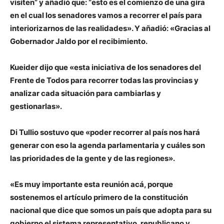
visiten” y añadió que: “esto es el comienzo de una gira
en el cual los senadores vamos a recorrer el país para
interiorizarnos de las realidades». Y añadió: «Gracias al
Gobernador Jaldo por el recibimiento.
Kueider dijo que «esta iniciativa de los senadores del
Frente de Todos para recorrer todas las provincias y
analizar cada situación para cambiarlas y
gestionarlas».
Di Tullio sostuvo que «poder recorrer al país nos hará
generar con eso la agenda parlamentaria y cuáles son
las prioridades de la gente y de las regiones».
«Es muy importante esta reunión acá, porque
sostenemos el artículo primero de la constitución
nacional que dice que somos un país que adopta para su
gobierno el sistema representativo, republicano y