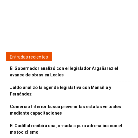
Entradas recientes
El Gobernador analizó con el legislador Argañaraz el
avance de obras en Leales
Jaldo analizó la agenda legislativa con Mansilla y
Fernández
Comercio Interior busca prevenir las estafas virtuales
mediante capacitaciones
El Cadillal recibirá una jornada a pura adrenalina con el
motociclismo