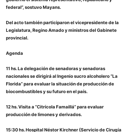
federal”, sostuvo Mayans.
Del acto también participaron el vicepresidente de la
Legislatura,
Regino Amado
y ministros del Gabinete
provincial.
Agenda
11 hs. La delegación de senadoras y senadoras
nacionales se dirigirá al Ingenio sucro alcoholero “La
Florida” para evaluar la situación de producción de
biocombustibles y su futuro en el país.
12 hs. Visita a “Citrícola Famaillá” para evaluar
producción de limones y derivados.
15:30 hs. Hospital Néstor Kirchner (Servicio de Cirugía