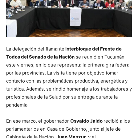
La delegación del flamante
Interbloque del Frente de
Todos del Senado de la Nación
se reunió en Tucumán
este viernes, en lo que representa la primera gira federal
por las provincias. La visita tiene por objetivo tomar
contacto con las problemáticas productiva, energética y
turística. Además, se rindió homenaje a los trabajadores y
profesionales de la Salud por su entrega durante la
pandemia.
En ese marco, el gobernador
Osvaldo Jaldo
recibió a los
parlamentarios en Casa de Gobierno, junto al jefe de
Gabinete de la Nación,
J
uan Manzur,
y el