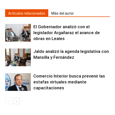
Artículos relacionados
Más del autor
El Gobernador analizó con el
legislador Argañaraz el avance de
obras en Leales
Jaldo analizó la agenda legislativa con
Mansilla y Fernández
Comercio Interior busca prevenir las
estafas virtuales mediante
capacitaciones