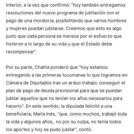
Interior, a la vez que confirmó: “hoy también entregamos
resoluciones del nuevo programa de jubilación con el
pago de una moratoria, posibilitando que varios hombres
y mujeres puedan jubilarse. Creemos que esto es algo
justo que cada persona se merece por el esfuerzo que
hicieron a lo largo de su vida y que el Estado debe
recompensar”.
Por su parte, Chahla ponderó que “hoy estamos
entregando a las primeras tucumanas lo que logramos en
Cámara de Diputados tras un arduo trabajo: conseguir el
plan de pago de deuda previsional para que se puedan
jubilar aquellos que no tenían los años necesarios para
hacerlo”. En este sentido, la diputada felicitó a una
beneficiaria, María Inés, “que, como muchos, trabajó toda
la vida y algunos años, no por su culpa, no tenía todos
los aportes y hoy se pudo jubilar”, contó.