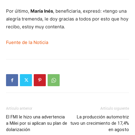
Por último,
María Inés
, beneficiaria, expresó: «tengo una
alegría tremenda, le doy gracias a todos por esto que hoy
recibo, estoy muy contenta.
Fuente de la Noticia
Artículo anterior
Artículo siguiente
El FMI le hizo una advertencia
La producción automotriz
a Milei por si aplican su plan de
tuvo un crecimiento de 17,4%
dolarización
en agosto