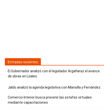
Entradas recientes
El Gobernador analizó con el legislador Argañaraz el avance
de obras en Leales
Jaldo analizó la agenda legislativa con Mansilla y Fernández
Comercio Interior busca prevenir las estafas virtuales
mediante capacitaciones