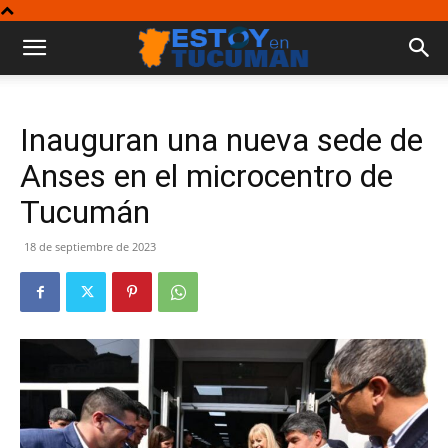
Inauguran una nueva sede de
Anses en el microcentro de
Tucumán
18 de septiembre de 2023