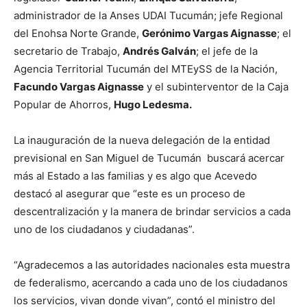
administrador de la Anses UDAI Tucumán; jefe Regional
del Enohsa Norte Grande,
Gerónimo Vargas Aignasse
; el
secretario de Trabajo,
Andrés Galván
; el jefe de la
Agencia Territorial Tucumán del MTEySS de la Nación,
Facundo Vargas Aignasse
y el subinterventor de la Caja
Popular de Ahorros,
Hugo Ledesma.
La inauguración de la nueva delegación de la entidad
previsional en San Miguel de Tucumán buscará acercar
más al Estado a las familias y es algo que Acevedo
destacó al asegurar que “este es un proceso de
descentralización y la manera de brindar servicios a cada
uno de los ciudadanos y ciudadanas”.
“Agradecemos a las autoridades nacionales esta muestra
de federalismo, acercando a cada uno de los ciudadanos
los servicios, vivan donde vivan”, contó el ministro del