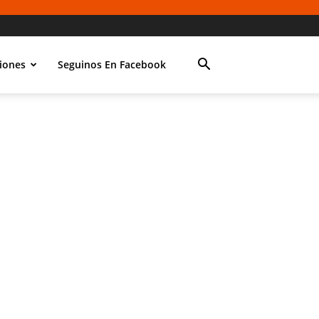
iones
Seguinos En Facebook