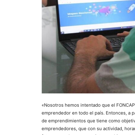
«Nosotros hemos intentado que el FONCAP se
emprendedor en todo el país. Entonces, a p
de emprendimientos que tiene como objetivo
emprendedores, que con su actividad, horar