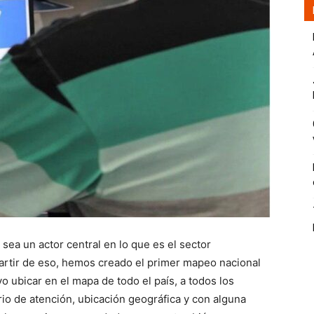
a un actor central en lo que es el sector
artir de eso, hemos creado el primer mapeo nacional
 ubicar en el mapa de todo el país, a todos los
io de atención, ubicación geográfica y con alguna