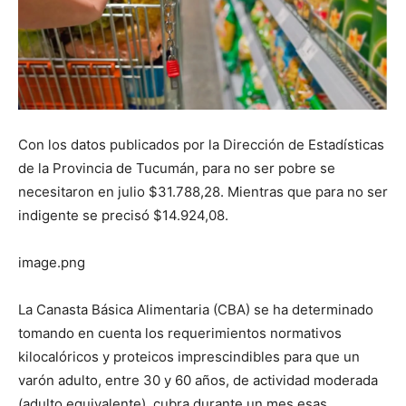
Con los datos publicados por la Dirección de Estadísticas
de la Provincia de Tucumán, para no ser pobre se
necesitaron en julio $31.788,28. Mientras que para no ser
indigente se precisó $14.924,08.
image.png
La Canasta Básica Alimentaria (CBA) se ha determinado
tomando en cuenta los requerimientos normativos
kilocalóricos y proteicos imprescindibles para que un
varón adulto, entre 30 y 60 años, de actividad moderada
(adulto equivalente), cubra durante un mes esas