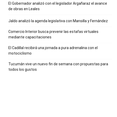
El Gobernador analizó con el legislador Argañaraz el avance
de obras en Leales
Jaldo analizó la agenda legislativa con Mansilla y Fernández
Comercio Interior busca prevenir las estafas virtuales
mediante capacitaciones
El Cadillal recibirá una jornada a pura adrenalina con el
motociclismo
Tucumán vive un nuevo fin de semana con propuestas para
todos los gustos