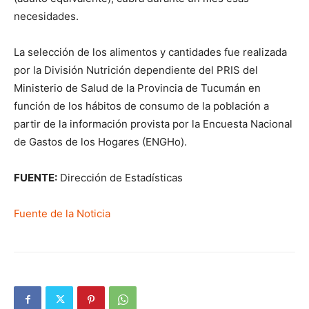
necesidades.
La selección de los alimentos y cantidades fue realizada
por la División Nutrición dependiente del PRIS del
Ministerio de Salud de la Provincia de Tucumán en
función de los hábitos de consumo de la población a
partir de la información provista por la Encuesta Nacional
de Gastos de los Hogares (ENGHo).
FUENTE:
Dirección de Estadísticas
Fuente de la Noticia