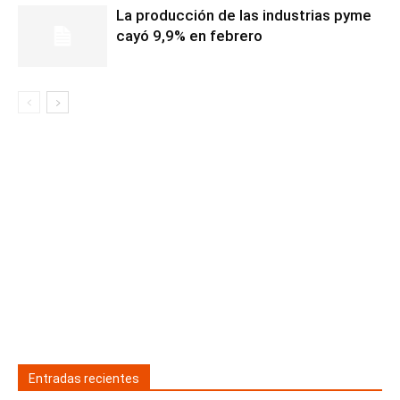
La producción de las industrias pyme
cayó 9,9% en febrero
Entradas recientes