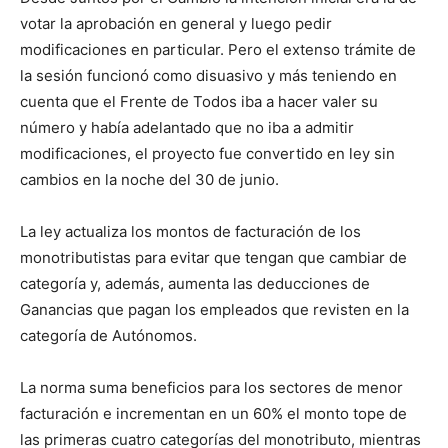
votar la aprobación en general y luego pedir
modificaciones en particular. Pero el extenso trámite de
la sesión funcionó como disuasivo y más teniendo en
cuenta que el Frente de Todos iba a hacer valer su
número y había adelantado que no iba a admitir
modificaciones, el proyecto fue convertido en ley sin
cambios en la noche del 30 de junio.
La ley actualiza los montos de facturación de los
monotributistas para evitar que tengan que cambiar de
categoría y, además, aumenta las deducciones de
Ganancias que pagan los empleados que revisten en la
categoría de Autónomos.
La norma suma beneficios para los sectores de menor
facturación e incrementan en un 60% el monto tope de
las primeras cuatro categorías del monotributo, mientras