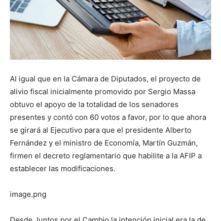
Al igual que en la Cámara de Diputados, el proyecto de
alivio fiscal inicialmente promovido por Sergio Massa
obtuvo el apoyo de la totalidad de los senadores
presentes y contó con 60 votos a favor, por lo que ahora
se girará al Ejecutivo para que el presidente Alberto
Fernández y el ministro de Economía, Martín Guzmán,
firmen el decreto reglamentario que habilite a la AFIP a
establecer las modificaciones.
image.png
Desde Juntos por el Cambio la intención inicial era la de