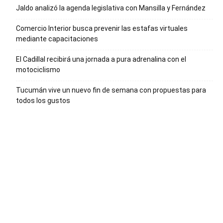
Jaldo analizó la agenda legislativa con Mansilla y Fernández
Comercio Interior busca prevenir las estafas virtuales
mediante capacitaciones
El Cadillal recibirá una jornada a pura adrenalina con el
motociclismo
Tucumán vive un nuevo fin de semana con propuestas para
todos los gustos