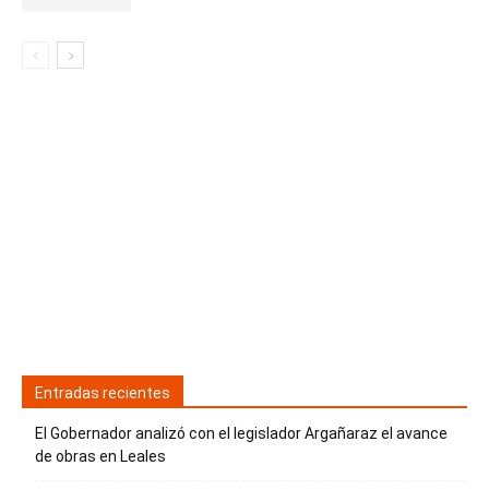
Entradas recientes
El Gobernador analizó con el legislador Argañaraz el avance
de obras en Leales