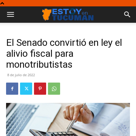
El Senado convirtió en ley el
alivio fiscal para
monotributistas
8 de julio de 2022