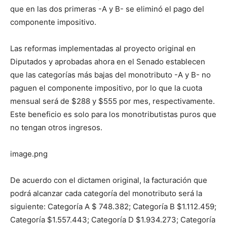
que en las dos primeras -A y B- se eliminó el pago del
componente impositivo.
Las reformas implementadas al proyecto original en
Diputados y aprobadas ahora en el Senado establecen
que las categorías más bajas del monotributo -A y B- no
paguen el componente impositivo, por lo que la cuota
mensual será de $288 y $555 por mes, respectivamente.
Este beneficio es solo para los monotributistas puros que
no tengan otros ingresos.
image.png
De acuerdo con el dictamen original, la facturación que
podrá alcanzar cada categoría del monotributo será la
siguiente: Categoría A $ 748.382; Categoría B $1.112.459;
Categoría $1.557.443; Categoría D $1.934.273; Categoría