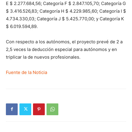
E $ 2.277.684,56; Categoría F $ 2.847.105,70; Categoría G
$ 3.416.526,83; Categoría H $ 4.229.985,60; Categoría I $
4.734.330,03; Categoría J $ 5.425.770,00; y Categoría K
$ 6.019.594,89.
Con respecto a los autónomos, el proyecto prevé de 2 a
2,5 veces la deducción especial para autónomos y en
triplicar la de nuevos profesionales.
Fuente de la Noticia