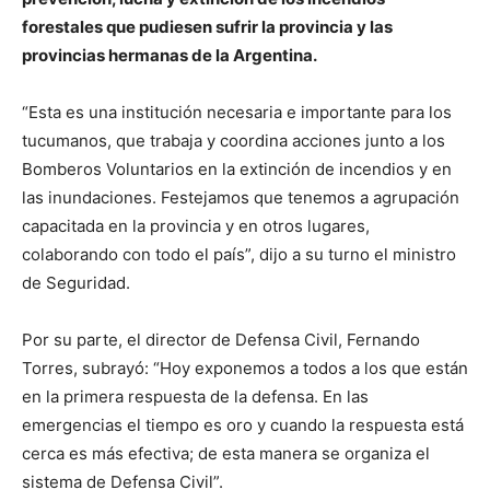
forestales que pudiesen sufrir la provincia y las
provincias hermanas de la Argentina.
“Esta es una institución necesaria e importante para los
tucumanos, que trabaja y coordina acciones junto a los
Bomberos Voluntarios en la extinción de incendios y en
las inundaciones. Festejamos que tenemos a agrupación
capacitada en la provincia y en otros lugares,
colaborando con todo el país”, dijo a su turno el ministro
de Seguridad.
Por su parte, el director de Defensa Civil, Fernando
Torres, subrayó: “Hoy exponemos a todos a los que están
en la primera respuesta de la defensa. En las
emergencias el tiempo es oro y cuando la respuesta está
cerca es más efectiva; de esta manera se organiza el
sistema de Defensa Civil”.