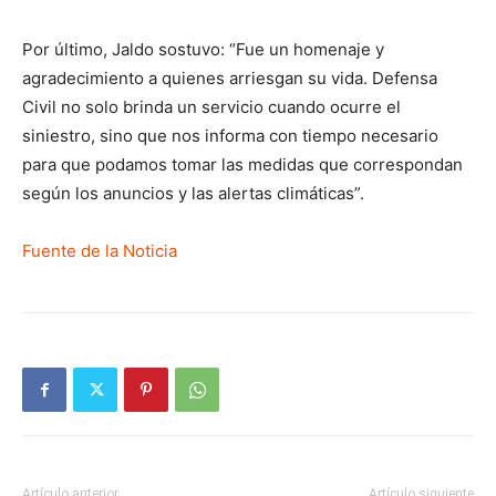
Por último, Jaldo sostuvo: “Fue un homenaje y
agradecimiento a quienes arriesgan su vida. Defensa
Civil no solo brinda un servicio cuando ocurre el
siniestro, sino que nos informa con tiempo necesario
para que podamos tomar las medidas que correspondan
según los anuncios y las alertas climáticas”.
Fuente de la Noticia
Artículo anterior
Artículo siguiente