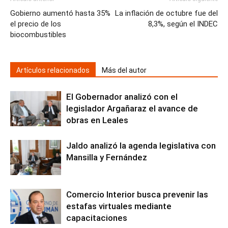
Gobierno aumentó hasta 35%
La inflación de octubre fue del
el precio de los
8,3%, según el INDEC
biocombustibles
Artículos relacionados
Más del autor
El Gobernador analizó con el
legislador Argañaraz el avance de
obras en Leales
Jaldo analizó la agenda legislativa con
Mansilla y Fernández
Comercio Interior busca prevenir las
estafas virtuales mediante
capacitaciones