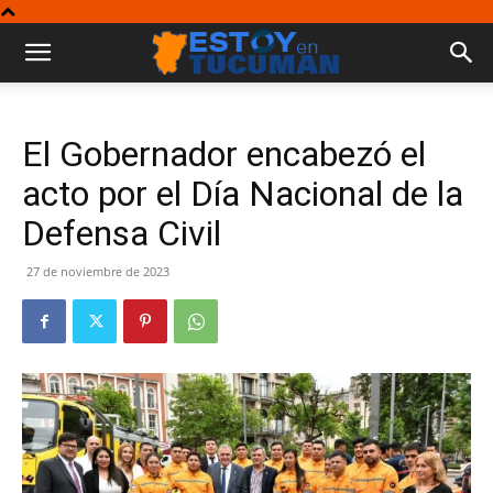
El Gobernador encabezó el
acto por el Día Nacional de la
Defensa Civil
27 de noviembre de 2023