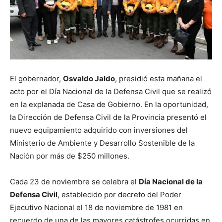
El gobernador,
Osvaldo Jaldo
, presidió esta mañana el
acto por el Día Nacional de la Defensa Civil que se realizó
en la explanada de Casa de Gobierno. En la oportunidad,
la Dirección de Defensa Civil de la Provincia presentó el
nuevo equipamiento adquirido con inversiones del
Ministerio de Ambiente y Desarrollo Sostenible de la
Nación por más de $250 millones.
Cada 23 de noviembre se celebra el
Día Nacional de la
Defensa Civil
, establecido por decreto del Poder
Ejecutivo Nacional el 18 de noviembre de 1981 en
recuerdo de una de las mayores catástrofes ocurridas en