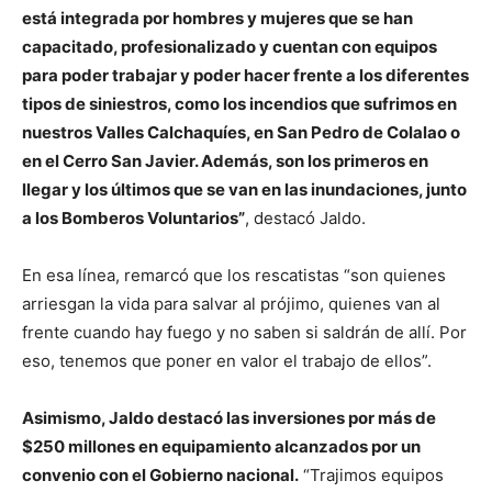
está integrada por hombres y mujeres que se han
capacitado, profesionalizado y cuentan con equipos
para poder trabajar y poder hacer frente a los diferentes
tipos de siniestros, como los incendios que sufrimos en
nuestros Valles Calchaquíes, en San Pedro de Colalao o
en el Cerro San Javier. Además, son los primeros en
llegar y los últimos que se van en las inundaciones, junto
a los Bomberos Voluntarios”
, destacó Jaldo.
En esa línea, remarcó que los rescatistas “son quienes
arriesgan la vida para salvar al prójimo, quienes van al
frente cuando hay fuego y no saben si saldrán de allí. Por
eso, tenemos que poner en valor el trabajo de ellos”.
Asimismo, Jaldo destacó las inversiones por más de
$250 millones en equipamiento alcanzados por un
convenio con el Gobierno nacional.
“Trajimos equipos