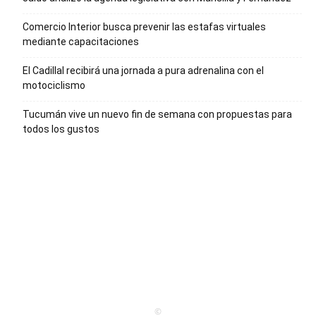
Comercio Interior busca prevenir las estafas virtuales
mediante capacitaciones
El Cadillal recibirá una jornada a pura adrenalina con el
motociclismo
Tucumán vive un nuevo fin de semana con propuestas para
todos los gustos
©