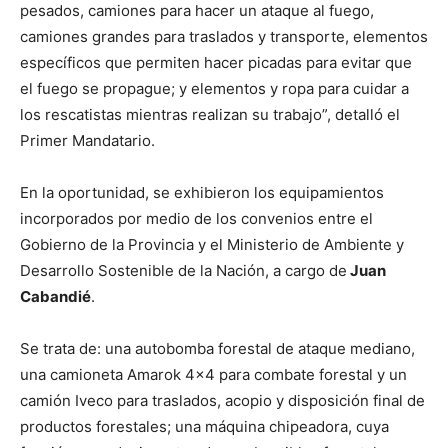
pesados, camiones para hacer un ataque al fuego,
camiones grandes para traslados y transporte, elementos
específicos que permiten hacer picadas para evitar que
el fuego se propague; y elementos y ropa para cuidar a
los rescatistas mientras realizan su trabajo”, detalló el
Primer Mandatario.
En la oportunidad, se exhibieron los equipamientos
incorporados por medio de los convenios entre el
Gobierno de la Provincia y el Ministerio de Ambiente y
Desarrollo Sostenible de la Nación, a cargo de
Juan
Cabandié
.
Se trata de: una autobomba forestal de ataque mediano,
una camioneta Amarok 4×4 para combate forestal y un
camión Iveco para traslados, acopio y disposición final de
productos forestales; una máquina chipeadora, cuya