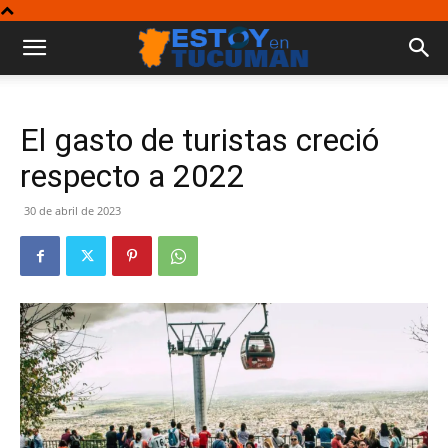
El gasto de turistas creció
respecto a 2022
30 de abril de 2023