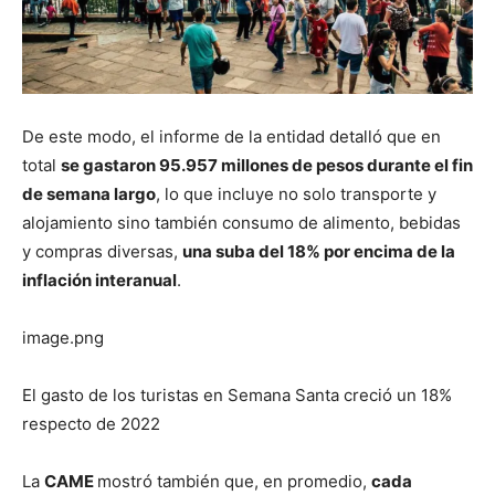
De este modo, el informe de la entidad detalló que en
total
se gastaron 95.957 millones de pesos durante el fin
de semana largo
, lo que incluye no solo transporte y
alojamiento sino también consumo de alimento, bebidas
y compras diversas,
una suba del 18% por encima de la
inflación interanual
.
image.png
El gasto de los turistas en Semana Santa creció un 18%
respecto de 2022
La
CAME
mostró también que, en promedio,
cada