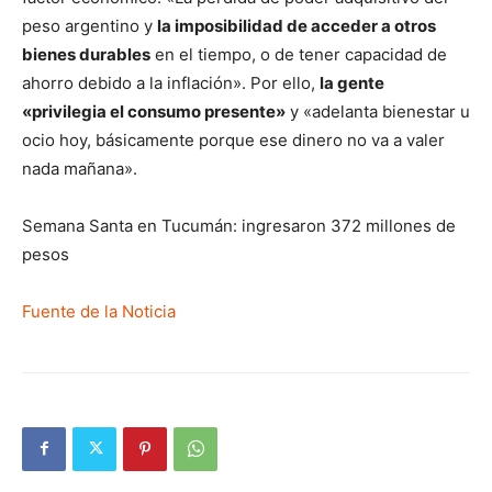
peso argentino y
la imposibilidad de acceder a otros
bienes durables
en el tiempo, o de tener capacidad de
ahorro debido a la inflación». Por ello,
la gente
«privilegia el consumo presente»
y «adelanta bienestar u
ocio hoy, básicamente porque ese dinero no va a valer
nada mañana».
Semana Santa en Tucumán: ingresaron 372 millones de
pesos
Fuente de la Noticia