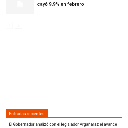
cayó 9,9% en febrero
Entradas recientes
El Gobernador analizó con el legislador Argañaraz el avance