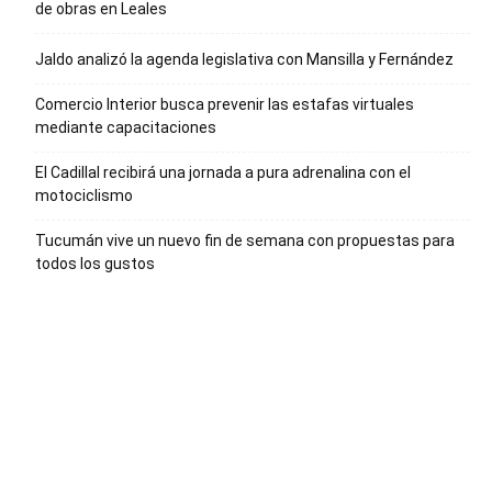
de obras en Leales
Jaldo analizó la agenda legislativa con Mansilla y Fernández
Comercio Interior busca prevenir las estafas virtuales
mediante capacitaciones
El Cadillal recibirá una jornada a pura adrenalina con el
motociclismo
Tucumán vive un nuevo fin de semana con propuestas para
todos los gustos