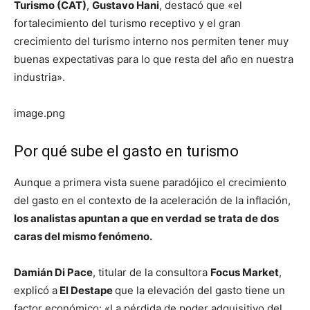
Turismo (CAT)
,
Gustavo Hani
, destacó que «el
fortalecimiento del turismo receptivo y el gran
crecimiento del turismo interno nos permiten tener muy
buenas expectativas para lo que resta del año en nuestra
industria».
image.png
Por qué sube el gasto en turismo
Aunque a primera vista suene paradójico el crecimiento
del gasto en el contexto de la aceleración de la inflación,
los analistas apuntan a que en verdad se trata de dos
caras del mismo fenómeno.
Damián Di Pace
, titular de la consultora
Focus Market
,
explicó a
El Destape
que la elevación del gasto tiene un
factor económico: «La pérdida de poder adquisitivo del