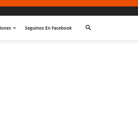
iones
Seguinos En Facebook