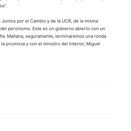
ios”.
e Juntos por el Cambio y de la UCR, de la misma
del peronismo. Este es un gobierno abierto con un
ña. Mañana, seguramente, terminaremos una ronda
a provincia y con el ministro del Interior, Miguel