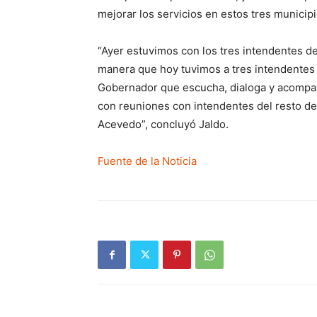
mejorar los servicios en estos tres municip
“Ayer estuvimos con los tres intendentes d
manera que hoy tuvimos a tres intendentes 
Gobernador que escucha, dialoga y acompa
con reuniones con intendentes del resto de l
Acevedo”, concluyó Jaldo.
Fuente de la Noticia